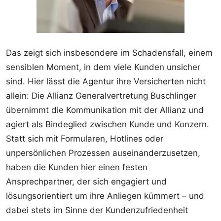
Das zeigt sich insbesondere im Schadensfall, einem
sensiblen Moment, in dem viele Kunden unsicher
sind. Hier lässt die Agentur ihre Versicherten nicht
allein: Die Allianz Generalvertretung Buschlinger
übernimmt die Kommunikation mit der Allianz und
agiert als Bindeglied zwischen Kunde und Konzern.
Statt sich mit Formularen, Hotlines oder
unpersönlichen Prozessen auseinanderzusetzen,
haben die Kunden hier einen festen
Ansprechpartner, der sich engagiert und
lösungsorientiert um ihre Anliegen kümmert – und
dabei stets im Sinne der Kundenzufriedenheit