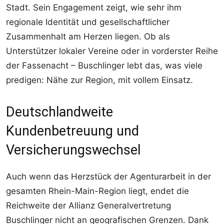
Stadt. Sein Engagement zeigt, wie sehr ihm
regionale Identität und gesellschaftlicher
Zusammenhalt am Herzen liegen. Ob als
Unterstützer lokaler Vereine oder in vorderster Reihe
der Fassenacht – Buschlinger lebt das, was viele
predigen: Nähe zur Region, mit vollem Einsatz.
Deutschlandweite
Kundenbetreuung und
Versicherungswechsel
Auch wenn das Herzstück der Agenturarbeit in der
gesamten Rhein-Main-Region liegt, endet die
Reichweite der Allianz Generalvertretung
Buschlinger nicht an geografischen Grenzen. Dank