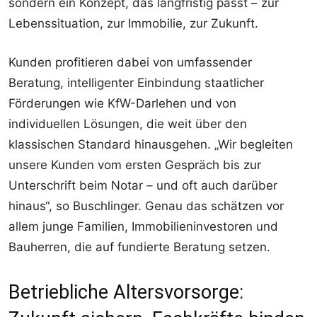
sondern ein Konzept, das langfristig passt – zur
Lebenssituation, zur Immobilie, zur Zukunft.
Kunden profitieren dabei von umfassender
Beratung, intelligenter Einbindung staatlicher
Förderungen wie KfW-Darlehen und von
individuellen Lösungen, die weit über den
klassischen Standard hinausgehen. „Wir begleiten
unsere Kunden vom ersten Gespräch bis zur
Unterschrift beim Notar – und oft auch darüber
hinaus“, so Buschlinger. Genau das schätzen vor
allem junge Familien, Immobilieninvestoren und
Bauherren, die auf fundierte Beratung setzen.
Betriebliche Altersvorsorge: