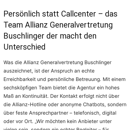
Persönlich statt Callcenter – das
Team Allianz Generalvertretung
Buschlinger der macht den
Unterschied
Was die Allianz Generalvertretung Buschlinger
auszeichnet, ist der Anspruch an echte
Erreichbarkeit und persönliche Betreuung. Mit einem
sechsköpfigen Team bietet die Agentur ein hohes
Maß an Kontinuität. Der Kontakt erfolgt nicht über
die Allianz-Hotline oder anonyme Chatbots, sondern
über feste Ansprechpartner – telefonisch, digital
oder vor Ort. „Wir möchten kein Anbieter unter
vielen sein, sondern ein echter Begleiter – für