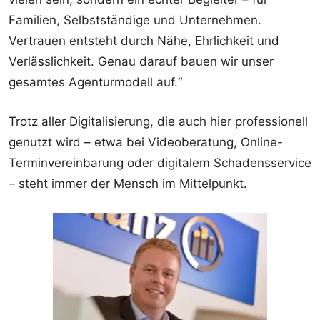
Familien, Selbstständige und Unternehmen.
Vertrauen entsteht durch Nähe, Ehrlichkeit und
Verlässlichkeit. Genau darauf bauen wir unser
gesamtes Agenturmodell auf.“
Trotz aller Digitalisierung, die auch hier professionell
genutzt wird – etwa bei Videoberatung, Online-
Terminvereinbarung oder digitalem Schadensservice
– steht immer der Mensch im Mittelpunkt.