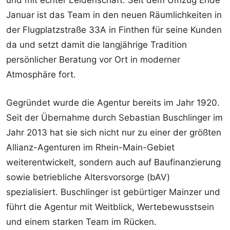
Januar ist das Team in den neuen Räumlichkeiten in
der Flugplatzstraße 33A in Finthen für seine Kunden
da und setzt damit die langjährige Tradition
persönlicher Beratung vor Ort in moderner
Atmosphäre fort.
Gegründet wurde die Agentur bereits im Jahr 1920.
Seit der Übernahme durch Sebastian Buschlinger im
Jahr 2013 hat sie sich nicht nur zu einer der größten
Allianz-Agenturen im Rhein-Main-Gebiet
weiterentwickelt, sondern auch auf Baufinanzierung
sowie betriebliche Altersvorsorge (bAV)
spezialisiert. Buschlinger ist gebürtiger Mainzer und
führt die Agentur mit Weitblick, Wertebewusstsein
und einem starken Team im Rücken.