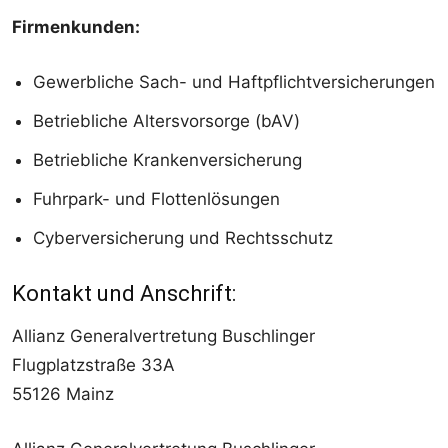
Firmenkunden:
Gewerbliche Sach- und Haftpflichtversicherungen
Betriebliche Altersvorsorge (bAV)
Betriebliche Krankenversicherung
Fuhrpark- und Flottenlösungen
Cyberversicherung und Rechtsschutz
Kontakt und Anschrift:
Allianz Generalvertretung Buschlinger
Flugplatzstraße 33A
55126 Mainz