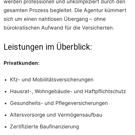
werden professionell und unkompliziert durch den
gesamten Prozess begleitet. Die Agentur kümmert
sich um einen nahtlosen Übergang – ohne
bürokratischen Aufwand für die Versicherten.
Leistungen im Überblick:
Privatkunden:
Kfz- und Mobilitätsversicherungen
Hausrat-, Wohngebäude- und Haftpflichtschutz
Gesundheits- und Pflegeversicherungen
Altersvorsorge und Vermögensaufbau
Zertifizierte Baufinanzierung