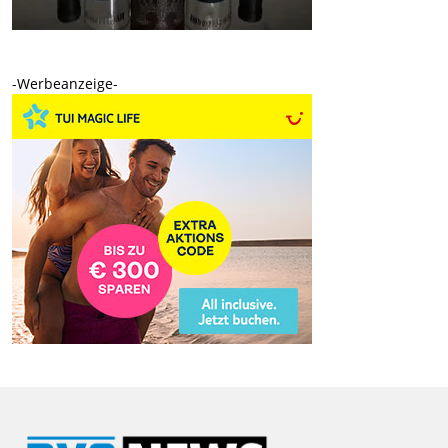
-Werbeanzeige-