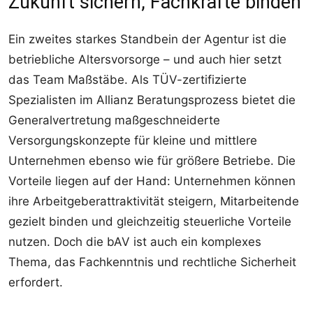
Zukunft sichern, Fachkräfte binden
Ein zweites starkes Standbein der Agentur ist die
betriebliche Altersvorsorge – und auch hier setzt
das Team Maßstäbe. Als TÜV-zertifizierte
Spezialisten im Allianz Beratungsprozess bietet die
Generalvertretung maßgeschneiderte
Versorgungskonzepte für kleine und mittlere
Unternehmen ebenso wie für größere Betriebe. Die
Vorteile liegen auf der Hand: Unternehmen können
ihre Arbeitgeberattraktivität steigern, Mitarbeitende
gezielt binden und gleichzeitig steuerliche Vorteile
nutzen. Doch die bAV ist auch ein komplexes
Thema, das Fachkenntnis und rechtliche Sicherheit
erfordert.