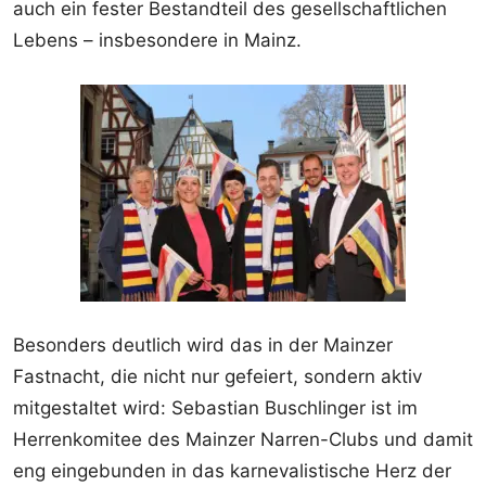
auch ein fester Bestandteil des gesellschaftlichen
Lebens – insbesondere in Mainz.
Besonders deutlich wird das in der Mainzer
Fastnacht, die nicht nur gefeiert, sondern aktiv
mitgestaltet wird: Sebastian Buschlinger ist im
Herrenkomitee des Mainzer Narren-Clubs und damit
eng eingebunden in das karnevalistische Herz der