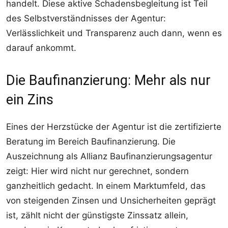
handelt. Diese aktive Schadensbegleitung ist Teil
des Selbstverständnisses der Agentur:
Verlässlichkeit und Transparenz auch dann, wenn es
darauf ankommt.
Die Baufinanzierung: Mehr als nur
ein Zins
Eines der Herzstücke der Agentur ist die zertifizierte
Beratung im Bereich Baufinanzierung. Die
Auszeichnung als Allianz Baufinanzierungsagentur
zeigt: Hier wird nicht nur gerechnet, sondern
ganzheitlich gedacht. In einem Marktumfeld, das
von steigenden Zinsen und Unsicherheiten geprägt
ist, zählt nicht der günstigste Zinssatz allein,