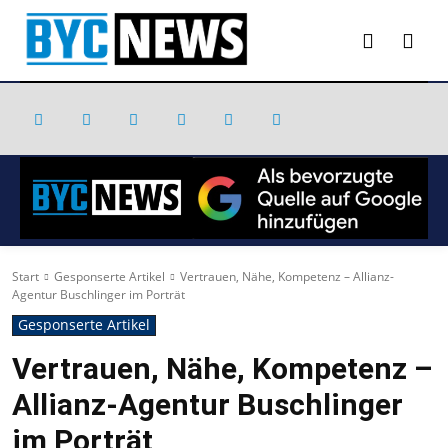
Start
Gesponserte Artikel
Vertrauen, Nähe, Kompetenz – Allianz-
Agentur Buschlinger im Porträt
Gesponserte Artikel
Vertrauen, Nähe, Kompetenz –
Allianz-Agentur Buschlinger
im Porträt