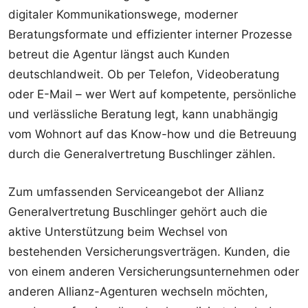
digitaler Kommunikationswege, moderner
Beratungsformate und effizienter interner Prozesse
betreut die Agentur längst auch Kunden
deutschlandweit. Ob per Telefon, Videoberatung
oder E-Mail – wer Wert auf kompetente, persönliche
und verlässliche Beratung legt, kann unabhängig
vom Wohnort auf das Know-how und die Betreuung
durch die Generalvertretung Buschlinger zählen.
Zum umfassenden Serviceangebot der Allianz
Generalvertretung Buschlinger gehört auch die
aktive Unterstützung beim Wechsel von
bestehenden Versicherungsverträgen. Kunden, die
von einem anderen Versicherungsunternehmen oder
anderen Allianz-Agenturen wechseln möchten,