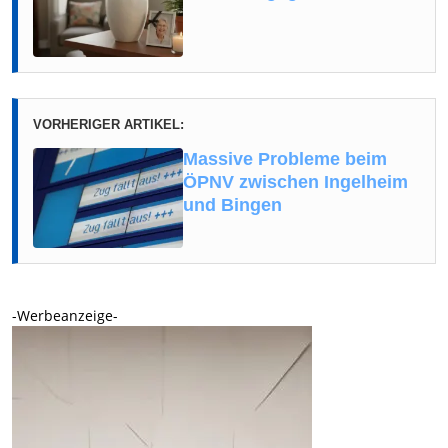
VORHERIGER ARTIKEL:
Massive Probleme beim
ÖPNV zwischen Ingelheim
und Bingen
-Werbeanzeige-