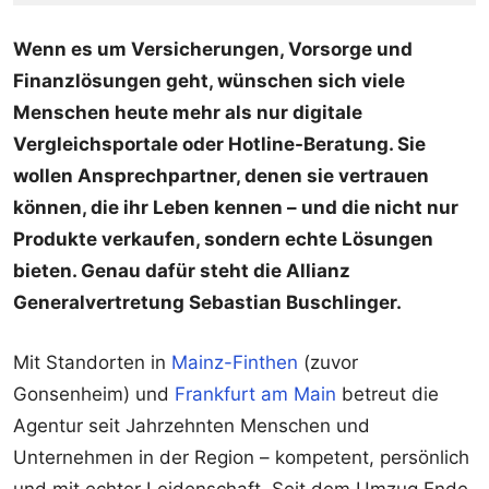
Wenn es um Versicherungen, Vorsorge und
Finanzlösungen geht, wünschen sich viele
Menschen heute mehr als nur digitale
Vergleichsportale oder Hotline-Beratung. Sie
wollen Ansprechpartner, denen sie vertrauen
können, die ihr Leben kennen – und die nicht nur
Produkte verkaufen, sondern echte Lösungen
bieten. Genau dafür steht die Allianz
Generalvertretung Sebastian Buschlinger.
Mit Standorten in
Mainz-Finthen
(zuvor
Gonsenheim) und
Frankfurt am Main
betreut die
Agentur seit Jahrzehnten Menschen und
Unternehmen in der Region – kompetent, persönlich
und mit echter Leidenschaft. Seit dem Umzug Ende