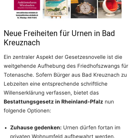
Neue Freiheiten für Urnen in Bad
Kreuznach
Ein zentraler Aspekt der Gesetzesnovelle ist die
weitgehende Aufhebung des Friedhofszwangs für
Totenasche. Sofern Bürger aus Bad Kreuznach zu
Lebzeiten eine entsprechende schriftliche
Willenserklärung verfassen, bietet das
Bestattungsgesetz in Rheinland-Pfalz
nun
folgende Optionen:
Zuhause gedenken:
Urnen dürfen fortan im
privaten Wohnumfeld aufbewahrt werden.