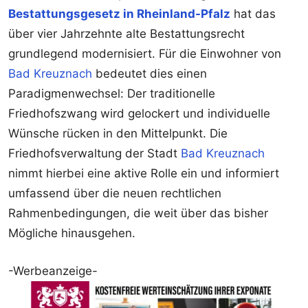
Bestattungsgesetz in Rheinland-Pfalz
hat das
über vier Jahrzehnte alte Bestattungsrecht
grundlegend modernisiert. Für die Einwohner von
Bad Kreuznach
bedeutet dies einen
Paradigmenwechsel: Der traditionelle
Friedhofszwang wird gelockert und individuelle
Wünsche rücken in den Mittelpunkt. Die
Friedhofsverwaltung der Stadt
Bad Kreuznach
nimmt hierbei eine aktive Rolle ein und informiert
umfassend über die neuen rechtlichen
Rahmenbedingungen, die weit über das bisher
Mögliche hinausgehen.
-Werbeanzeige-