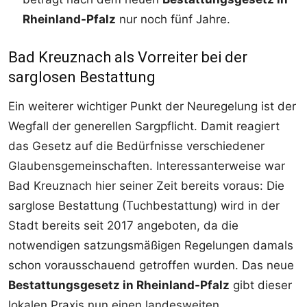
Rheinland-Pfalz
nur noch fünf Jahre.
Bad Kreuznach als Vorreiter bei der
sarglosen Bestattung
Ein weiterer wichtiger Punkt der Neuregelung ist der
Wegfall der generellen Sargpflicht. Damit reagiert
das Gesetz auf die Bedürfnisse verschiedener
Glaubensgemeinschaften. Interessanterweise war
Bad Kreuznach hier seiner Zeit bereits voraus: Die
sarglose Bestattung (Tuchbestattung) wird in der
Stadt bereits seit 2017 angeboten, da die
notwendigen satzungsmäßigen Regelungen damals
schon vorausschauend getroffen wurden. Das neue
Bestattungsgesetz in Rheinland-Pfalz
gibt dieser
lokalen Praxis nun einen landesweiten,