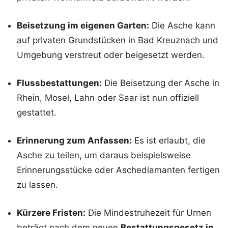
Beisetzung im eigenen Garten:
Die Asche kann
auf privaten Grundstücken in Bad Kreuznach und
Umgebung verstreut oder beigesetzt werden.
Flussbestattungen:
Die Beisetzung der Asche in
Rhein, Mosel, Lahn oder Saar ist nun offiziell
gestattet.
Erinnerung zum Anfassen:
Es ist erlaubt, die
Asche zu teilen, um daraus beispielsweise
Erinnerungsstücke oder Aschediamanten fertigen
zu lassen.
Kürzere Fristen:
Die Mindestruhezeit für Urnen
beträgt nach dem neuen
Bestattungsgesetz in