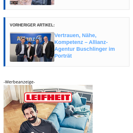
VORHERIGER ARTIKEL:
Vertrauen, Nähe,
Kompetenz – Allianz-
Agentur Buschlinger im
Porträt
-Werbeanzeige-