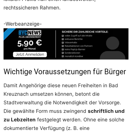
rechtssicheren Rahmen.
-Werbeanzeige-
Wichtige Voraussetzungen für Bürger
Damit Angehörige diese neuen Freiheiten in Bad
Kreuznach umsetzen können, betont die
Stadtverwaltung die Notwendigkeit der Vorsorge.
Die gewählte Form muss zwingend
schriftlich und
zu Lebzeiten
festgelegt werden. Ohne eine solche
dokumentierte Verfügung (z. B. eine