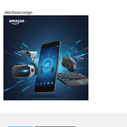
-Werbeanzeige-