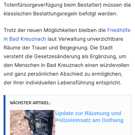
Totenfürsorgeverfügung beim Bestatter) müssen die
klassischen Bestattungsregeln befolgt werden.
Trotz der neuen Möglichkeiten bleiben die
Friedhöfe
in Bad Kreuznach
laut Verwaltung unverzichtbare
Räume der Trauer und Begegnung. Die Stadt
versteht die Gesetzesänderung als Ergänzung, um
den Menschen in Bad Kreuznach einen würdevollen
und ganz persönlichen Abschied zu ermöglichen,
der ihrer individuellen Lebensführung entspricht.
NÄCHSTER ARTIKEL:
Update zur Räumung und
Polizeieinsatz am Osthang