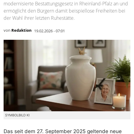
modernisierte Bestattungsgesetz in Rheinland-Pfalz an und
ermöglicht den Bürgern damit beispiellose Freiheiten bei
der Wahl ihrer letzten Ruhestätte.
von
Redaktion
19.02.2026 - 07:01
SYMBOLBILD KI
Das seit dem 27. September 2025 geltende neue