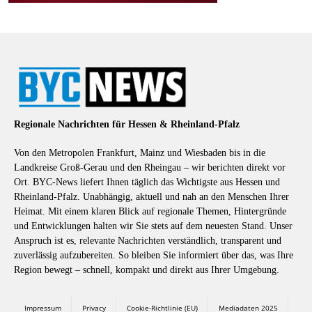
Regionale Nachrichten für Hessen & Rheinland-Pfalz
Von den Metropolen Frankfurt, Mainz und Wiesbaden bis in die
Landkreise Groß-Gerau und den Rheingau – wir berichten direkt vor
Ort. BYC-News liefert Ihnen täglich das Wichtigste aus Hessen und
Rheinland-Pfalz. Unabhängig, aktuell und nah an den Menschen Ihrer
Heimat. Mit einem klaren Blick auf regionale Themen, Hintergründe
und Entwicklungen halten wir Sie stets auf dem neuesten Stand. Unser
Anspruch ist es, relevante Nachrichten verständlich, transparent und
zuverlässig aufzubereiten. So bleiben Sie informiert über das, was Ihre
Region bewegt – schnell, kompakt und direkt aus Ihrer Umgebung.
Impressum
Privacy
Cookie-Richtlinie (EU)
Mediadaten 2025