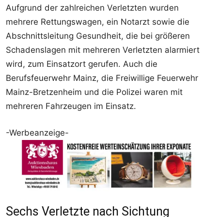
Aufgrund der zahlreichen Verletzten wurden
mehrere Rettungswagen, ein Notarzt sowie die
Abschnittsleitung Gesundheit, die bei größeren
Schadenslagen mit mehreren Verletzten alarmiert
wird, zum Einsatzort gerufen. Auch die
Berufsfeuerwehr Mainz, die Freiwillige Feuerwehr
Mainz-Bretzenheim und die Polizei waren mit
mehreren Fahrzeugen im Einsatz.
-Werbeanzeige-
Sechs Verletzte nach Sichtung