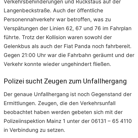
Verkehrsbehinderungen und Rückstaus auf der
Langenbeckstraße. Auch der öffentliche
Personennahverkehr war betroffen, was zu
Verspätungen der Linien 62, 67 und 76 im Fahrplan
führte. Trotz der Kollision waren sowohl der
Gelenkbus als auch der Fiat Panda noch fahrbereit.
Gegen 21:00 Uhr war die Fahrbahn geräumt und der
Verkehr konnte wieder ungehindert fließen.
Polizei sucht Zeugen zum Unfallhergang
Der genaue Unfallhergang ist noch Gegenstand der
Ermittlungen. Zeugen, die den Verkehrsunfall
beobachtet haben werden gebeten sich mit der
Polizeiinspektion Mainz 1 unter der 06131 – 65 4110
in Verbindung zu setzen.