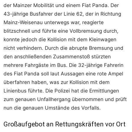
der Mainzer Mobilität und einem Fiat Panda. Der
43-jährige Busfahrer der Linie 62, der in Richtung
Mainz-Weisenau unterwegs war, reagierte
blitzschnell und führte eine Vollbremsung durch,
konnte jedoch die Kollision mit dem Kleinwagen
nicht verhindern. Durch die abrupte Bremsung und
den anschließenden Zusammenstoß stürzten
mehrere Fahrgäste im Bus. Die 32-jährige Fahrerin
des Fiat Panda soll laut Aussagen eine rote Ampel
überfahren haben, was zur Kollision mit dem
Linienbus führte. Die Polizei hat die Ermittlungen
zum genauen Unfallhergang übernommen und prüft
nun die genauen Umstände des Vorfalls.
Großaufgebot an Rettungskräften vor Ort