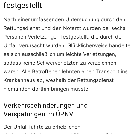
festgestellt
Nach einer umfassenden Untersuchung durch den
Rettungsdienst und den Notarzt wurden bei sechs
Personen Verletzungen festgestellt, die durch den
Unfall verursacht wurden. Glücklicherweise handelte
es sich ausschließlich um leichte Verletzungen,
sodass keine Schwerverletzten zu verzeichnen
waren. Alle Betroffenen lehnten einen Transport ins
Krankenhaus ab, weshalb der Rettungsdienst
niemanden dorthin bringen musste.
Verkehrsbehinderungen und
Verspätungen im ÖPNV
Der Unfall führte zu erheblichen