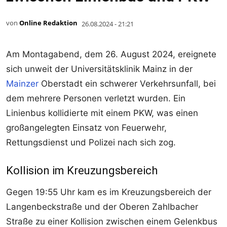
von
Online Redaktion
26.08.2024 - 21:21
Am Montagabend, dem 26. August 2024, ereignete
sich unweit der Universitätsklinik Mainz in der
Mainzer
Oberstadt ein schwerer Verkehrsunfall, bei
dem mehrere Personen verletzt wurden. Ein
Linienbus kollidierte mit einem PKW, was einen
großangelegten Einsatz von Feuerwehr,
Rettungsdienst und Polizei nach sich zog.
Kollision im Kreuzungsbereich
Gegen 19:55 Uhr kam es im Kreuzungsbereich der
Langenbeckstraße und der Oberen Zahlbacher
Straße zu einer Kollision zwischen einem Gelenkbus