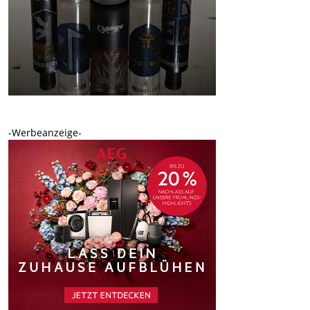
-Werbeanzeige-