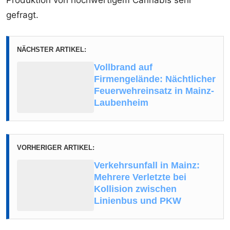
gefragt.
NÄCHSTER ARTIKEL:
Vollbrand auf
Firmengelände: Nächtlicher
Feuerwehreinsatz in Mainz-
Laubenheim
VORHERIGER ARTIKEL:
Verkehrsunfall in Mainz:
Mehrere Verletzte bei
Kollision zwischen
Linienbus und PKW