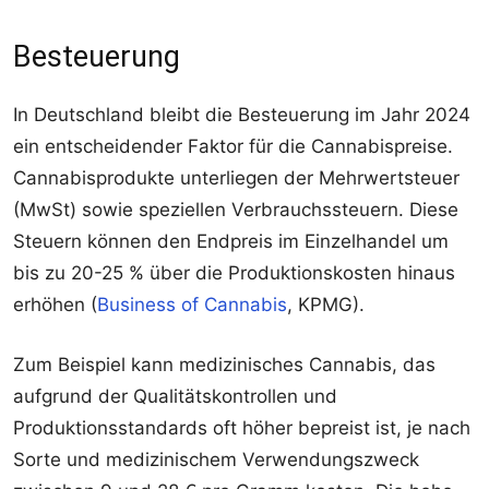
Besteuerung
In Deutschland bleibt die Besteuerung im Jahr 2024
ein entscheidender Faktor für die Cannabispreise.
Cannabisprodukte unterliegen der Mehrwertsteuer
(MwSt) sowie speziellen Verbrauchssteuern. Diese
Steuern können den Endpreis im Einzelhandel um
bis zu 20-25 % über die Produktionskosten hinaus
erhöhen (
Business of Cannabis
, KPMG).
Zum Beispiel kann medizinisches Cannabis, das
aufgrund der Qualitätskontrollen und
Produktionsstandards oft höher bepreist ist, je nach
Sorte und medizinischem Verwendungszweck