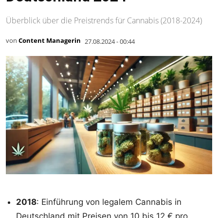
Überblick über die Preistrends für Cannabis (2018-2024)
von
Content Managerin
27.08.2024 - 00:44
2018
: Einführung von legalem Cannabis in
Deutschland mit Preisen von 10 bis 12 € pro