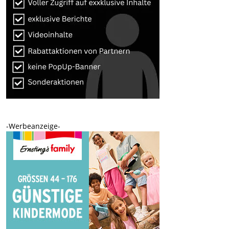
-Werbeanzeige-