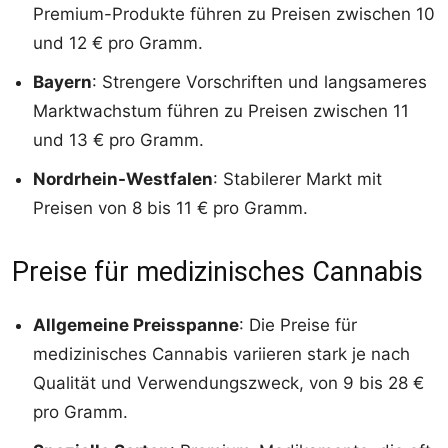
Premium-Produkte führen zu Preisen zwischen 10
und 12 € pro Gramm.
Bayern
: Strengere Vorschriften und langsameres
Marktwachstum führen zu Preisen zwischen 11
und 13 € pro Gramm.
Nordrhein-Westfalen
: Stabilerer Markt mit
Preisen von 8 bis 11 € pro Gramm.
Preise für medizinisches Cannabis
Allgemeine Preisspanne
: Die Preise für
medizinisches Cannabis variieren stark je nach
Qualität und Verwendungszweck, von 9 bis 28 €
pro Gramm.