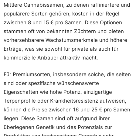
Mittlere Cannabissamen, zu denen raffiniertere und
populärere Sorten gehören, kosten in der Regel
zwischen 8 und 15 € pro Samen. Diese Optionen
stammen oft von bekannten Züchtern und bieten
vorhersehbarere Wachstumsmerkmale und höhere
Erträge, was sie sowohl für private als auch für
kommerzielle Anbauer attraktiv macht.
Für Premiumsorten, insbesondere solche, die selten
sind oder spezifische wünschenswerte
Eigenschaften wie hohe Potenz, einzigartige
Terpenprofile oder Krankheitsresistenz aufweisen,
können die Preise zwischen 16 und 25 € pro Samen
liegen. Diese Samen sind oft aufgrund ihrer
überlegenen Genetik und des Potenzials zur
Produktion von hochwertigem Cannabis sehr