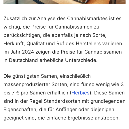
Zusätzlich zur Analyse des Cannabismarktes ist es
wichtig, die Preise für Cannabissamen zu
berücksichtigen, die ebenfalls je nach Sorte,
Herkunft, Qualität und Ruf des Herstellers variieren.
Im Jahr 2024 zeigen die Preise für Cannabissamen
in Deutschland erhebliche Unterschiede.
Die günstigsten Samen, einschließlich
massenproduzierter Sorten, sind für so wenig wie 3
bis 7 € pro Samen erhältlich (
Herbies
). Diese Samen
sind in der Regel Standardsorten mit grundlegenden
Eigenschaften, die für Anfänger oder diejenigen
geeignet sind, die einfache Ergebnisse anstreben.