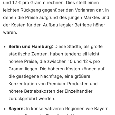
und 12 € pro Gramm rechnen. Dies stellt einen
leichten Rückgang gegenüber den Vorjahren dar, in
denen die Preise aufgrund des jungen Marktes und
der Kosten für den Aufbau legaler Betriebe höher
waren.
Berlin und Hamburg
: Diese Städte, als große
städtische Zentren, haben tendenziell leicht
höhere Preise, die zwischen 10 und 12 € pro
Gramm liegen. Die höheren Kosten können auf
die gestiegene Nachfrage, eine größere
Konzentration von Premium-Produkten und
höhere Betriebskosten der Einzelhändler
zurückgeführt werden.
Bayern
: In konservativeren Regionen wie Bayern,