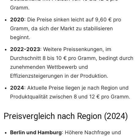
Gramm.
2020
: Die Preise sinken leicht auf 9,60 € pro
Gramm, da sich der Markt zu stabilisieren
beginnt.
2022-2023
: Weitere Preissenkungen, im
Durchschnitt 8 bis 10 € pro Gramm, bedingt durch
zunehmenden Wettbewerb und
Effizienzsteigerungen in der Produktion.
2024
: Aktuelle Preise liegen je nach Region und
Produktqualität zwischen 8 und 12 € pro Gramm.
Preisvergleich nach Region (2024)
Berlin und Hamburg
: Höhere Nachfrage und