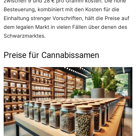
zwischen 9 und 28 € pro Gramm kosten. Die hohe
Besteuerung, kombiniert mit den Kosten für die
Einhaltung strenger Vorschriften, hält die Preise auf
dem legalen Markt in vielen Fällen über denen des
Schwarzmarktes.
Preise für Cannabissamen