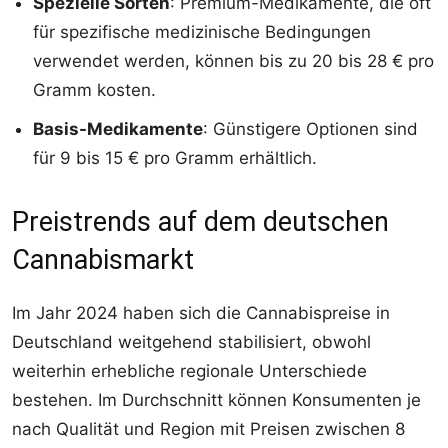
Spezielle Sorten
: Premium-Medikamente, die oft
für spezifische medizinische Bedingungen
verwendet werden, können bis zu 20 bis 28 € pro
Gramm kosten.
Basis-Medikamente
: Günstigere Optionen sind
für 9 bis 15 € pro Gramm erhältlich.
Preistrends auf dem deutschen
Cannabismarkt
Im Jahr 2024 haben sich die Cannabispreise in
Deutschland weitgehend stabilisiert, obwohl
weiterhin erhebliche regionale Unterschiede
bestehen. Im Durchschnitt können Konsumenten je
nach Qualität und Region mit Preisen zwischen 8