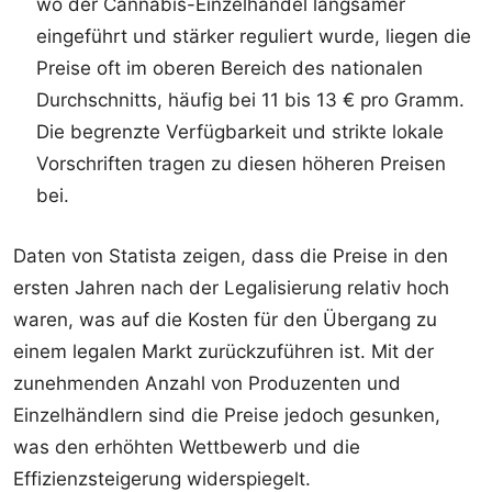
wo der Cannabis-Einzelhandel langsamer
eingeführt und stärker reguliert wurde, liegen die
Preise oft im oberen Bereich des nationalen
Durchschnitts, häufig bei 11 bis 13 € pro Gramm.
Die begrenzte Verfügbarkeit und strikte lokale
Vorschriften tragen zu diesen höheren Preisen
bei.
Daten von Statista zeigen, dass die Preise in den
ersten Jahren nach der Legalisierung relativ hoch
waren, was auf die Kosten für den Übergang zu
einem legalen Markt zurückzuführen ist. Mit der
zunehmenden Anzahl von Produzenten und
Einzelhändlern sind die Preise jedoch gesunken,
was den erhöhten Wettbewerb und die
Effizienzsteigerung widerspiegelt.