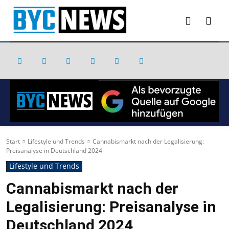
Start
Lifestyle und Trends
Cannabismarkt nach der Legalisierung:
Preisanalyse in Deutschland 2024
Lifestyle und Trends
Cannabismarkt nach der
Legalisierung: Preisanalyse in
Deutschland 2024