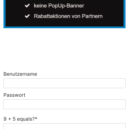
Benutzername
Passwort
9 + 5 equals?
*