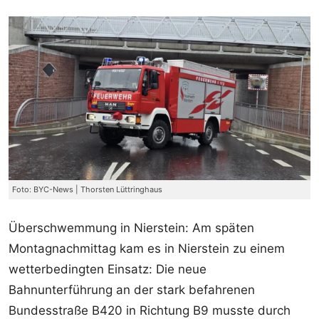
Foto: BYC-News | Thorsten Lüttringhaus
Überschwemmung in Nierstein: Am späten
Montagnachmittag kam es in Nierstein zu einem
wetterbedingten Einsatz: Die neue
Bahnunterführung an der stark befahrenen
Bundesstraße B420 in Richtung B9 musste durch