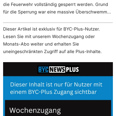
die Feuerwehr vollständig gesperrt werden. Grund
für die Sperrung war eine massive Überschwemm...
Dieser Artikel ist exklusiv für BYC-Plus-Nutzer.
Lesen Sie mit unserem Wochenzugang oder
Monats-Abo weiter und erhalten Sie
uneingeschränkten Zugriff auf alle Plus-Inhalte.