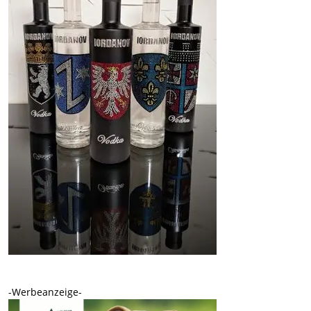
-Werbeanzeige-