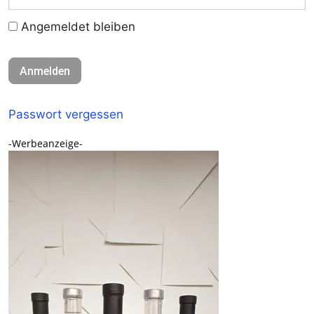
Angemeldet bleiben
Passwort vergessen
-Werbeanzeige-