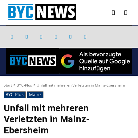
Start
BYC-Plus
Unfall mit mehreren Verletzten in Mainz-Ebersheim
BYC-Plus
Mainz
Unfall mit mehreren
Verletzten in Mainz-
Ebersheim