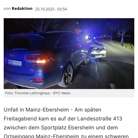
von
Redaktion
25.10.2025 - 03:54
Foto: Thorsten Lüttringhaus - BYC-News
Unfall in Mainz-Ebersheim - Am späten
Freitagabend kam es auf der Landesstraße 413
zwischen dem Sportplatz Ebersheim und dem
Ortseingang Mainz-Ebersheim zu einem schweren