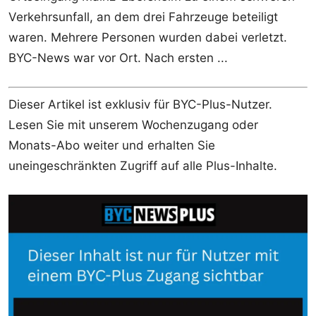
Verkehrsunfall, an dem drei Fahrzeuge beteiligt
waren. Mehrere Personen wurden dabei verletzt.
BYC-News war vor Ort. Nach ersten ...
Dieser Artikel ist exklusiv für BYC-Plus-Nutzer.
Lesen Sie mit unserem Wochenzugang oder
Monats-Abo weiter und erhalten Sie
uneingeschränkten Zugriff auf alle Plus-Inhalte.