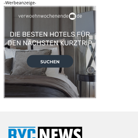
-Werbeanzeige-