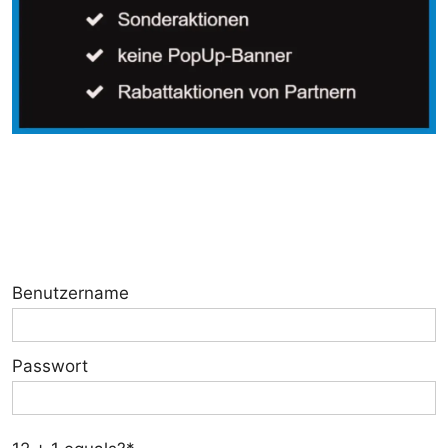
Benutzername
Passwort