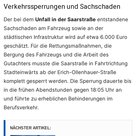
Verkehrssperrungen und Sachschaden
Der bei dem
Unfall in der Saarstraße
entstandene
Sachschaden am Fahrzeug sowie an der
städtischen Infrastruktur wird auf etwa 6.000 Euro
geschätzt. Für die Rettungsmaßnahmen, die
Bergung des Fahrzeugs und die Arbeit des
Gutachters musste die Saarstraße in Fahrtrichtung
Stadteinwärts ab der Erich-Ollenhauer-Straße
komplett gesperrt werden. Die Sperrung dauerte bis
in die frühen Abendstunden gegen 18:05 Uhr an
und führte zu erheblichen Behinderungen im
Berufsverkehr.
NÄCHSTER ARTIKEL: