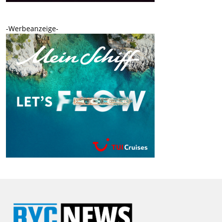
-Werbeanzeige-