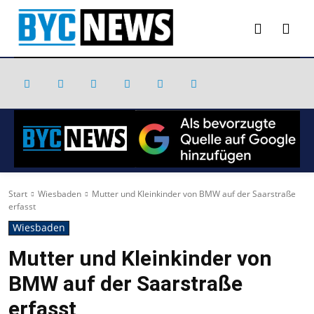
Start
Wiesbaden
Mutter und Kleinkinder von BMW auf der Saarstraße
erfasst
Wiesbaden
Mutter und Kleinkinder von
BMW auf der Saarstraße
erfasst