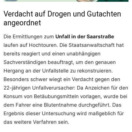
Verdacht auf Drogen und Gutachten
angeordnet
Die Ermittlungen zum
Unfall in der Saarstraße
laufen auf Hochtouren. Die Staatsanwaltschaft hat
bereits reagiert und einen unabhängigen
Sachverständigen beauftragt, um den genauen
Hergang an der Unfallstelle zu rekonstruieren.
Besonders schwer wiegt ein Verdacht gegen den
22-jährigen Unfallverursacher: Da Anzeichen für den
Konsum von Betäubungsmitteln vorlagen, wurde bei
dem Fahrer eine Blutentnahme durchgeführt. Das
Ergebnis dieser Untersuchung wird maßgeblich für
das weitere Verfahren sein.