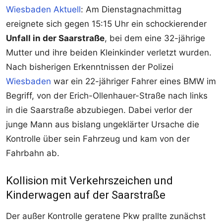
Wiesbaden Aktuell
: Am Dienstagnachmittag
ereignete sich gegen 15:15 Uhr ein schockierender
Unfall in der Saarstraße
, bei dem eine 32-jährige
Mutter und ihre beiden Kleinkinder verletzt wurden.
Nach bisherigen Erkenntnissen der Polizei
Wiesbaden
war ein 22-jähriger Fahrer eines BMW im
Begriff, von der Erich-Ollenhauer-Straße nach links
in die Saarstraße abzubiegen. Dabei verlor der
junge Mann aus bislang ungeklärter Ursache die
Kontrolle über sein Fahrzeug und kam von der
Fahrbahn ab.
Kollision mit Verkehrszeichen und
Kinderwagen auf der Saarstraße
Der außer Kontrolle geratene Pkw prallte zunächst