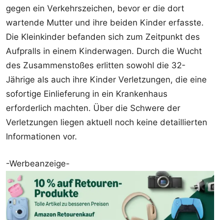
gegen ein Verkehrszeichen, bevor er die dort
wartende Mutter und ihre beiden Kinder erfasste.
Die Kleinkinder befanden sich zum Zeitpunkt des
Aufpralls in einem Kinderwagen. Durch die Wucht
des Zusammenstoßes erlitten sowohl die 32-
Jährige als auch ihre Kinder Verletzungen, die eine
sofortige Einlieferung in ein Krankenhaus
erforderlich machten. Über die Schwere der
Verletzungen liegen aktuell noch keine detaillierten
Informationen vor.
-Werbeanzeige-