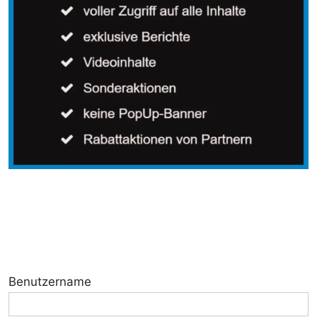
Benutzername