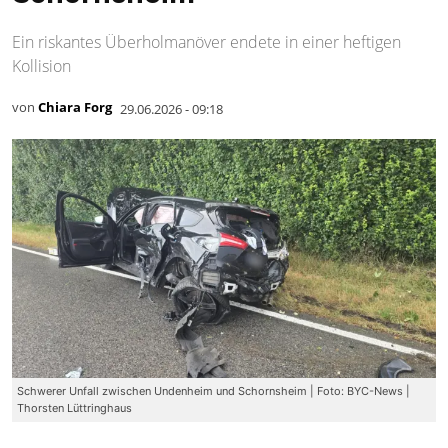
Ein riskantes Überholmanöver endete in einer heftigen
Kollision
von
Chiara Forg
29.06.2026 - 09:18
Schwerer Unfall zwischen Undenheim und Schornsheim | Foto: BYC-News |
Thorsten Lüttringhaus