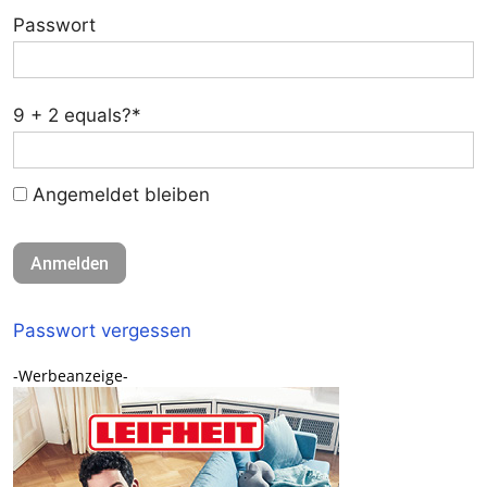
Passwort
9 + 2 equals?
*
Angemeldet bleiben
Passwort vergessen
-Werbeanzeige-