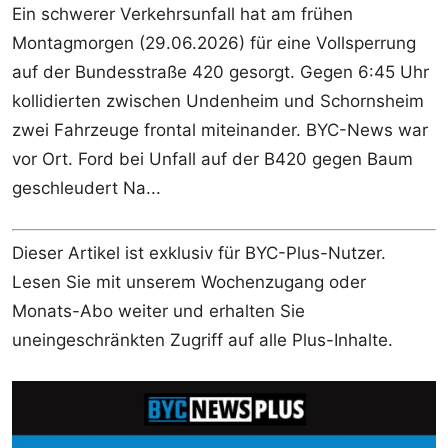
Ein schwerer Verkehrsunfall hat am frühen
Montagmorgen (29.06.2026) für eine Vollsperrung
auf der Bundesstraße 420 gesorgt. Gegen 6:45 Uhr
kollidierten zwischen Undenheim und Schornsheim
zwei Fahrzeuge frontal miteinander. BYC-News war
vor Ort. Ford bei Unfall auf der B420 gegen Baum
geschleudert Na...
Dieser Artikel ist exklusiv für BYC-Plus-Nutzer.
Lesen Sie mit unserem Wochenzugang oder
Monats-Abo weiter und erhalten Sie
uneingeschränkten Zugriff auf alle Plus-Inhalte.