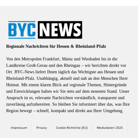
Regionale Nachrichten für Hessen & Rheinland-Pfalz
Von den Metropolen Frankfurt, Mainz und Wiesbaden bis in die
Landkreise Groß-Gerau und den Rheingau – wir berichten direkt vor
Ort. BYC-News liefert Ihnen täglich das Wichtigste aus Hessen und
Rheinland-Pfalz. Unabhängig, aktuell und nah an den Menschen Ihrer
Heimat. Mit einem klaren Blick auf regionale Themen, Hintergründe
und Entwicklungen halten wir Sie stets auf dem neuesten Stand. Unser
Anspruch ist es, relevante Nachrichten verständlich, transparent und
zuverlässig aufzubereiten. So bleiben Sie informiert über das, was Ihre
Region bewegt – schnell, kompakt und direkt aus Ihrer Umgebung.
Impressum
Privacy
Cookie-Richtlinie (EU)
Mediadaten 2025