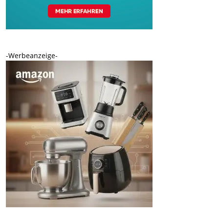
-Werbeanzeige-