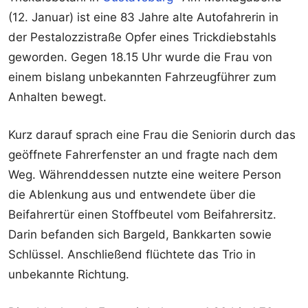
(12. Januar) ist eine 83 Jahre alte Autofahrerin in
der Pestalozzistraße Opfer eines Trickdiebstahls
geworden. Gegen 18.15 Uhr wurde die Frau von
einem bislang unbekannten Fahrzeugführer zum
Anhalten bewegt.
Kurz darauf sprach eine Frau die Seniorin durch das
geöffnete Fahrerfenster an und fragte nach dem
Weg. Währenddessen nutzte eine weitere Person
die Ablenkung aus und entwendete über die
Beifahrertür einen Stoffbeutel vom Beifahrersitz.
Darin befanden sich Bargeld, Bankkarten sowie
Schlüssel. Anschließend flüchtete das Trio in
unbekannte Richtung.