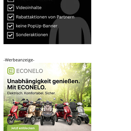
-Werbeanzeige-