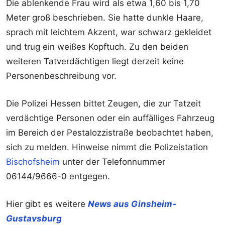
Die ablenkende Frau wird als etwa 1,60 bis 1,70
Meter groß beschrieben. Sie hatte dunkle Haare,
sprach mit leichtem Akzent, war schwarz gekleidet
und trug ein weißes Kopftuch. Zu den beiden
weiteren Tatverdächtigen liegt derzeit keine
Personenbeschreibung vor.
Die Polizei Hessen bittet Zeugen, die zur Tatzeit
verdächtige Personen oder ein auffälliges Fahrzeug
im Bereich der Pestalozzistraße beobachtet haben,
sich zu melden. Hinweise nimmt die Polizeistation
Bischofsheim
unter der Telefonnummer
06144/9666-0 entgegen.
Hier gibt es weitere
News aus Ginsheim-
Gustavsburg