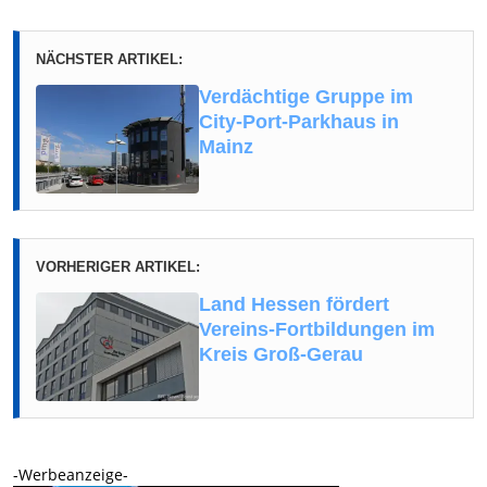
NÄCHSTER ARTIKEL:
Verdächtige Gruppe im
City-Port-Parkhaus in
Mainz
VORHERIGER ARTIKEL:
Land Hessen fördert
Vereins-Fortbildungen im
Kreis Groß-Gerau
-Werbeanzeige-