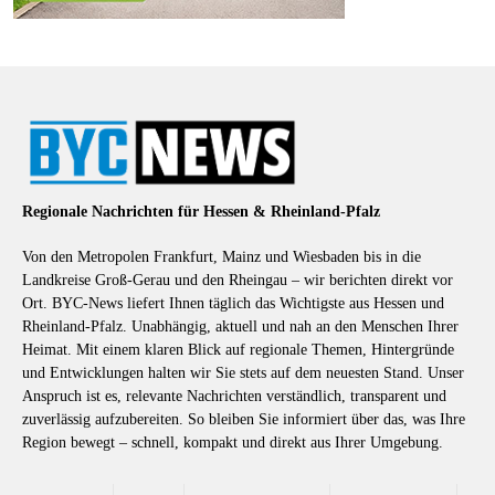
Regionale Nachrichten für Hessen & Rheinland-Pfalz
Von den Metropolen Frankfurt, Mainz und Wiesbaden bis in die
Landkreise Groß-Gerau und den Rheingau – wir berichten direkt vor
Ort. BYC-News liefert Ihnen täglich das Wichtigste aus Hessen und
Rheinland-Pfalz. Unabhängig, aktuell und nah an den Menschen Ihrer
Heimat. Mit einem klaren Blick auf regionale Themen, Hintergründe
und Entwicklungen halten wir Sie stets auf dem neuesten Stand. Unser
Anspruch ist es, relevante Nachrichten verständlich, transparent und
zuverlässig aufzubereiten. So bleiben Sie informiert über das, was Ihre
Region bewegt – schnell, kompakt und direkt aus Ihrer Umgebung.