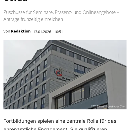
Zuschüsse für Seminare, Präsenz- und Onlineangebote –
Anträge frühzeitig einreichen
von
Redaktion
13.01.2026 - 10:51
Fortbildungen spielen eine zentrale Rolle für das
ehrenamtliche Engagement: Sie qualifizieren