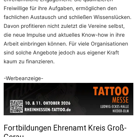
Freiwillige für ihre Aufgaben, ermöglichen den
fachlichen Austausch und schließen Wissenslücken.
Davon profitieren nicht zuletzt die Vereine selbst,
die neue Impulse und aktuelles Know-how in ihre
Arbeit einbringen können. Für viele Organisationen
sind solche Angebote jedoch aus eigener Kraft
kaum zu finanzieren.
-Werbeanzeige-
Fortbildungen Ehrenamt Kreis Groß-