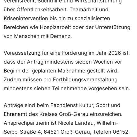
Vereinsrecht, Suchthilfe und Wirtschaftsführung
über Öffentlichkeitsarbeit, Teamarbeit und
Krisenintervention bis hin zu spezialisierten
Bereichen wie Hospizarbeit oder der Unterstützung
von Menschen mit Demenz.
Voraussetzung für eine Förderung im Jahr 2026 ist,
dass der Antrag mindestens sieben Wochen vor
Beginn der geplanten Maßnahme gestellt wird.
Zudem müssen pro Fortbildungsveranstaltung
mindestens sieben Teilnehmende vorgesehen sein.
Anträge sind beim Fachdienst Kultur, Sport und
Ehrenamt
des Kreises Groß-Gerau einzureichen.
Ansprechpartnerin ist Nicole Landau, Wilhelm-
Seipp-Straße 4, 64521 Groß-Gerau, Telefon 06152