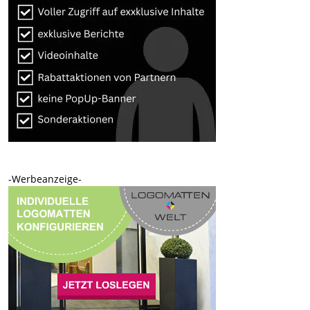
-Werbeanzeige-