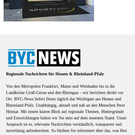
Regionale Nachrichten für Hessen & Rheinland-Pfalz
Von den Metropolen Frankfurt, Mainz und Wiesbaden bis in die
Landkreise Groß-Gerau und den Rheingau – wir berichten direkt vor
Ort. BYC-News liefert Ihnen täglich das Wichtigste aus Hessen und
Rheinland-Pfalz. Unabhängig, aktuell und nah an den Menschen Ihrer
Heimat. Mit einem klaren Blick auf regionale Themen, Hintergründe
und Entwicklungen halten wir Sie stets auf dem neuesten Stand. Unser
Anspruch ist es, relevante Nachrichten verständlich, transparent und
zuverlässig aufzubereiten. So bleiben Sie informiert über das, was Ihre