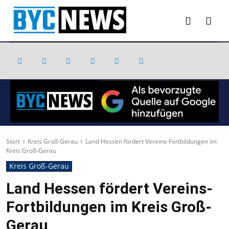
Start
Kreis Groß-Gerau
Land Hessen fördert Vereins-Fortbildungen im
Kreis Groß-Gerau
Kreis Groß-Gerau
Land Hessen fördert Vereins-
Fortbildungen im Kreis Groß-
Gerau