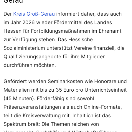
Gerau
Der
Kreis Groß-Gerau
informiert daher, dass auch
im Jahr 2026 wieder Fördermittel des Landes
Hessen für Fortbildungsmaßnahmen im Ehrenamt
zur Verfügung stehen. Das Hessische
Sozialministerium unterstützt Vereine finanziell, die
Qualifizierungsangebote für ihre Mitglieder
durchführen möchten.
Gefördert werden Seminarkosten wie Honorare und
Materialien mit bis zu 35 Euro pro Unterrichtseinheit
(45 Minuten). Förderfähig sind sowohl
Präsenzveranstaltungen als auch Online-Formate,
teilt die Kreisverwaltung mit. Inhaltlich ist das
Spektrum breit: Die Themen reichen von