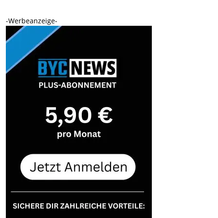
-Werbeanzeige-