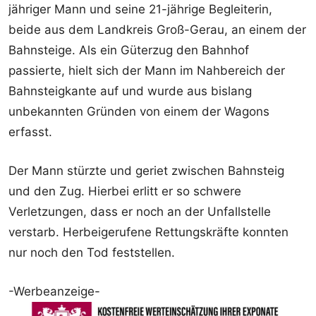
jähriger Mann und seine 21-jährige Begleiterin,
beide aus dem Landkreis Groß-Gerau, an einem der
Bahnsteige. Als ein Güterzug den Bahnhof
passierte, hielt sich der Mann im Nahbereich der
Bahnsteigkante auf und wurde aus bislang
unbekannten Gründen von einem der Wagons
erfasst.
Der Mann stürzte und geriet zwischen Bahnsteig
und den Zug. Hierbei erlitt er so schwere
Verletzungen, dass er noch an der Unfallstelle
verstarb. Herbeigerufene Rettungskräfte konnten
nur noch den Tod feststellen.
-Werbeanzeige-