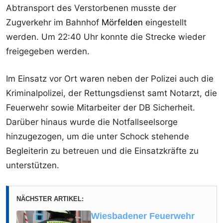
Abtransport des Verstorbenen musste der
Zugverkehr im Bahnhof
Mörfelden
eingestellt
werden. Um 22:40 Uhr konnte die Strecke wieder
freigegeben werden.
Im Einsatz vor Ort waren neben der Polizei auch die
Kriminalpolizei, der Rettungsdienst samt Notarzt, die
Feuerwehr sowie Mitarbeiter der DB Sicherheit.
Darüber hinaus wurde die Notfallseelsorge
hinzugezogen, um die unter Schock stehende
Begleiterin zu betreuen und die Einsatzkräfte zu
unterstützen.
NÄCHSTER ARTIKEL:
Wiesbadener Feuerwehr