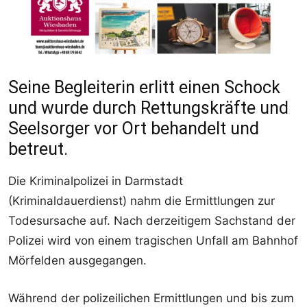
Seine Begleiterin erlitt einen Schock
und wurde durch Rettungskräfte und
Seelsorger vor Ort behandelt und
betreut.
Die Kriminalpolizei in Darmstadt
(Kriminaldauerdienst) nahm die Ermittlungen zur
Todesursache auf. Nach derzeitigem Sachstand der
Polizei wird von einem tragischen Unfall am Bahnhof
Mörfelden ausgegangen.
Während der polizeilichen Ermittlungen und bis zum