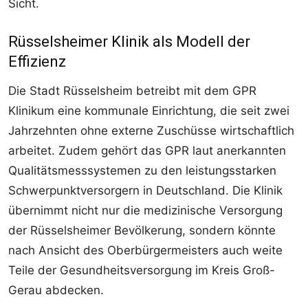
Sicht.
Rüsselsheimer Klinik als Modell der
Effizienz
Die Stadt Rüsselsheim betreibt mit dem GPR
Klinikum eine kommunale Einrichtung, die seit zwei
Jahrzehnten ohne externe Zuschüsse wirtschaftlich
arbeitet. Zudem gehört das GPR laut anerkannten
Qualitätsmesssystemen zu den leistungsstarken
Schwerpunktversorgern in Deutschland. Die Klinik
übernimmt nicht nur die medizinische Versorgung
der Rüsselsheimer Bevölkerung, sondern könnte
nach Ansicht des Oberbürgermeisters auch weite
Teile der Gesundheitsversorgung im Kreis Groß-
Gerau abdecken.