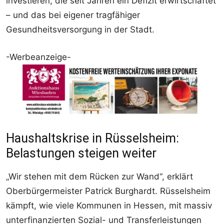
investieren, die seit Jahren ein Defizit erwirtschaftet
– und das bei eigener tragfähiger
Gesundheitsversorgung in der Stadt.
-Werbeanzeige-
Haushaltskrise in Rüsselsheim:
Belastungen steigen weiter
„Wir stehen mit dem Rücken zur Wand“, erklärt
Oberbürgermeister Patrick Burghardt. Rüsselsheim
kämpft, wie viele Kommunen in Hessen, mit massiv
unterfinanzierten Sozial- und Transferleistungen