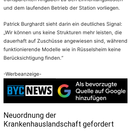
und dem laufenden Betrieb der Station vorliegen.
Patrick Burghardt sieht darin ein deutliches Signal:
„Wir können uns keine Strukturen mehr leisten, die
dauerhaft auf Zuschüsse angewiesen sind, während
funktionierende Modelle wie in Rüsselsheim keine
Berücksichtigung finden.“
-Werbeanzeige-
Neuordnung der
Krankenhauslandschaft gefordert