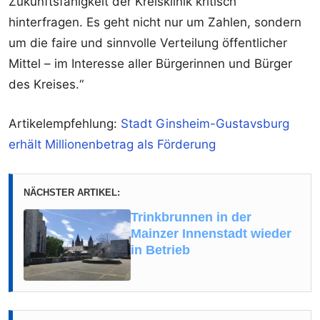
Zukunftsfähigkeit der Kreisklinik kritisch
hinterfragen. Es geht nicht nur um Zahlen, sondern
um die faire und sinnvolle Verteilung öffentlicher
Mittel – im Interesse aller Bürgerinnen und Bürger
des Kreises.“
Artikelempfehlung:
Stadt Ginsheim-Gustavsburg
erhält Millionenbetrag als Förderung
NÄCHSTER ARTIKEL:
Trinkbrunnen in der
Mainzer Innenstadt wieder
in Betrieb