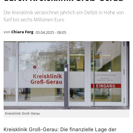
Die Kreisklinik verzeichnet jährlich ein Defizit in Höhe von
fünf bis sechs Millionen Euro
von
Chiara Forg
05.04.2025 - 08:05
Kreisklinik Groß-Gerau
Kreisklinik Groß-Gerau: Die finanzielle Lage der