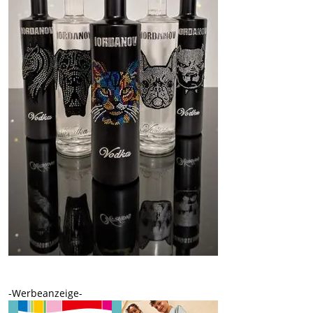
-Werbeanzeige-