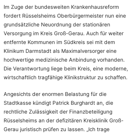
Im Zuge der bundesweiten Krankenhausreform
fordert Rüsselsheims Oberbürgermeister nun eine
grundsätzliche Neuordnung der stationären
Versorgung im Kreis Groß-Gerau. Auch für weiter
entfernte Kommunen im Südkreis sei mit dem
Klinikum Darmstadt als Maximalversorger eine
hochwertige medizinische Anbindung vorhanden.
Die Verantwortung liege beim Kreis, eine moderne,
wirtschaftlich tragfähige Klinikstruktur zu schaffen.
Angesichts der enormen Belastung für die
Stadtkasse kündigt Patrick Burghardt an, die
rechtliche Zulässigkeit der Finanzbeteiligung
Rüsselsheims an der defizitären Kreisklinik Groß-
Gerau juristisch prüfen zu lassen. „Ich trage