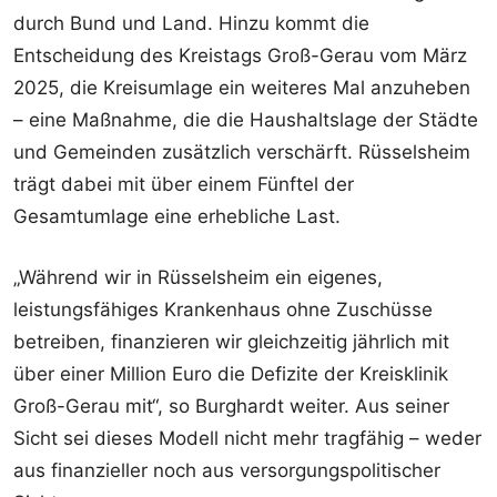
durch Bund und Land. Hinzu kommt die
Entscheidung des Kreistags Groß-Gerau vom März
2025, die Kreisumlage ein weiteres Mal anzuheben
– eine Maßnahme, die die Haushaltslage der Städte
und Gemeinden zusätzlich verschärft. Rüsselsheim
trägt dabei mit über einem Fünftel der
Gesamtumlage eine erhebliche Last.
„Während wir in Rüsselsheim ein eigenes,
leistungsfähiges Krankenhaus ohne Zuschüsse
betreiben, finanzieren wir gleichzeitig jährlich mit
über einer Million Euro die Defizite der Kreisklinik
Groß-Gerau mit“, so Burghardt weiter. Aus seiner
Sicht sei dieses Modell nicht mehr tragfähig – weder
aus finanzieller noch aus versorgungspolitischer