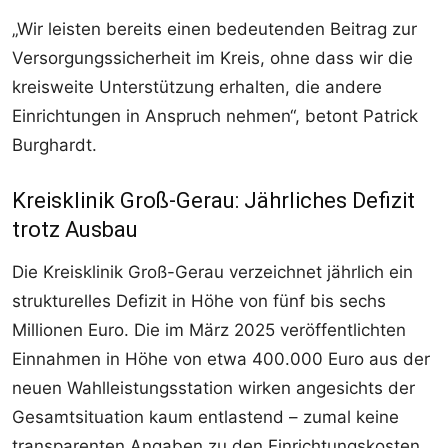
„Wir leisten bereits einen bedeutenden Beitrag zur
Versorgungssicherheit im Kreis, ohne dass wir die
kreisweite Unterstützung erhalten, die andere
Einrichtungen in Anspruch nehmen“, betont Patrick
Burghardt.
Kreisklinik Groß-Gerau: Jährliches Defizit
trotz Ausbau
Die Kreisklinik Groß-Gerau verzeichnet jährlich ein
strukturelles Defizit in Höhe von fünf bis sechs
Millionen Euro. Die im März 2025 veröffentlichten
Einnahmen in Höhe von etwa 400.000 Euro aus der
neuen Wahlleistungsstation wirken angesichts der
Gesamtsituation kaum entlastend – zumal keine
transparenten Angaben zu den Einrichtungskosten