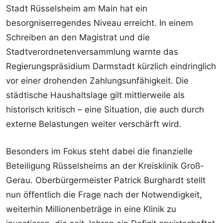
Stadt Rüsselsheim am Main hat ein
besorgniserregendes Niveau erreicht. In einem
Schreiben an den Magistrat und die
Stadtverordnetenversammlung warnte das
Regierungspräsidium Darmstadt kürzlich eindringlich
vor einer drohenden Zahlungsunfähigkeit. Die
städtische Haushaltslage gilt mittlerweile als
historisch kritisch – eine Situation, die auch durch
externe Belastungen weiter verschärft wird.
Besonders im Fokus steht dabei die finanzielle
Beteiligung Rüsselsheims an der Kreisklinik Groß-
Gerau. Oberbürgermeister Patrick Burghardt stellt
nun öffentlich die Frage nach der Notwendigkeit,
weiterhin Millionenbeträge in eine Klinik zu