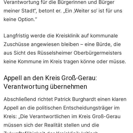
Verantwortung für die Bürgerinnen und Bürger
meiner Stadt“, betont er. „Ein ‚Weiter so‘ ist für uns
keine Option.“
Langfristig werde die Kreisklinik auf kommunale
Zuschüsse angewiesen bleiben – eine Bürde, die
aus Sicht des Rüsselsheimer Oberbürgermeisters
keine Kommune im Kreis tragen könne oder müsse.
Appell an den Kreis Groß-Gerau:
Verantwortung übernehmen
Abschließend richtet Patrick Burghardt einen klaren
Appell an die politischen Entscheidungsträger im
Kreis: „Die Verantwortlichen im Kreis Groß-Gerau
müssen sich der Realität stellen und die