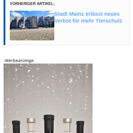
VORHERIGER ARTIKEL:
Stadt Mainz erlässt neues
Verbot für mehr Tierschutz
-Werbeanzeige-