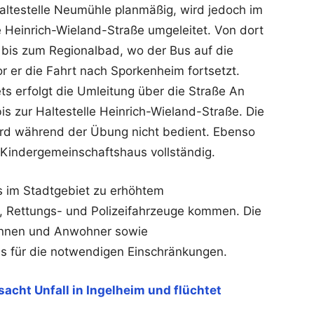
altestelle Neumühle planmäßig, wird jedoch im
le Heinrich-Wieland-Straße umgeleitet. Von dort
 bis zum Regionalbad, wo der Bus auf die
r er die Fahrt nach Sporkenheim fortsetzt.
ts erfolgt die Umleitung über die Straße An
s zur Haltestelle Heinrich-Wieland-Straße. Die
wird während der Übung nicht bedient. Ebenso
m Kindergemeinschaftshaus vollständig.
 im Stadtgebiet zu erhöhtem
 Rettungs- und Polizeifahrzeuge kommen. Die
rinnen und Anwohner sowie
s für die notwendigen Einschränkungen.
sacht Unfall in Ingelheim und flüchtet