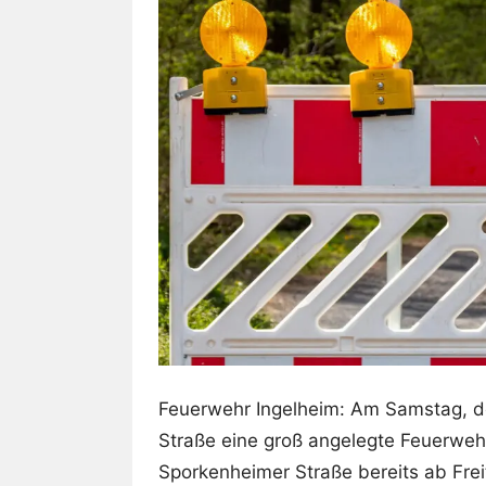
Feuerwehr Ingelheim: Am Samstag, de
Straße eine groß angelegte Feuerweh
Sporkenheimer Straße bereits ab Fre