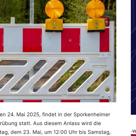
n 24. Mai 2025, findet in der Sporkenheimer
rübung statt. Aus diesem Anlass wird die
-W
itag, dem 23. Mai, um 12:00 Uhr bis Samstag,