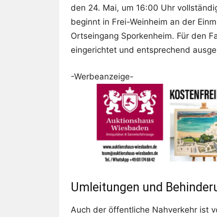
den 24. Mai, um 16:00 Uhr vollständi
beginnt in Frei-Weinheim an der Ein
Ortseingang Sporkenheim. Für den Fa
eingerichtet und entsprechend ausges
-Werbeanzeige-
Umleitungen und Behinder
Auch der öffentliche Nahverkehr ist 