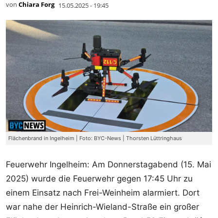
von
Chiara Forg
15.05.2025 - 19:45
Flächenbrand in Ingelheim | Foto: BYC-News | Thorsten Lüttringhaus
Feuerwehr Ingelheim: Am Donnerstagabend (15. Mai
2025) wurde die Feuerwehr gegen 17:45 Uhr zu
einem Einsatz nach Frei-Weinheim alarmiert. Dort
war nahe der Heinrich-Wieland-Straße ein großer