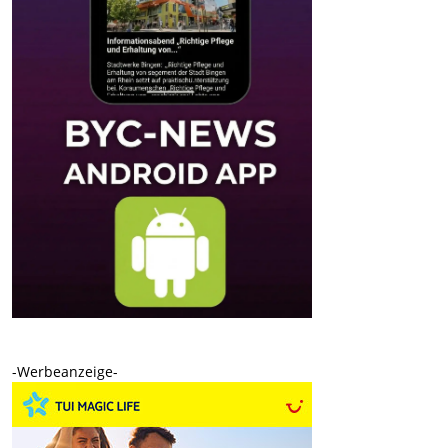
-Werbeanzeige-