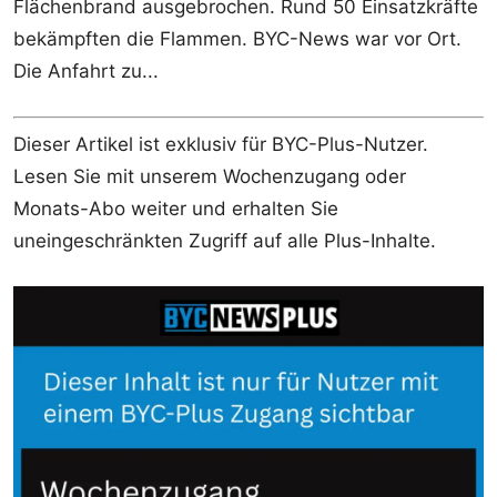
Flächenbrand ausgebrochen. Rund 50 Einsatzkräfte
bekämpften die Flammen. BYC-News war vor Ort.
Die Anfahrt zu...
Dieser Artikel ist exklusiv für BYC-Plus-Nutzer.
Lesen Sie mit unserem Wochenzugang oder
Monats-Abo weiter und erhalten Sie
uneingeschränkten Zugriff auf alle Plus-Inhalte.