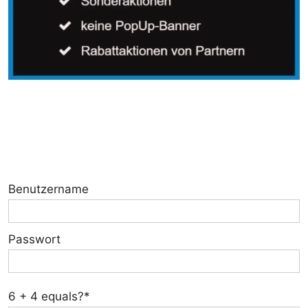
Benutzername
Passwort
6 + 4 equals?
*