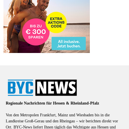
Regionale Nachrichten für Hessen & Rheinland-Pfalz
Von den Metropolen Frankfurt, Mainz und Wiesbaden bis in die
Landkreise Groß-Gerau und den Rheingau – wir berichten direkt vor
Ort. BYC-News liefert Ihnen täglich das Wichtigste aus Hessen und