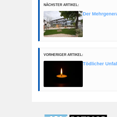
NÄCHSTER ARTIKEL:
Der Mehrgenerat
VORHERIGER ARTIKEL:
Tödlicher Unfa