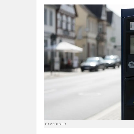
SYMBOLBILD