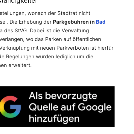
ständigkeiten
stellungen, wonach der Stadtrat nicht
sei. Die Erhebung der
Parkgebühren in
Bad
6a des StVG. Dabei ist die Verwaltung
 verlangen, wo das Parken auf öffentlichen
 Verknüpfung mit neuen Parkverboten ist hierfür
ende Regelungen wurden lediglich um die
en erweitert.