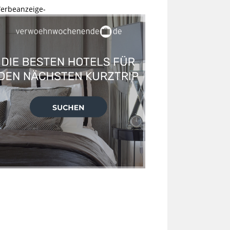
erbeanzeige-