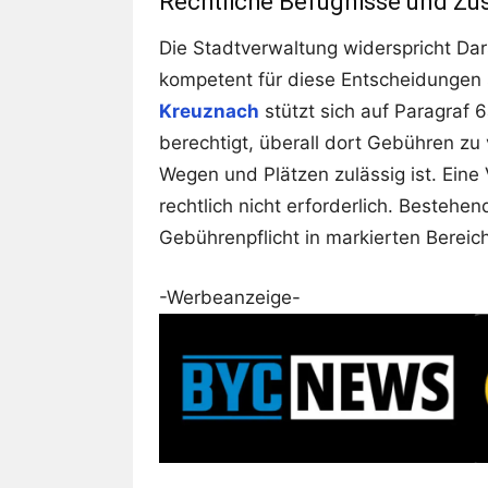
Rechtliche Befugnisse und Zu
Die Stadtverwaltung widerspricht Dar
kompetent für diese Entscheidungen 
Kreuznach
stützt sich auf Paragraf 
berechtigt, überall dort Gebühren zu
Wegen und Plätzen zulässig ist. Eine
rechtlich nicht erforderlich. Besteh
Gebührenpflicht in markierten Bereich
-Werbeanzeige-