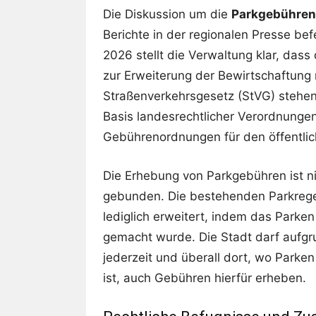
Die Diskussion um die
Parkgebühren
Berichte in der regionalen Presse be
2026 stellt die Verwaltung klar, das
zur Erweiterung der Bewirtschaftung
Straßenverkehrsgesetz (StVG) stehen.
Basis landesrechtlicher Verordnungen
Gebührenordnungen für den öffentlic
Die Erhebung von Parkgebühren ist ni
gebunden. Die bestehenden Parkrege
lediglich erweitert, indem das Parken
gemacht wurde. Die Stadt darf aufg
jederzeit und überall dort, wo Parke
ist, auch Gebühren hierfür erheben.