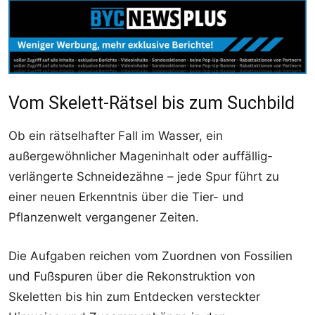
Vom Skelett-Rätsel bis zum Suchbild
Ob ein rätselhafter Fall im Wasser, ein
außergewöhnlicher Mageninhalt oder auffällig-
verlängerte Schneidezähne – jede Spur führt zu
einer neuen Erkenntnis über die Tier- und
Pflanzenwelt vergangener Zeiten.
Die Aufgaben reichen vom Zuordnen von Fossilien
und Fußspuren über die Rekonstruktion von
Skeletten bis hin zum Entdecken versteckter