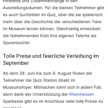
Hinweise und Zusammenhänge in den
Ausstellungsräumen. Für die kleinen Teilnehmer gibt
es auch Suchbilder im Quiz, über die sie spielerisch
mehr über die Geschichte der verschiedenen Tiere
im Museum lernen können. Gleichzeitig entwickeln
die teilnehmenden Kids ihre eigenen Talente als
Spurensucher.
Tolle Preise und feierliche Verleihung im
September
Ab dem 29. Juni bis zum 9. August finden die
Teilnehmer die Quiz-Station direkt im
Museumsfoyer. Mitmachen lohnt sich in jedem Fall,
denn dank der Unterstützung der
Rheinhessen
Sparkasse gibt es im Anschluss viele tolle Preise zu