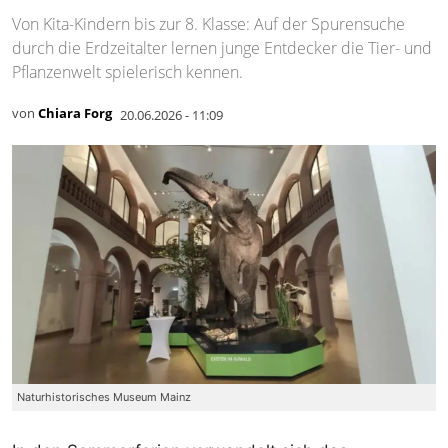
Von Kita-Kindern bis zur 8. Klasse: Auf der Spurensuche
durch die Erdzeitalter lernen junge Entdecker die Tier- und
Pflanzenwelt spielerisch kennen.
von
Chiara Forg
20.06.2026 - 11:09
Naturhistorisches Museum Mainz