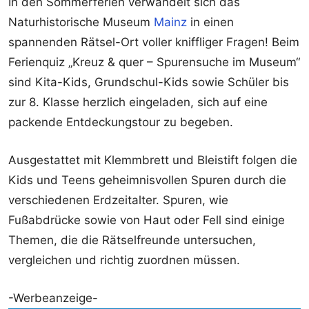
In den Sommerferien verwandelt sich das
Naturhistorische Museum
Mainz
in einen
spannenden Rätsel-Ort voller kniffliger Fragen! Beim
Ferienquiz „Kreuz & quer – Spurensuche im Museum“
sind Kita-Kids, Grundschul-Kids sowie Schüler bis
zur 8. Klasse herzlich eingeladen, sich auf eine
packende Entdeckungstour zu begeben.
Ausgestattet mit Klemmbrett und Bleistift folgen die
Kids und Teens geheimnisvollen Spuren durch die
verschiedenen Erdzeitalter. Spuren, wie
Fußabdrücke sowie von Haut oder Fell sind einige
Themen, die die Rätselfreunde untersuchen,
vergleichen und richtig zuordnen müssen.
-Werbeanzeige-