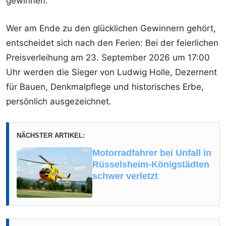
gewinnen.
Wer am Ende zu den glücklichen Gewinnern gehört,
entscheidet sich nach den Ferien: Bei der feierlichen
Preisverleihung am 23. September 2026 um 17:00
Uhr werden die Sieger von Ludwig Holle, Dezernent
für Bauen, Denkmalpflege und historisches Erbe,
persönlich ausgezeichnet.
NÄCHSTER ARTIKEL:
Motorradfahrer bei Unfall in
Rüsselsheim-Königstädten
schwer verletzt