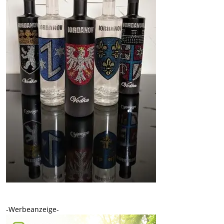
-Werbeanzeige-