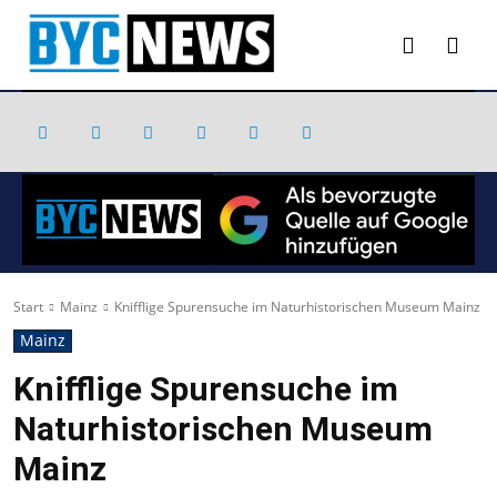
Start
Mainz
Knifflige Spurensuche im Naturhistorischen Museum Mainz
Mainz
Knifflige Spurensuche im
Naturhistorischen Museum
Mainz