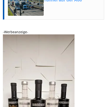
-Werbeanzeige-