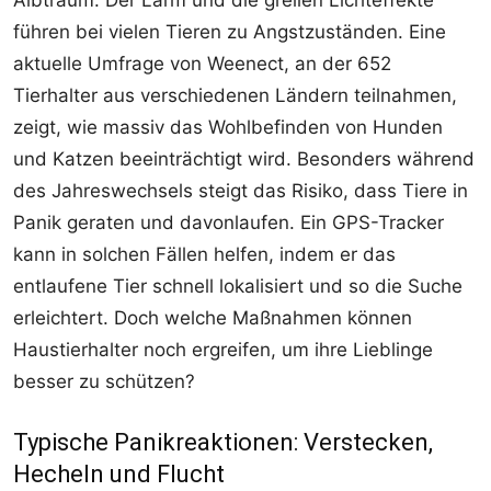
führen bei vielen Tieren zu Angstzuständen. Eine
aktuelle Umfrage von Weenect, an der 652
Tierhalter aus verschiedenen Ländern teilnahmen,
zeigt, wie massiv das Wohlbefinden von Hunden
und Katzen beeinträchtigt wird. Besonders während
des Jahreswechsels steigt das Risiko, dass Tiere in
Panik geraten und davonlaufen. Ein GPS-Tracker
kann in solchen Fällen helfen, indem er das
entlaufene Tier schnell lokalisiert und so die Suche
erleichtert. Doch welche Maßnahmen können
Haustierhalter noch ergreifen, um ihre Lieblinge
besser zu schützen?
Typische Panikreaktionen: Verstecken,
Hecheln und Flucht