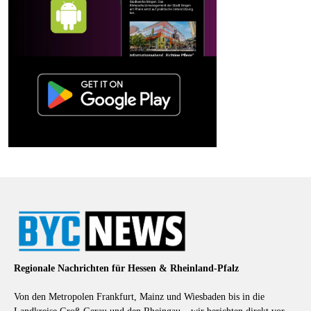
Regionale Nachrichten für Hessen & Rheinland-Pfalz
Von den Metropolen Frankfurt, Mainz und Wiesbaden bis in die