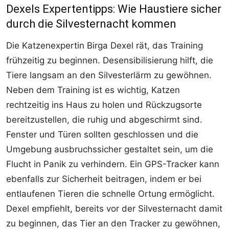
Dexels Expertentipps: Wie Haustiere sicher
durch die Silvesternacht kommen
Die Katzenexpertin Birga Dexel rät, das Training
frühzeitig zu beginnen. Desensibilisierung hilft, die
Tiere langsam an den Silvesterlärm zu gewöhnen.
Neben dem Training ist es wichtig, Katzen
rechtzeitig ins Haus zu holen und Rückzugsorte
bereitzustellen, die ruhig und abgeschirmt sind.
Fenster und Türen sollten geschlossen und die
Umgebung ausbruchssicher gestaltet sein, um die
Flucht in Panik zu verhindern. Ein GPS-Tracker kann
ebenfalls zur Sicherheit beitragen, indem er bei
entlaufenen Tieren die schnelle Ortung ermöglicht.
Dexel empfiehlt, bereits vor der Silvesternacht damit
zu beginnen, das Tier an den Tracker zu gewöhnen,