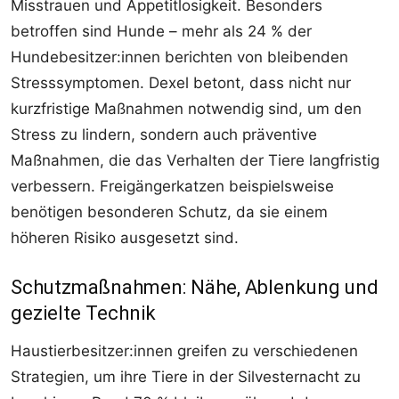
Misstrauen und Appetitlosigkeit. Besonders
betroffen sind Hunde – mehr als 24 % der
Hundebesitzer:innen berichten von bleibenden
Stresssymptomen. Dexel betont, dass nicht nur
kurzfristige Maßnahmen notwendig sind, um den
Stress zu lindern, sondern auch präventive
Maßnahmen, die das Verhalten der Tiere langfristig
verbessern. Freigängerkatzen beispielsweise
benötigen besonderen Schutz, da sie einem
höheren Risiko ausgesetzt sind.
Schutzmaßnahmen: Nähe, Ablenkung und
gezielte Technik
Haustierbesitzer:innen greifen zu verschiedenen
Strategien, um ihre Tiere in der Silvesternacht zu