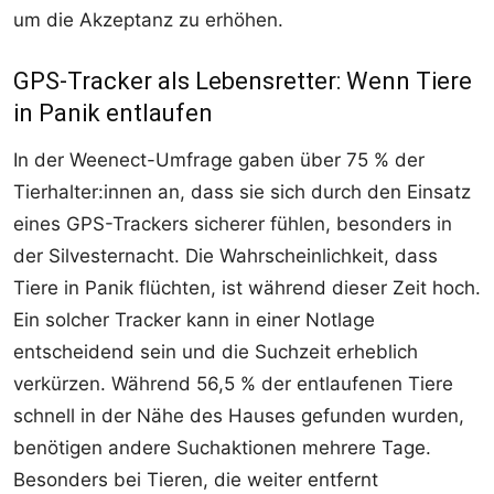
um die Akzeptanz zu erhöhen.
GPS-Tracker als Lebensretter: Wenn Tiere
in Panik entlaufen
In der Weenect-Umfrage gaben über 75 % der
Tierhalter:innen an, dass sie sich durch den Einsatz
eines GPS-Trackers sicherer fühlen, besonders in
der Silvesternacht. Die Wahrscheinlichkeit, dass
Tiere in Panik flüchten, ist während dieser Zeit hoch.
Ein solcher Tracker kann in einer Notlage
entscheidend sein und die Suchzeit erheblich
verkürzen. Während 56,5 % der entlaufenen Tiere
schnell in der Nähe des Hauses gefunden wurden,
benötigen andere Suchaktionen mehrere Tage.
Besonders bei Tieren, die weiter entfernt