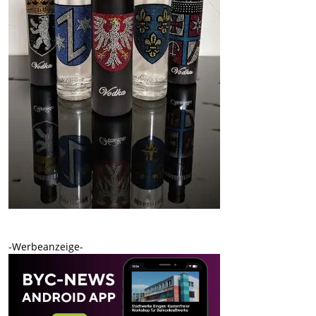
-Werbeanzeige-