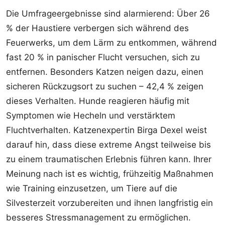
Die Umfrageergebnisse sind alarmierend: Über 26
% der Haustiere verbergen sich während des
Feuerwerks, um dem Lärm zu entkommen, während
fast 20 % in panischer Flucht versuchen, sich zu
entfernen. Besonders Katzen neigen dazu, einen
sicheren Rückzugsort zu suchen – 42,4 % zeigen
dieses Verhalten. Hunde reagieren häufig mit
Symptomen wie Hecheln und verstärktem
Fluchtverhalten. Katzenexpertin Birga Dexel weist
darauf hin, dass diese extreme Angst teilweise bis
zu einem traumatischen Erlebnis führen kann. Ihrer
Meinung nach ist es wichtig, frühzeitig Maßnahmen
wie Training einzusetzen, um Tiere auf die
Silvesterzeit vorzubereiten und ihnen langfristig ein
besseres Stressmanagement zu ermöglichen.