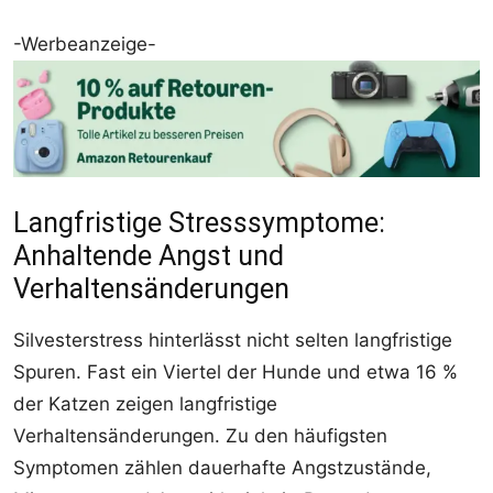
-Werbeanzeige-
Langfristige Stresssymptome:
Anhaltende Angst und
Verhaltensänderungen
Silvesterstress hinterlässt nicht selten langfristige
Spuren. Fast ein Viertel der Hunde und etwa 16 %
der Katzen zeigen langfristige
Verhaltensänderungen. Zu den häufigsten
Symptomen zählen dauerhafte Angstzustände,