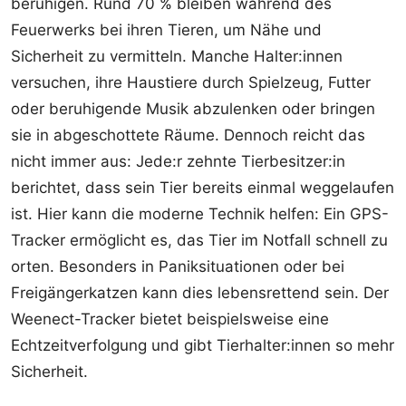
beruhigen. Rund 70 % bleiben während des
Feuerwerks bei ihren Tieren, um Nähe und
Sicherheit zu vermitteln. Manche Halter:innen
versuchen, ihre Haustiere durch Spielzeug, Futter
oder beruhigende Musik abzulenken oder bringen
sie in abgeschottete Räume. Dennoch reicht das
nicht immer aus: Jede:r zehnte Tierbesitzer:in
berichtet, dass sein Tier bereits einmal weggelaufen
ist. Hier kann die moderne Technik helfen: Ein GPS-
Tracker ermöglicht es, das Tier im Notfall schnell zu
orten. Besonders in Paniksituationen oder bei
Freigängerkatzen kann dies lebensrettend sein. Der
Weenect-Tracker bietet beispielsweise eine
Echtzeitverfolgung und gibt Tierhalter:innen so mehr
Sicherheit.