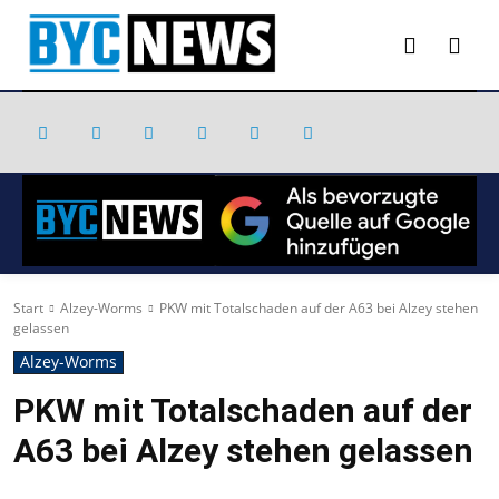
Start
Alzey-Worms
PKW mit Totalschaden auf der A63 bei Alzey stehen
gelassen
Alzey-Worms
PKW mit Totalschaden auf der
A63 bei Alzey stehen gelassen