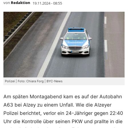
von
Redaktion
19.11.2024 - 08:55
Polizei | Foto: Chiara Forg | BYC-News
Am späten Montagabend kam es auf der Autobahn
A63 bei Alzey zu einem Unfall. Wie die Alzeyer
Polizei berichtet, verlor ein 24-Jähriger gegen 22:40
Uhr die Kontrolle über seinen PKW und prallte in die