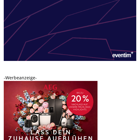
-Werbeanzeige-