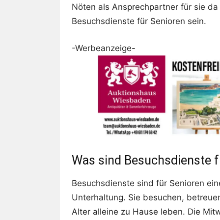
Nöten als Ansprechpartner für sie da 
Besuchsdienste für Senioren sein.
-Werbeanzeige-
Was sind Besuchsdienste f
Besuchsdienste sind für Senioren ei
Unterhaltung. Sie besuchen, betreue
Alter alleine zu Hause leben. Die Mi