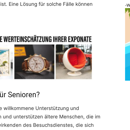
ist. Eine Lösung für solche Fälle können
-W
ür Senioren?
ne willkommene Unterstützung und
n und unterstützen ältere Menschen, die im
twirkenden des Besuchsdienstes, die sich