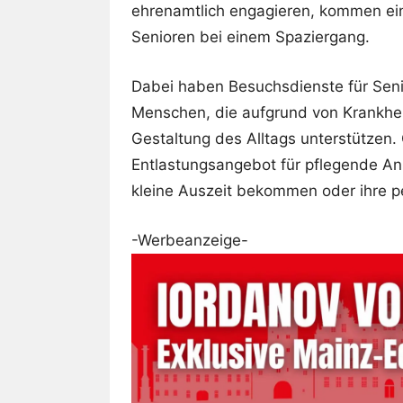
ehrenamtlich engagieren, kommen ein
Senioren bei einem Spaziergang.
Dabei haben Besuchsdienste für Senio
Menschen, die aufgrund von Krankheit
Gestaltung des Alltags unterstützen. 
Entlastungsangebot für pflegende An
kleine Auszeit bekommen oder ihre p
-Werbeanzeige-