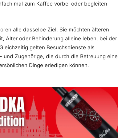
fach mal zum Kaffee vorbei oder begleiten
ren alle dasselbe Ziel: Sie möchten älteren
, Alter oder Behinderung alleine leben, bei der
Gleichzeitig gelten Besuchsdienste als
- und Zugehörige, die durch die Betreuung eine
ersönlichen Dinge erledigen können.