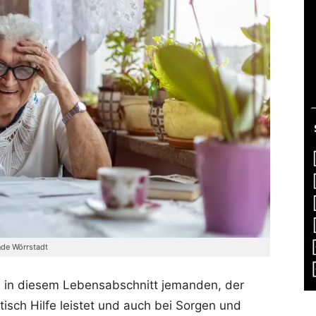
nde Wörrstadt
h in diesem Lebensabschnitt jemanden, der
tisch Hilfe leistet und auch bei Sorgen und