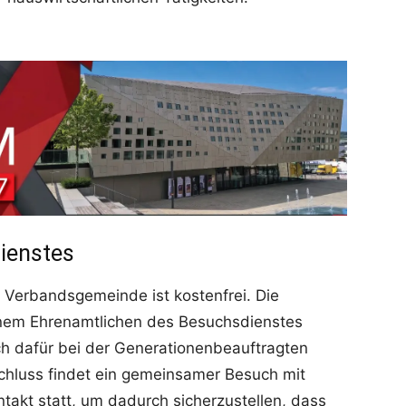
ienstes
 Verbandsgemeinde ist kostenfrei. Die
inem Ehrenamtlichen des Besuchsdienstes
h dafür bei der Generationenbeauftragten
hluss findet ein gemeinsamer Besuch mit
akt statt, um dadurch sicherzustellen, dass