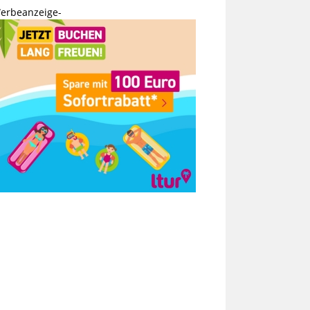
erbeanzeige-