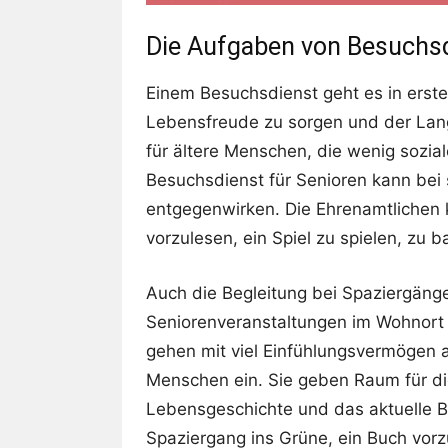
Die Aufgaben von Besuchsd
Einem Besuchsdienst geht es in erster
Lebensfreude zu sorgen und der Lang
für ältere Menschen, die wenig sozia
Besuchsdienst für Senioren kann bei
entgegenwirken. Die Ehrenamtlichen
vorzulesen, ein Spiel zu spielen, zu ba
Auch die Begleitung bei Spaziergän
Seniorenveranstaltungen im Wohnort 
gehen mit viel Einfühlungsvermögen a
Menschen ein. Sie geben Raum für die
Lebensgeschichte und das aktuelle Be
Spaziergang ins Grüne, ein Buch vorz