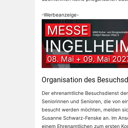
-Werbeanzeige-
Organisation des Besuchsd
Der ehrenamtliche Besuchsdienst der
Seniorinnen und Senioren, die von e
besucht werden möchten, melden sic
Susanne Schwarz-Fenske an. Im Ansc
einem Ehrenamtlichen zum ersten Kont