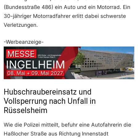
(Bundesstraße 486) ein Auto und ein Motorrad. Ein
30-jähriger Motorradfahrer erlitt dabei schwerste
Verletzungen.
-Werbeanzeige-
Hubschraubereinsatz und
Vollsperrung nach Unfall in
Rüsselsheim
Wie die Polizei mitteilt, befuhr eine Autofahrerin die
Haßlocher Straße aus Richtung Innenstadt