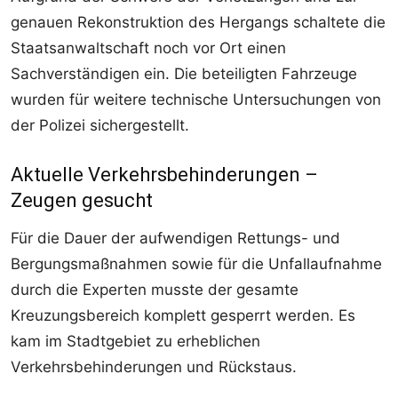
genauen Rekonstruktion des Hergangs schaltete die
Staatsanwaltschaft noch vor Ort einen
Sachverständigen ein. Die beteiligten Fahrzeuge
wurden für weitere technische Untersuchungen von
der Polizei sichergestellt.
Aktuelle Verkehrsbehinderungen –
Zeugen gesucht
Für die Dauer der aufwendigen Rettungs- und
Bergungsmaßnahmen sowie für die Unfallaufnahme
durch die Experten musste der gesamte
Kreuzungsbereich komplett gesperrt werden. Es
kam im Stadtgebiet zu erheblichen
Verkehrsbehinderungen und Rückstaus.