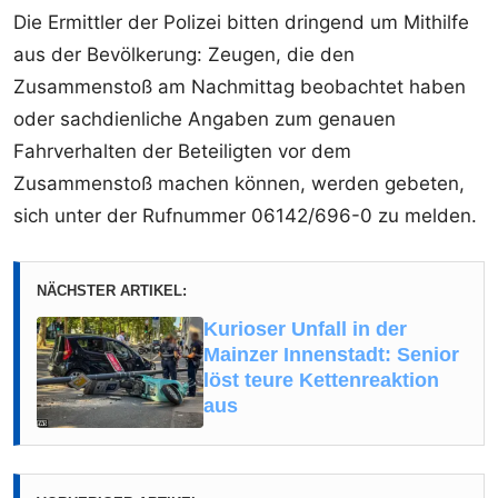
Die Ermittler der Polizei bitten dringend um Mithilfe
aus der Bevölkerung: Zeugen, die den
Zusammenstoß am Nachmittag beobachtet haben
oder sachdienliche Angaben zum genauen
Fahrverhalten der Beteiligten vor dem
Zusammenstoß machen können, werden gebeten,
sich unter der Rufnummer 06142/696-0 zu melden.
NÄCHSTER ARTIKEL:
Kurioser Unfall in der
Mainzer Innenstadt: Senior
löst teure Kettenreaktion
aus