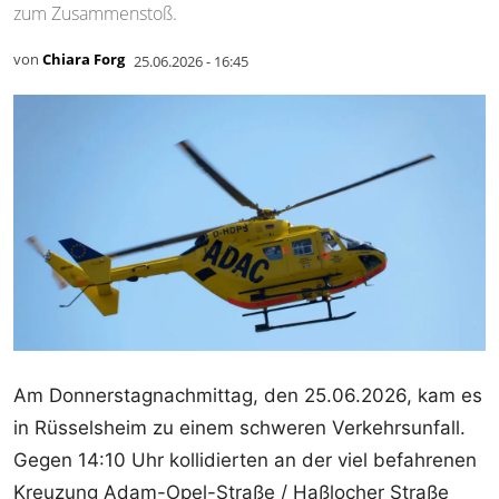
zum Zusammenstoß.
von
Chiara Forg
25.06.2026 - 16:45
Am Donnerstagnachmittag, den 25.06.2026, kam es
in Rüsselsheim zu einem schweren Verkehrsunfall.
Gegen 14:10 Uhr kollidierten an der viel befahrenen
Kreuzung Adam-Opel-Straße / Haßlocher Straße