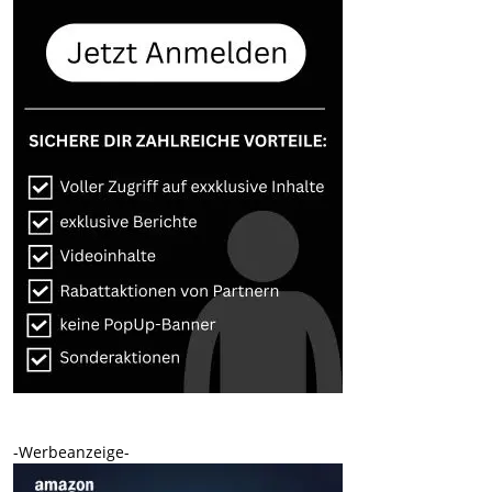
-Werbeanzeige-