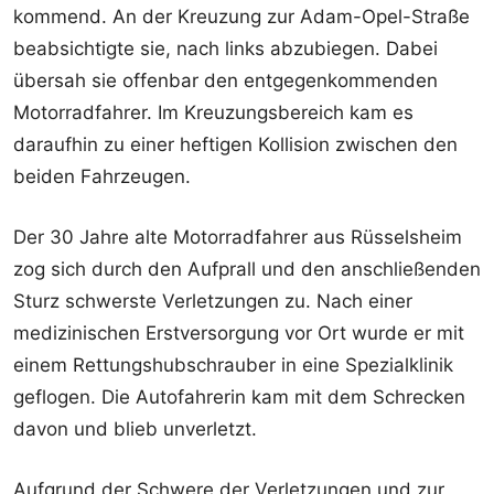
kommend. An der Kreuzung zur Adam-Opel-Straße
beabsichtigte sie, nach links abzubiegen. Dabei
übersah sie offenbar den entgegenkommenden
Motorradfahrer. Im Kreuzungsbereich kam es
daraufhin zu einer heftigen Kollision zwischen den
beiden Fahrzeugen.
Der 30 Jahre alte Motorradfahrer aus Rüsselsheim
zog sich durch den Aufprall und den anschließenden
Sturz schwerste Verletzungen zu. Nach einer
medizinischen Erstversorgung vor Ort wurde er mit
einem Rettungshubschrauber in eine Spezialklinik
geflogen. Die Autofahrerin kam mit dem Schrecken
davon und blieb unverletzt.
Aufgrund der Schwere der Verletzungen und zur