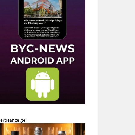
erbeanzeige-