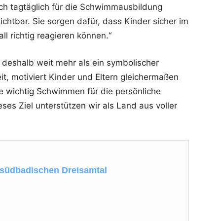
ch tagtäglich für die Schwimmausbildung
ichtbar. Sie sorgen dafür, dass Kinder sicher im
l richtig reagieren können.“
deshalb weit mehr als ein symbolischer
it, motiviert Kinder und Eltern gleichermaßen
e wichtig Schwimmen für die persönliche
eses Ziel unterstützen wir als Land aus voller
 südbadischen Dreisamtal