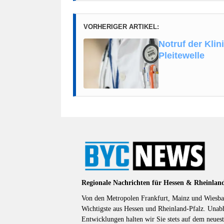
VORHERIGER ARTIKEL:
Notruf der Kli
Pleitewelle
Regionale Nachrichten für Hessen & Rheinlan
Von den Metropolen Frankfurt, Mainz und Wiesbad
Wichtigste aus Hessen und Rheinland-Pfalz. Unab
Entwicklungen halten wir Sie stets auf dem neuest