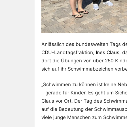
Anlässlich des bundesweiten Tags d
CDU-Landtagsfraktion,
Ines Claus
, d
dort die Übungen von über 250 Kind
sich auf ihr Schwimmabzeichen vorbe
„Schwimmen zu können ist keine Neb
– gerade für Kinder. Es geht um Siche
Claus vor Ort. Der Tag des Schwimma
auf die Bedeutung der Schwimmausb
viele junge Menschen zum Schwimmen