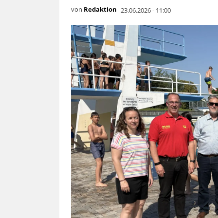
von
Redaktion
23.06.2026 - 11:00