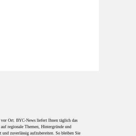
vor Ort. BYC-News liefert Ihnen täglich das
k auf regionale Themen, Hintergründe und
t und zuverlässig aufzubereiten. So bleiben Sie