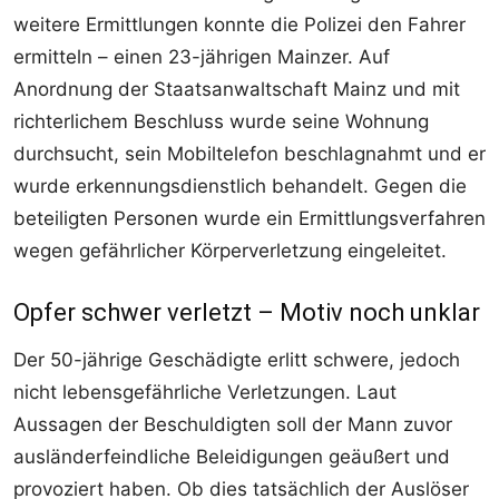
weitere Ermittlungen konnte die Polizei den Fahrer
ermitteln – einen 23-jährigen Mainzer. Auf
Anordnung der Staatsanwaltschaft Mainz und mit
richterlichem Beschluss wurde seine Wohnung
durchsucht, sein Mobiltelefon beschlagnahmt und er
wurde erkennungsdienstlich behandelt. Gegen die
beteiligten Personen wurde ein Ermittlungsverfahren
wegen gefährlicher Körperverletzung eingeleitet.
Opfer schwer verletzt – Motiv noch unklar
Der 50-jährige Geschädigte erlitt schwere, jedoch
nicht lebensgefährliche Verletzungen. Laut
Aussagen der Beschuldigten soll der Mann zuvor
ausländerfeindliche Beleidigungen geäußert und
provoziert haben. Ob dies tatsächlich der Auslöser