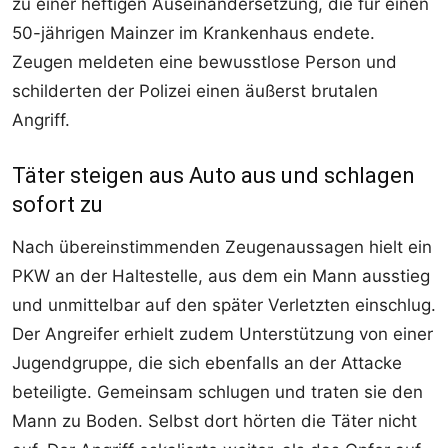
zu einer heftigen Auseinandersetzung, die für einen
50-jährigen Mainzer im Krankenhaus endete.
Zeugen meldeten eine bewusstlose Person und
schilderten der Polizei einen äußerst brutalen
Angriff.
Täter steigen aus Auto aus und schlagen
sofort zu
Nach übereinstimmenden Zeugenaussagen hielt ein
PKW an der Haltestelle, aus dem ein Mann ausstieg
und unmittelbar auf den später Verletzten einschlug.
Der Angreifer erhielt zudem Unterstützung von einer
Jugendgruppe, die sich ebenfalls an der Attacke
beteiligte. Gemeinsam schlugen und traten sie den
Mann zu Boden. Selbst dort hörten die Täter nicht