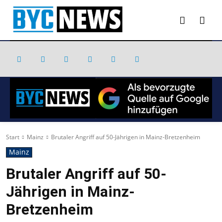
Start
Mainz
Brutaler Angriff auf 50-Jährigen in Mainz-Bretzenheim
Mainz
Brutaler Angriff auf 50-
Jährigen in Mainz-
Bretzenheim