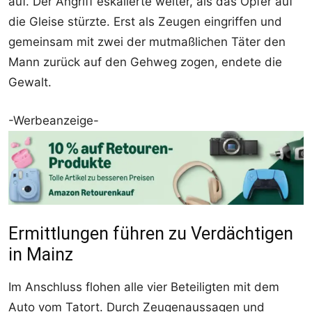
auf. Der Angriff eskalierte weiter, als das Opfer auf
die Gleise stürzte. Erst als Zeugen eingriffen und
gemeinsam mit zwei der mutmaßlichen Täter den
Mann zurück auf den Gehweg zogen, endete die
Gewalt.
-Werbeanzeige-
Ermittlungen führen zu Verdächtigen
in Mainz
Im Anschluss flohen alle vier Beteiligten mit dem
Auto vom Tatort. Durch Zeugenaussagen und