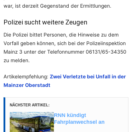
war, ist derzeit Gegenstand der Ermittlungen.
Polizei sucht weitere Zeugen
Die Polizei bittet Personen, die Hinweise zu dem
Vorfall geben können, sich bei der Polizeiinspektion
Mainz 3 unter der Telefonnummer 06131/65-34350
zu melden.
Artikelempfehlung:
Zwei Verletzte bei Unfall in der
Mainzer Oberstadt
NÄCHSTER ARTIKEL:
RNN kündigt
Fahrplanwechsel an