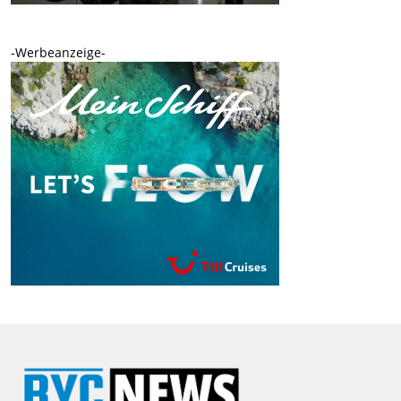
-Werbeanzeige-