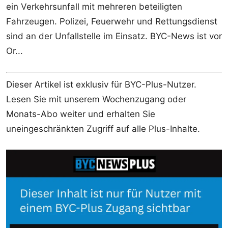
ein Verkehrsunfall mit mehreren beteiligten
Fahrzeugen. Polizei, Feuerwehr und Rettungsdienst
sind an der Unfallstelle im Einsatz. BYC-News ist vor
Or...
Dieser Artikel ist exklusiv für BYC-Plus-Nutzer.
Lesen Sie mit unserem Wochenzugang oder
Monats-Abo weiter und erhalten Sie
uneingeschränkten Zugriff auf alle Plus-Inhalte.