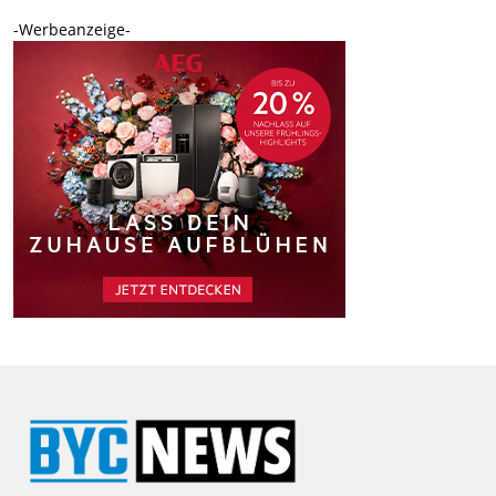
-Werbeanzeige-