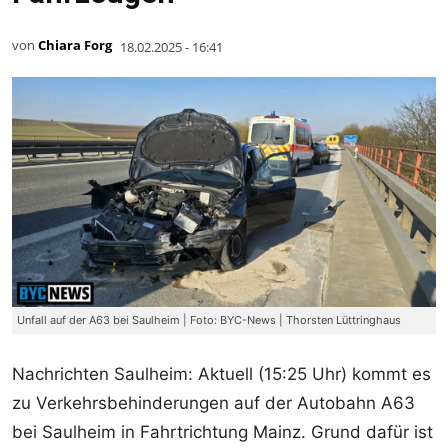
von
Chiara Forg
18.02.2025 - 16:41
Unfall auf der A63 bei Saulheim | Foto: BYC-News | Thorsten Lüttringhaus
Nachrichten Saulheim: Aktuell (15:25 Uhr) kommt es
zu Verkehrsbehinderungen auf der Autobahn A63
bei Saulheim in Fahrtrichtung Mainz. Grund dafür ist