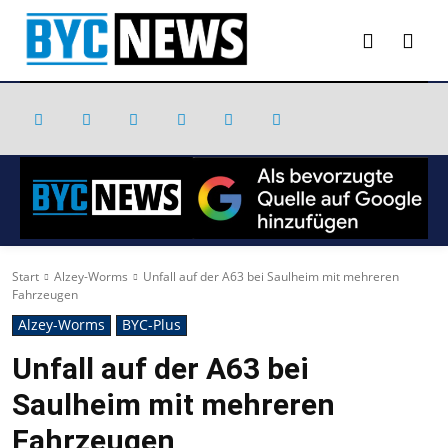
Start
Alzey-Worms
Unfall auf der A63 bei Saulheim mit mehreren
Fahrzeugen
Alzey-Worms
BYC-Plus
Unfall auf der A63 bei
Saulheim mit mehreren
Fahrzeugen