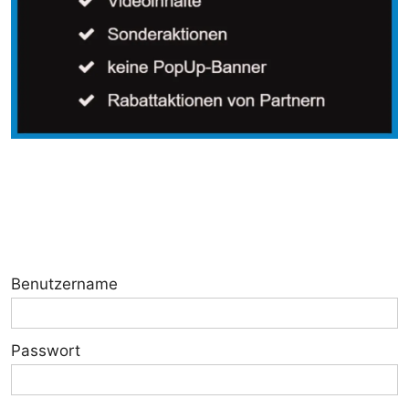
Benutzername
Passwort