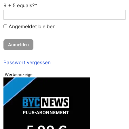
9 + 5 equals?
*
Angemeldet bleiben
Passwort vergessen
-Werbeanzeige-