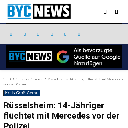
Start
Kreis Groß-Gerau
Rüsselsheim: 14-Jähriger flüchtet mit Mercedes
vor der Polizei
Kreis Groß-Gerau
Rüsselsheim: 14-Jähriger
flüchtet mit Mercedes vor der
Polizei