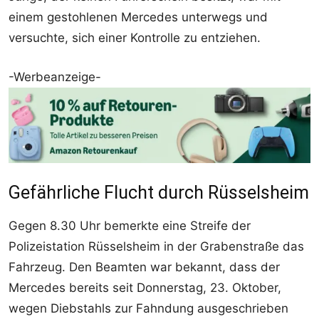
einem gestohlenen Mercedes unterwegs und
versuchte, sich einer Kontrolle zu entziehen.
-Werbeanzeige-
Gefährliche Flucht durch Rüsselsheim
Gegen 8.30 Uhr bemerkte eine Streife der
Polizeistation Rüsselsheim in der Grabenstraße das
Fahrzeug. Den Beamten war bekannt, dass der
Mercedes bereits seit Donnerstag, 23. Oktober,
wegen Diebstahls zur Fahndung ausgeschrieben