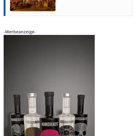
-Werbeanzeige-