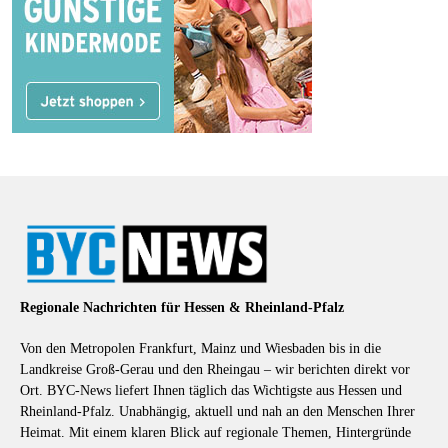
Regionale Nachrichten für Hessen & Rheinland-Pfalz
Von den Metropolen Frankfurt, Mainz und Wiesbaden bis in die
Landkreise Groß-Gerau und den Rheingau – wir berichten direkt vor
Ort. BYC-News liefert Ihnen täglich das Wichtigste aus Hessen und
Rheinland-Pfalz. Unabhängig, aktuell und nah an den Menschen Ihrer
Heimat. Mit einem klaren Blick auf regionale Themen, Hintergründe