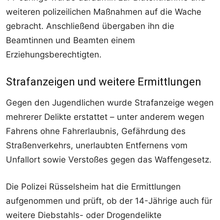
weiteren polizeilichen Maßnahmen auf die Wache
gebracht. Anschließend übergaben ihn die
Beamtinnen und Beamten einem
Erziehungsberechtigten.
Strafanzeigen und weitere Ermittlungen
Gegen den Jugendlichen wurde Strafanzeige wegen
mehrerer Delikte erstattet – unter anderem wegen
Fahrens ohne Fahrerlaubnis, Gefährdung des
Straßenverkehrs, unerlaubten Entfernens vom
Unfallort sowie Verstoßes gegen das Waffengesetz.
Die Polizei Rüsselsheim hat die Ermittlungen
aufgenommen und prüft, ob der 14-Jährige auch für
weitere Diebstahls- oder Drogendelikte