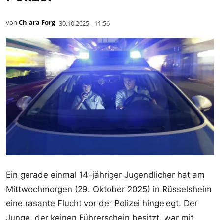
von
Chiara Forg
30.10.2025 - 11:56
Ein gerade einmal 14-jähriger Jugendlicher hat am
Mittwochmorgen (29. Oktober 2025) in Rüsselsheim
eine rasante Flucht vor der Polizei hingelegt. Der
Junge, der keinen Führerschein besitzt, war mit