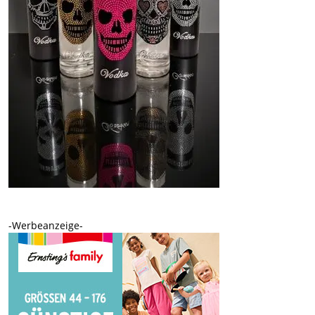
-Werbeanzeige-