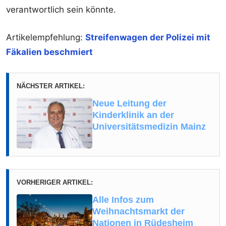
verantwortlich sein könnte.
Artikelempfehlung:
Streifenwagen der Polizei mit
Fäkalien beschmiert
NÄCHSTER ARTIKEL:
Neue Leitung der
Kinderklinik an der
Universitätsmedizin Mainz
VORHERIGER ARTIKEL:
Alle Infos zum
Weihnachtsmarkt der
Nationen in Rüdesheim