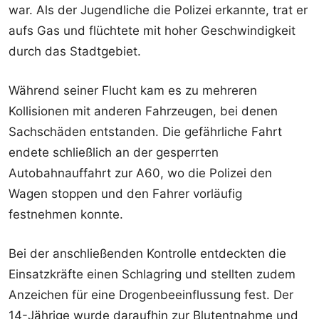
war. Als der Jugendliche die Polizei erkannte, trat er
aufs Gas und flüchtete mit hoher Geschwindigkeit
durch das Stadtgebiet.
Während seiner Flucht kam es zu mehreren
Kollisionen mit anderen Fahrzeugen, bei denen
Sachschäden entstanden. Die gefährliche Fahrt
endete schließlich an der gesperrten
Autobahnauffahrt zur A60, wo die Polizei den
Wagen stoppen und den Fahrer vorläufig
festnehmen konnte.
Bei der anschließenden Kontrolle entdeckten die
Einsatzkräfte einen Schlagring und stellten zudem
Anzeichen für eine Drogenbeeinflussung fest. Der
14-Jährige wurde daraufhin zur Blutentnahme und