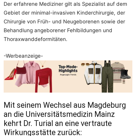
Der erfahrene Mediziner gilt als Spezialist auf dem
Gebiet der minimal-invasiven Kinderchirurgie, der
Chirurgie von Früh- und Neugeborenen sowie der
Behandlung angeborener Fehlbildungen und
Thoraxwanddeformitäten.
-Werbeanzeige-
Mit seinem Wechsel aus Magdeburg
an die Universitätsmedizin Mainz
kehrt Dr. Turial an eine vertraute
Wirkungsstätte zurück: