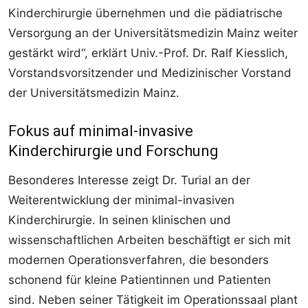
Kinderchirurgie übernehmen und die pädiatrische
Versorgung an der Universitätsmedizin Mainz weiter
gestärkt wird“, erklärt Univ.-Prof. Dr. Ralf Kiesslich,
Vorstandsvorsitzender und Medizinischer Vorstand
der Universitätsmedizin Mainz.
Fokus auf minimal-invasive
Kinderchirurgie und Forschung
Besonderes Interesse zeigt Dr. Turial an der
Weiterentwicklung der minimal-invasiven
Kinderchirurgie. In seinen klinischen und
wissenschaftlichen Arbeiten beschäftigt er sich mit
modernen Operationsverfahren, die besonders
schonend für kleine Patientinnen und Patienten
sind. Neben seiner Tätigkeit im Operationssaal plant