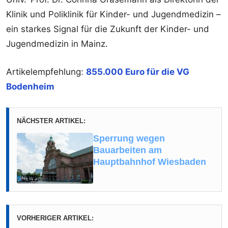
Klinik und Poliklinik für Kinder- und Jugendmedizin –
ein starkes Signal für die Zukunft der Kinder- und
Jugendmedizin in Mainz.
Artikelempfehlung:
855.000 Euro für die VG
Bodenheim
NÄCHSTER ARTIKEL:
Sperrung wegen
Bauarbeiten am
Hauptbahnhof Wiesbaden
VORHERIGER ARTIKEL: