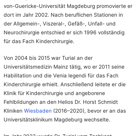
von-Guericke-Universität Magdeburg promovierte er
dort im Jahr 2002. Nach beruflichen Stationen in
der Allgemein-, Viszeral-, Gefäß-, Unfall- und
Neurochirurgie entschied er sich 1996 vollständig
für das Fach Kinderchirurgie.
Von 2004 bis 2015 war Turial an der
Universitätsmedizin Mainz tätig, wo er 2011 seine
Habilitation und die Venia legendi für das Fach
Kinderchirurgie erhielt. Anschließend leitete er die
Klinik für Kinderchirurgie und angeborene
Fehlbildungen an den Helios Dr. Horst Schmidt
Kliniken
Wiesbaden
(2016–2020), bevor er an das
Universitätsklinikum Magdeburg wechselte.