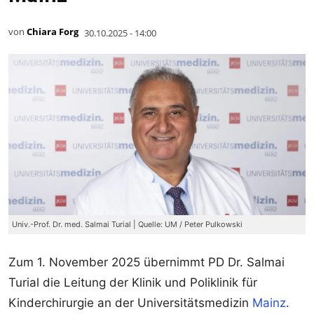
von
Chiara Forg
30.10.2025 - 14:00
Univ.-Prof. Dr. med. Salmai Turial | Quelle: UM / Peter Pulkowski
Zum 1. November 2025 übernimmt PD Dr. Salmai
Turial die Leitung der Klinik und Poliklinik für
Kinderchirurgie an der Universitätsmedizin
Mainz
.