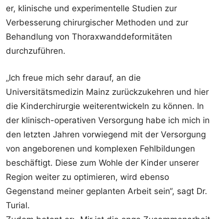
er, klinische und experimentelle Studien zur
Verbesserung chirurgischer Methoden und zur
Behandlung von Thoraxwanddeformitäten
durchzuführen.
„Ich freue mich sehr darauf, an die
Universitätsmedizin Mainz zurückzukehren und hier
die Kinderchirurgie weiterentwickeln zu können. In
der klinisch-operativen Versorgung habe ich mich in
den letzten Jahren vorwiegend mit der Versorgung
von angeborenen und komplexen Fehlbildungen
beschäftigt. Diese zum Wohle der Kinder unserer
Region weiter zu optimieren, wird ebenso
Gegenstand meiner geplanten Arbeit sein“, sagt Dr.
Turial.