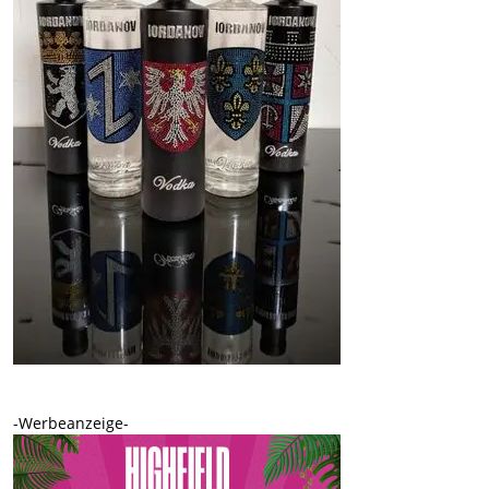
-Werbeanzeige-