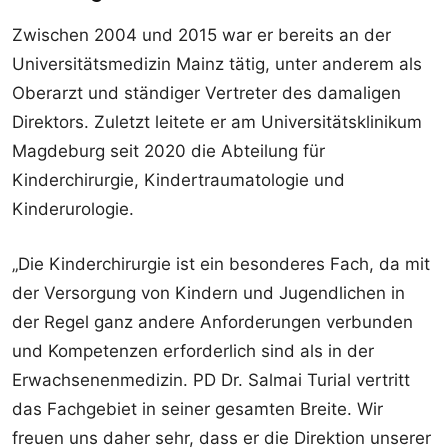
Zwischen 2004 und 2015 war er bereits an der
Universitätsmedizin Mainz tätig, unter anderem als
Oberarzt und ständiger Vertreter des damaligen
Direktors. Zuletzt leitete er am Universitätsklinikum
Magdeburg seit 2020 die Abteilung für
Kinderchirurgie, Kindertraumatologie und
Kinderurologie.
„Die Kinderchirurgie ist ein besonderes Fach, da mit
der Versorgung von Kindern und Jugendlichen in
der Regel ganz andere Anforderungen verbunden
und Kompetenzen erforderlich sind als in der
Erwachsenenmedizin. PD Dr. Salmai Turial vertritt
das Fachgebiet in seiner gesamten Breite. Wir
freuen uns daher sehr, dass er die Direktion unserer