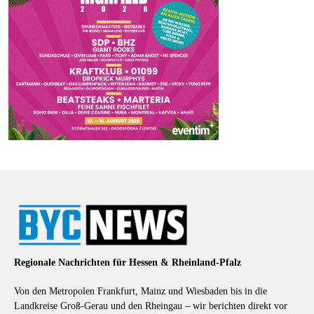
Regionale Nachrichten für Hessen & Rheinland-Pfalz
Von den Metropolen Frankfurt, Mainz und Wiesbaden bis in die
Landkreise Groß-Gerau und den Rheingau – wir berichten direkt vor