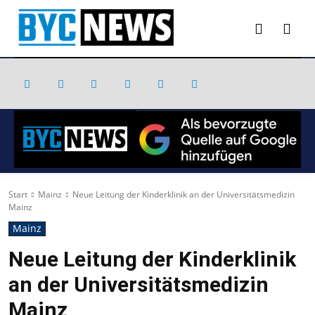
Start
Mainz
Neue Leitung der Kinderklinik an der Universitätsmedizin
Mainz
Mainz
Neue Leitung der Kinderklinik
an der Universitätsmedizin
Mainz