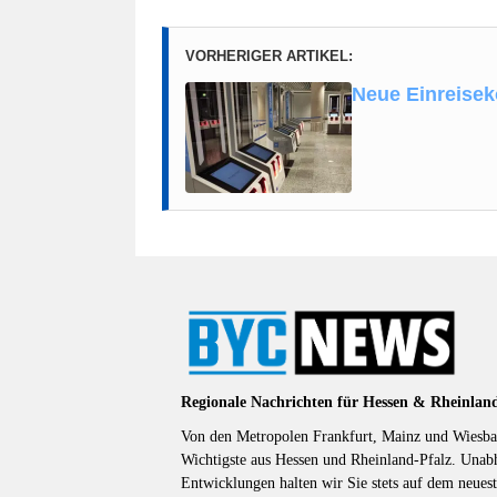
VORHERIGER ARTIKEL:
Neue Einreisek
Regionale Nachrichten für Hessen & Rheinlan
Von den Metropolen Frankfurt, Mainz und Wiesbad
Wichtigste aus Hessen und Rheinland-Pfalz. Unab
Entwicklungen halten wir Sie stets auf dem neuest