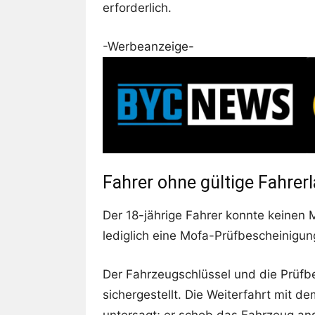
erforderlich.
-Werbeanzeige-
Fahrer ohne gültige Fahrer
Der 18-jährige Fahrer konnte keinen 
lediglich eine Mofa-Prüfbescheinigun
Der Fahrzeugschlüssel und die Prüfb
sichergestellt. Die Weiterfahrt mit 