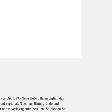
vor Ort. BYC-News liefert Ihnen täglich das
k auf regionale Themen, Hintergründe und
t und zuverlässig aufzubereiten. So bleiben Sie