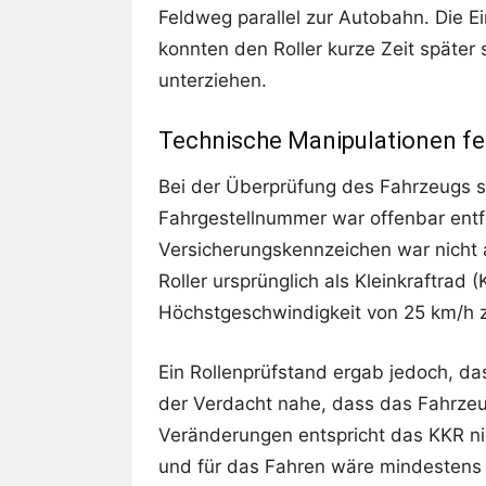
Feldweg parallel zur Autobahn. Die E
konnten den Roller kurze Zeit später
unterziehen.
Technische Manipulationen fe
Bei der Überprüfung des Fahrzeugs st
Fahrgestellnummer war offenbar ent
Versicherungskennzeichen war nicht 
Roller ursprünglich als Kleinkraftrad
Höchstgeschwindigkeit von 25 km/h 
Ein Rollenprüfstand ergab jedoch, das
der Verdacht nahe, dass das Fahrzeug
Veränderungen entspricht das KKR ni
und für das Fahren wäre mindestens 