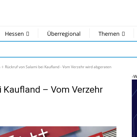
Hessen
Überregional
Themen
n
Rückruf von Salami bei Kaufland - Vom Verzehr wird abgeraten
-W
i Kaufland – Vom Verzehr