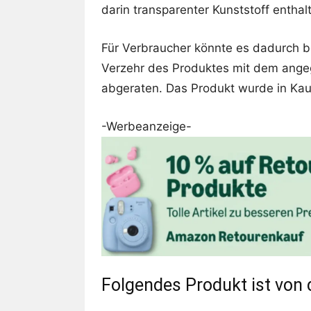
darin transparenter Kunststoff enthal
Für Verbraucher könnte es dadurch 
Verzehr des Produktes mit dem ange
abgeraten. Das Produkt wurde in Kauf
-Werbeanzeige-
Folgendes Produkt ist von 