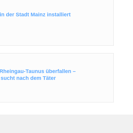
in der Stadt Mainz installiert
 Rheingau-Taunus überfallen –
i sucht nach dem Täter