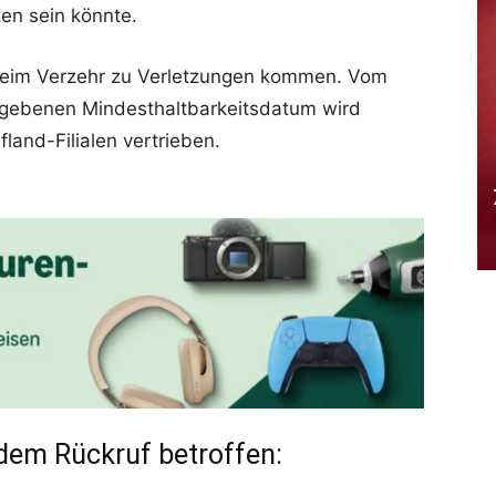
ten sein könnte.
beim Verzehr zu Verletzungen kommen. Vom
gebenen Mindesthaltbarkeitsdatum wird
land-Filialen vertrieben.
dem Rückruf betroffen: