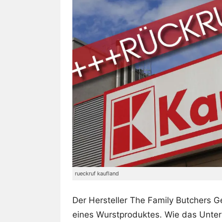
rueckruf kaufland
Der Hersteller The Family Butchers 
eines Wurstproduktes. Wie das Unter