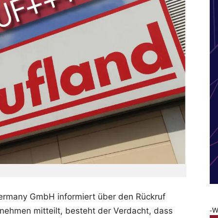
Germany GmbH informiert über den Rückruf
-W
nehmen mitteilt, besteht der Verdacht, dass