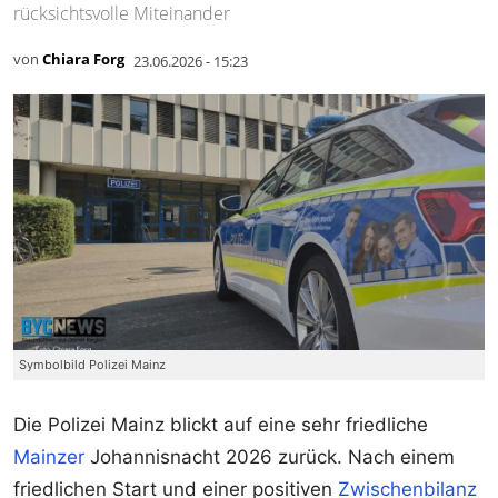
rücksichtsvolle Miteinander
von
Chiara Forg
23.06.2026 - 15:23
Symbolbild Polizei Mainz
Die Polizei Mainz blickt auf eine sehr friedliche
Mainzer
Johannisnacht 2026 zurück. Nach einem
friedlichen Start und einer positiven
Zwischenbilanz