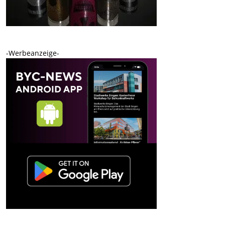
-Werbeanzeige-