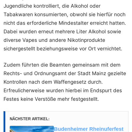
Jugendliche kontrolliert, die Alkohol oder
Tabakwaren konsumierten, obwohl sie hierfür noch
nicht das erforderliche Mindestalter erreicht hatten.
Dabei wurden erneut mehrere Liter Alkohol sowie
diverse Vapes und andere Nikotinprodukte
sichergestellt beziehungsweise vor Ort vernichtet.
Zudem führten die Beamten gemeinsam mit dem
Rechts- und Ordnungsamt der Stadt Mainz gezielte
Kontrollen nach dem Waffengesetz durch.
Erfreulicherweise wurden hierbei im Endspurt des
Festes keine Verstöße mehr festgestellt.
NÄCHSTER ARTIKEL:
Budenheimer Rheinuferfest