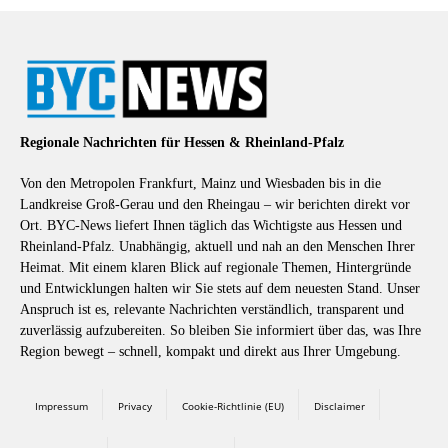
Regionale Nachrichten für Hessen & Rheinland-Pfalz
Von den Metropolen Frankfurt, Mainz und Wiesbaden bis in die
Landkreise Groß-Gerau und den Rheingau – wir berichten direkt vor
Ort. BYC-News liefert Ihnen täglich das Wichtigste aus Hessen und
Rheinland-Pfalz. Unabhängig, aktuell und nah an den Menschen Ihrer
Heimat. Mit einem klaren Blick auf regionale Themen, Hintergründe
und Entwicklungen halten wir Sie stets auf dem neuesten Stand. Unser
Anspruch ist es, relevante Nachrichten verständlich, transparent und
zuverlässig aufzubereiten. So bleiben Sie informiert über das, was Ihre
Region bewegt – schnell, kompakt und direkt aus Ihrer Umgebung.
Impressum
Privacy
Cookie-Richtlinie (EU)
Disclaimer