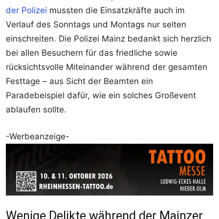
der Polizei
mussten die Einsatzkräfte auch im
Verlauf des Sonntags und Montags nur selten
einschreiten. Die Polizei Mainz bedankt sich herzlich
bei allen Besuchern für das friedliche sowie
rücksichtsvolle Miteinander während der gesamten
Festtage – aus Sicht der Beamten ein
Paradebeispiel dafür, wie ein solches Großevent
ablaufen sollte.
-Werbeanzeige-
Wenige Delikte während der Mainzer