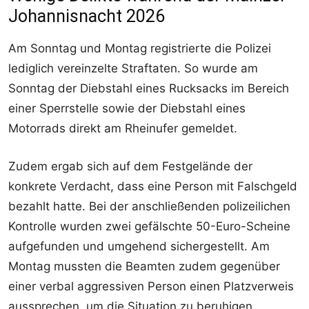
Johannisnacht 2026
Am Sonntag und Montag registrierte die Polizei
lediglich vereinzelte Straftaten. So wurde am
Sonntag der Diebstahl eines Rucksacks im Bereich
einer Sperrstelle sowie der Diebstahl eines
Motorrads direkt am Rheinufer gemeldet.
Zudem ergab sich auf dem Festgelände der
konkrete Verdacht, dass eine Person mit Falschgeld
bezahlt hatte. Bei der anschließenden polizeilichen
Kontrolle wurden zwei gefälschte 50-Euro-Scheine
aufgefunden und umgehend sichergestellt. Am
Montag mussten die Beamten zudem gegenüber
einer verbal aggressiven Person einen Platzverweis
aussprechen, um die Situation zu beruhigen.