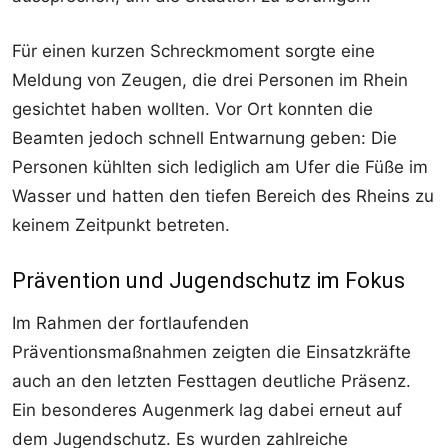
Für einen kurzen Schreckmoment sorgte eine
Meldung von Zeugen, die drei Personen im Rhein
gesichtet haben wollten. Vor Ort konnten die
Beamten jedoch schnell Entwarnung geben: Die
Personen kühlten sich lediglich am Ufer die Füße im
Wasser und hatten den tiefen Bereich des Rheins zu
keinem Zeitpunkt betreten.
Prävention und Jugendschutz im Fokus
Im Rahmen der fortlaufenden
Präventionsmaßnahmen zeigten die Einsatzkräfte
auch an den letzten Festtagen deutliche Präsenz.
Ein besonderes Augenmerk lag dabei erneut auf
dem Jugendschutz. Es wurden zahlreiche