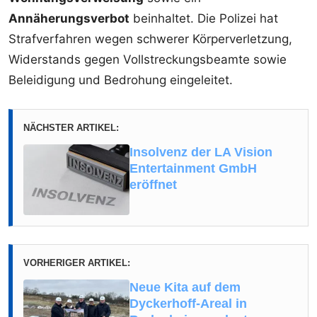
Annäherungsverbot
beinhaltet. Die Polizei hat
Strafverfahren wegen schwerer Körperverletzung,
Widerstands gegen Vollstreckungsbeamte sowie
Beleidigung und Bedrohung eingeleitet.
NÄCHSTER ARTIKEL:
Insolvenz der LA Vision
Entertainment GmbH
eröffnet
VORHERIGER ARTIKEL:
Neue Kita auf dem
Dyckerhoff-Areal in