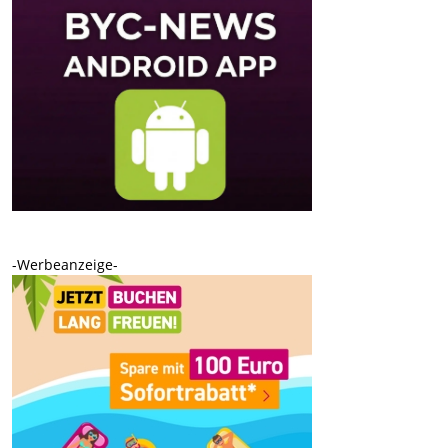
-Werbeanzeige-