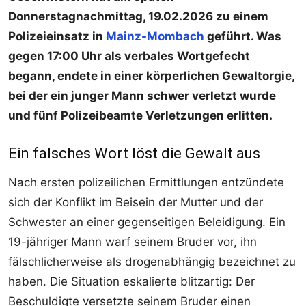
Donnerstagnachmittag, 19.02.2026 zu einem
Polizeieinsatz in
Mainz-Mombach
geführt. Was
gegen 17:00 Uhr als verbales Wortgefecht
begann, endete in einer körperlichen Gewaltorgie,
bei der ein junger Mann schwer verletzt wurde
und fünf Polizeibeamte Verletzungen erlitten.
Ein falsches Wort löst die Gewalt aus
Nach ersten polizeilichen Ermittlungen entzündete
sich der Konflikt im Beisein der Mutter und der
Schwester an einer gegenseitigen Beleidigung. Ein
19-jähriger Mann warf seinem Bruder vor, ihn
fälschlicherweise als drogenabhängig bezeichnet zu
haben. Die Situation eskalierte blitzartig: Der
Beschuldigte versetzte seinem Bruder einen