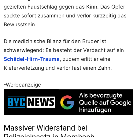
gezielten Faustschlag gegen das Kinn. Das Opfer
sackte sofort zusammen und verlor kurzzeitig das
Bewusstsein.
Die medizinische Bilanz für den Bruder ist
schwerwiegend: Es besteht der Verdacht auf ein
Schädel-Hirn-Trauma
, zudem erlitt er eine
Kieferverletzung und verlor fast einen Zahn.
-Werbeanzeige-
Massiver Widerstand bei