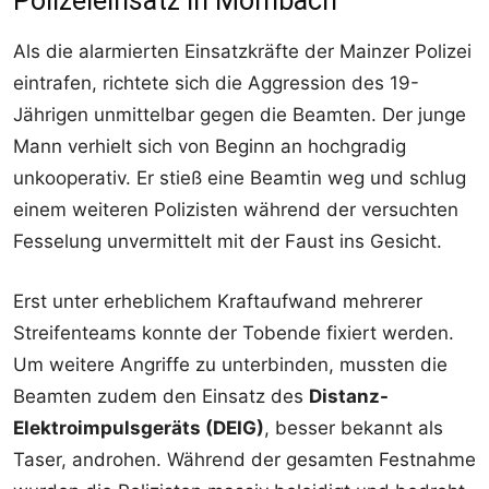
Polizeieinsatz in Mombach
Als die alarmierten Einsatzkräfte der Mainzer Polizei
eintrafen, richtete sich die Aggression des 19-
Jährigen unmittelbar gegen die Beamten. Der junge
Mann verhielt sich von Beginn an hochgradig
unkooperativ. Er stieß eine Beamtin weg und schlug
einem weiteren Polizisten während der versuchten
Fesselung unvermittelt mit der Faust ins Gesicht.
Erst unter erheblichem Kraftaufwand mehrerer
Streifenteams konnte der Tobende fixiert werden.
Um weitere Angriffe zu unterbinden, mussten die
Beamten zudem den Einsatz des
Distanz-
Elektroimpulsgeräts (DEIG)
, besser bekannt als
Taser, androhen. Während der gesamten Festnahme