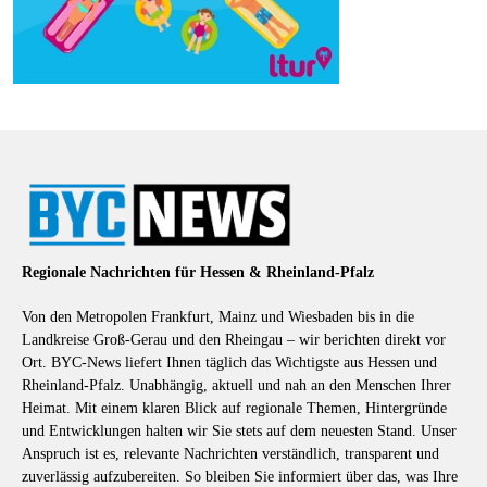
Regionale Nachrichten für Hessen & Rheinland-Pfalz
Von den Metropolen Frankfurt, Mainz und Wiesbaden bis in die
Landkreise Groß-Gerau und den Rheingau – wir berichten direkt vor
Ort. BYC-News liefert Ihnen täglich das Wichtigste aus Hessen und
Rheinland-Pfalz. Unabhängig, aktuell und nah an den Menschen Ihrer
Heimat. Mit einem klaren Blick auf regionale Themen, Hintergründe
und Entwicklungen halten wir Sie stets auf dem neuesten Stand. Unser
Anspruch ist es, relevante Nachrichten verständlich, transparent und
zuverlässig aufzubereiten. So bleiben Sie informiert über das, was Ihre