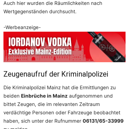
Auch hier wurden die Räumlichkeiten nach
Wertgegenständen durchsucht.
-Werbeanzeige-
Zeugenaufruf der Kriminalpolizei
Die Kriminalpolizei Mainz hat die Ermittlungen zu
beiden
Einbrüche in Mainz
aufgenommen und
bittet Zeugen, die im relevanten Zeitraum
verdächtige Personen oder Fahrzeuge beobachtet
haben, sich unter der Rufnummer
06131/65-33999