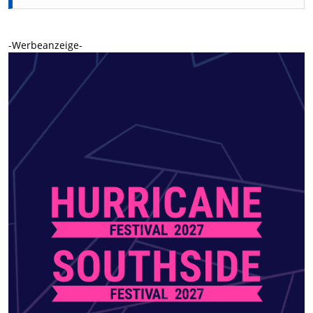
-Werbeanzeige-