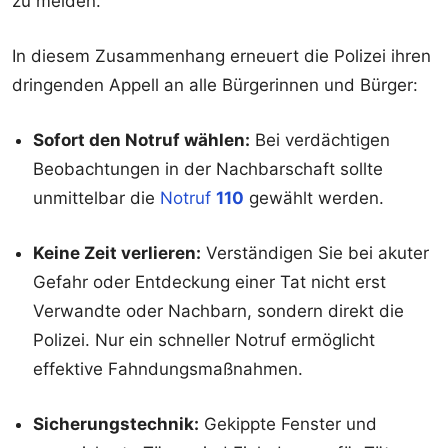
zu melden.
In diesem Zusammenhang erneuert die Polizei ihren
dringenden Appell an alle Bürgerinnen und Bürger:
Sofort den Notruf wählen:
Bei verdächtigen
Beobachtungen in der Nachbarschaft sollte
unmittelbar die
Notruf
110
gewählt werden.
Keine Zeit verlieren:
Verständigen Sie bei akuter
Gefahr oder Entdeckung einer Tat nicht erst
Verwandte oder Nachbarn, sondern direkt die
Polizei. Nur ein schneller Notruf ermöglicht
effektive Fahndungsmaßnahmen.
Sicherungstechnik:
Gekippte Fenster und