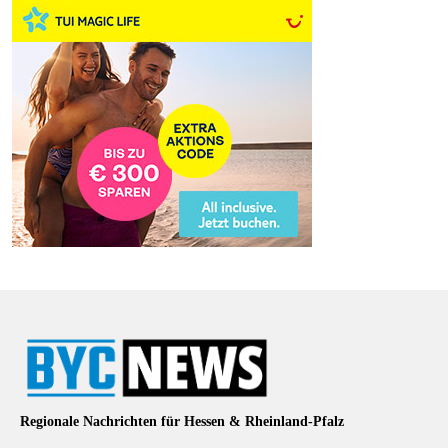
Regionale Nachrichten für Hessen & Rheinland-Pfalz