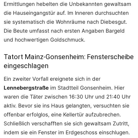
Ermittlungen hebelten die Unbekannten gewaltsam
die Hauseingangstür auf. Im Inneren durchsuchten
sie systematisch die Wohnräume nach Diebesgut.
Die Beute umfasst nach ersten Angaben Bargeld
und hochwertigen Goldschmuck.
Tatort Mainz-Gonsenheim: Fensterscheibe
eingeschlagen
Ein zweiter Vorfall ereignete sich in der
Lennebergstraße
im Stadtteil Gonsenheim. Hier
waren die Täter zwischen 16:30 Uhr und 21:40 Uhr
aktiv. Bevor sie ins Haus gelangten, versuchten sie
offenbar erfolglos, eine Kellertür aufzubrechen.
Schließlich verschafften sie sich gewaltsam Zutritt,
indem sie ein Fenster im Erdgeschoss einschlugen.