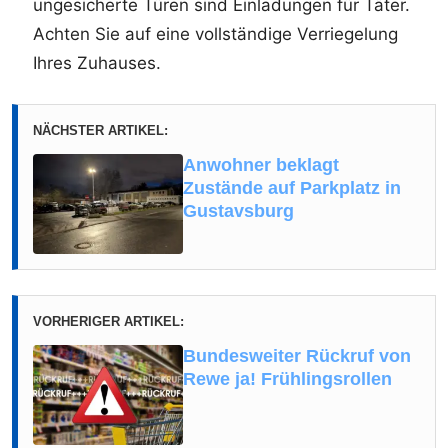
ungesicherte Türen sind Einladungen für Täter.
Achten Sie auf eine vollständige Verriegelung
Ihres Zuhauses.
NÄCHSTER ARTIKEL:
Anwohner beklagt
Zustände auf Parkplatz in
Gustavsburg
VORHERIGER ARTIKEL:
Bundesweiter Rückruf von
Rewe ja! Frühlingsrollen