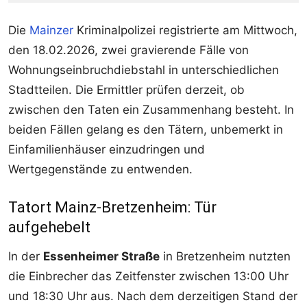
Die
Mainzer
Kriminalpolizei registrierte am Mittwoch,
den 18.02.2026, zwei gravierende Fälle von
Wohnungseinbruchdiebstahl in unterschiedlichen
Stadtteilen. Die Ermittler prüfen derzeit, ob
zwischen den Taten ein Zusammenhang besteht. In
beiden Fällen gelang es den Tätern, unbemerkt in
Einfamilienhäuser einzudringen und
Wertgegenstände zu entwenden.
Tatort Mainz-Bretzenheim: Tür
aufgehebelt
In der
Essenheimer Straße
in Bretzenheim nutzten
die Einbrecher das Zeitfenster zwischen 13:00 Uhr
und 18:30 Uhr aus. Nach dem derzeitigen Stand der