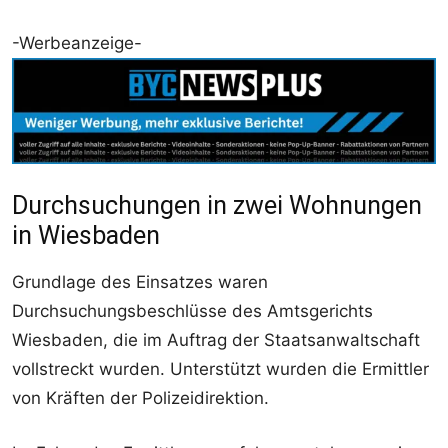
-Werbeanzeige-
Durchsuchungen in zwei Wohnungen
in Wiesbaden
Grundlage des Einsatzes waren
Durchsuchungsbeschlüsse des Amtsgerichts
Wiesbaden, die im Auftrag der Staatsanwaltschaft
vollstreckt wurden. Unterstützt wurden die Ermittler
von Kräften der Polizeidirektion.