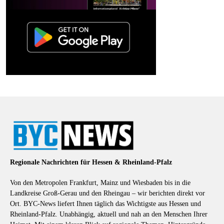
Regionale Nachrichten für Hessen & Rheinland-Pfalz
Von den Metropolen Frankfurt, Mainz und Wiesbaden bis in die
Landkreise Groß-Gerau und den Rheingau – wir berichten direkt vor
Ort. BYC-News liefert Ihnen täglich das Wichtigste aus Hessen und
Rheinland-Pfalz. Unabhängig, aktuell und nah an den Menschen Ihrer