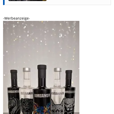
-Werbeanzeige-