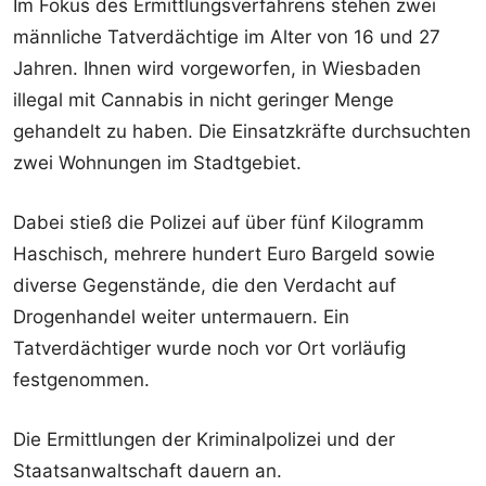
Im Fokus des Ermittlungsverfahrens stehen zwei
männliche Tatverdächtige im Alter von 16 und 27
Jahren. Ihnen wird vorgeworfen, in Wiesbaden
illegal mit Cannabis in nicht geringer Menge
gehandelt zu haben. Die Einsatzkräfte durchsuchten
zwei Wohnungen im Stadtgebiet.
Dabei stieß die Polizei auf über fünf Kilogramm
Haschisch, mehrere hundert Euro Bargeld sowie
diverse Gegenstände, die den Verdacht auf
Drogenhandel weiter untermauern. Ein
Tatverdächtiger wurde noch vor Ort vorläufig
festgenommen.
Die Ermittlungen der Kriminalpolizei und der
Staatsanwaltschaft dauern an.