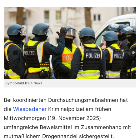
Symbolbild BYC-News
Bei koordinierten Durchsuchungsmaßnahmen hat
die
Wiesbadener
Kriminalpolizei am frühen
Mittwochmorgen (19. November 2025)
umfangreiche Beweismittel im Zusammenhang mit
mutmaßlichem Drogenhandel sichergestellt.