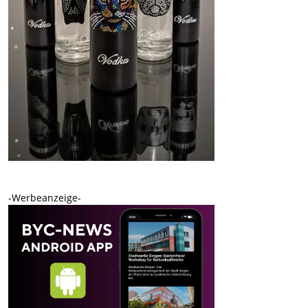
-Werbeanzeige-