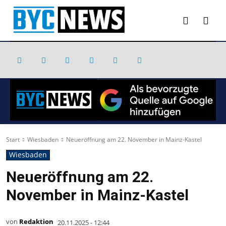
Start
Wiesbaden
Neueröffnung am 22. November in Mainz-Kastel
Wiesbaden
Neueröffnung am 22.
November in Mainz-Kastel
von
Redaktion
20.11.2025 - 12:44