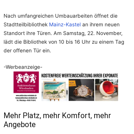
Nach umfangreichen Umbauarbeiten öffnet die
Stadtteilbibliothek
Mainz-Kastel
an ihrem neuen
Standort ihre Türen. Am Samstag, 22. November,
lädt die Bibliothek von 10 bis 16 Uhr zu einem Tag
der offenen Tür ein.
-Werbeanzeige-
Mehr Platz, mehr Komfort, mehr
Angebote