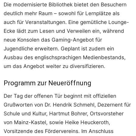
Die modernisierte Bibliothek bietet den Besuchern
deutlich mehr Raum – sowohl für Lernplätze als
auch für Veranstaltungen. Eine gemütliche Lounge-
Ecke lädt zum Lesen und Verweilen ein, während
neue Konsolen das Gaming-Angebot für
Jugendliche erweitern. Geplant ist zudem ein
Ausbau des englischsprachigen Medienbestands,
um das Angebot weiter zu diversifizieren.
Programm zur Neueröffnung
Der Tag der offenen Tür beginnt mit offiziellen
Grußworten von Dr. Hendrik Schmehl, Dezernent für
Schule und Kultur, Hartmut Bohrer, Ortsvorsteher
von Mainz-Kastel, sowie Heike Heuckeroth,
Vorsitzende des Fördervereins. Im Anschluss