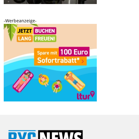
-Werbeanzeige-