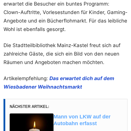
erwartet die Besucher ein buntes Programm:
Clown-Auftritte, Vorlesestunden für Kinder, Gaming-
Angebote und ein Bücherflohmarkt. Für das leibliche
Wohl ist ebenfalls gesorgt.
Die Stadtteilbibliothek Mainz-Kastel freut sich auf
zahlreiche Gäste, die sich ein Bild von den neuen
Räumen und Angeboten machen möchten.
Artikelempfehlung:
Das erwartet dich auf dem
Wiesbadener Weihnachtsmarkt
NÄCHSTER ARTIKEL:
Mann von LKW auf der
Autobahn erfasst