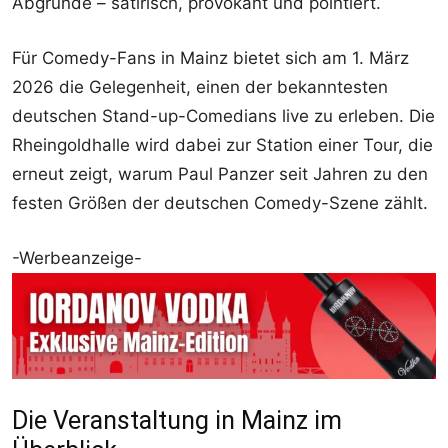
Abgründe – satirisch, provokant und pointiert.
Für Comedy-Fans in Mainz bietet sich am 1. März
2026 die Gelegenheit, einen der bekanntesten
deutschen Stand-up-Comedians live zu erleben. Die
Rheingoldhalle wird dabei zur Station einer Tour, die
erneut zeigt, warum Paul Panzer seit Jahren zu den
festen Größen der deutschen Comedy-Szene zählt.
-Werbeanzeige-
Die Veranstaltung in Mainz im