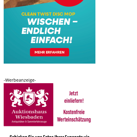
-Werbeanzeige-