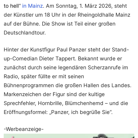
to hell
“
in Mainz
. Am Sonntag, 1. März 2026, steht
der Künstler um 18 Uhr in der Rheingoldhalle Mainz
auf der Bühne. Die Show ist Teil einer großen
Deutschlandtour.
Hinter der Kunstfigur Paul Panzer steht der Stand-
up-Comedian Dieter Tappert. Bekannt wurde er
zunächst durch seine legendären Scherzanrufe im
Radio, später füllte er mit seinen
Bühnenprogrammen die großen Hallen des Landes.
Markenzeichen der Figur sind der kultige
Sprechfehler, Hornbrille, Blümchenhemd – und die
Eröffnungsformel: „Panzer, ich begrüße Sie“.
-Werbeanzeige-