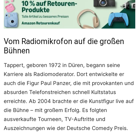
Vom Radiomikrofon auf die großen
Bühnen
Tappert, geboren 1972 in Düren, begann seine
Karriere als Radiomoderator. Dort entwickelte er
auch die Figur Paul Panzer, die mit provokanten und
absurden Telefonstreichen schnell Kultstatus
erreichte. Ab 2004 brachte er die Kunstfigur live auf
die Bühne – mit großem Erfolg. Es folgten
ausverkaufte Tourneen, TV-Auftritte und
Auszeichnungen wie der Deutsche Comedy Preis.