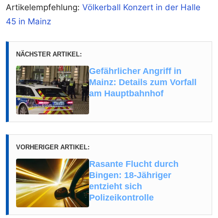
Artikelempfehlung:
Völkerball Konzert in der Halle
45 in Mainz
NÄCHSTER ARTIKEL:
Gefährlicher Angriff in
Mainz: Details zum Vorfall
am Hauptbahnhof
VORHERIGER ARTIKEL:
Rasante Flucht durch
Bingen: 18-Jähriger
entzieht sich
Polizeikontrolle