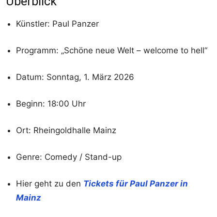
Überblick
Künstler: Paul Panzer
Programm: „Schöne neue Welt – welcome to hell“
Datum: Sonntag, 1. März 2026
Beginn: 18:00 Uhr
Ort: Rheingoldhalle Mainz
Genre: Comedy / Stand-up
Hier geht zu den
Tickets für Paul Panzer in
Mainz