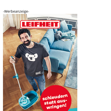
-Werbeanzeige-