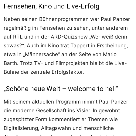
Fernsehen, Kino und Live-Erfolg
Neben seinen Bühnenprogrammen war Paul Panzer
regelmäßig im Fernsehen zu sehen, unter anderem
auf RTL und in der ARD-Quizshow „Wer weiß denn
sowas?“. Auch im Kino trat Tappert in Erscheinung,
etwa in „Männersache“ an der Seite von Mario
Barth. Trotz TV- und Filmprojekten bleibt die Live-
Bühne der zentrale Erfolgsfaktor.
„Schöne neue Welt – welcome to hell“
Mit seinem aktuellen Programm nimmt Paul Panzer
die moderne Gesellschaft ins Visier. In gewohnt
zugespitzter Form kommentiert er Themen wie
Digitalisierung, Alltagswahn und menschliche