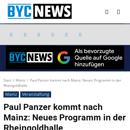
Start
Mainz
Paul Panzer kommt nach Mainz: Neues Programm in der
Rheingoldhalle
Mainz
Veranstaltung
Paul Panzer kommt nach
Mainz: Neues Programm in der
Rheingoldhalle