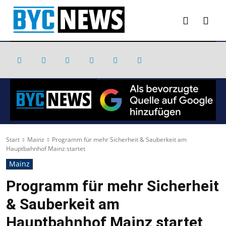
Start
Mainz
Programm für mehr Sicherheit & Sauberkeit am
Hauptbahnhof Mainz startet
Mainz
Programm für mehr Sicherheit
& Sauberkeit am
Hauptbahnhof Mainz startet