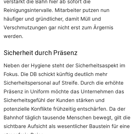
verstärkt die Bahn hier ab sofort die
Reinigungsintervalle. Mitarbeiter putzen nun
häufiger und gründlicher, damit Müll und
Verschmutzungen gar nicht erst zum Ärgernis
werden.
Sicherheit durch Präsenz
Neben der Hygiene steht der Sicherheitsaspekt im
Fokus. Die DB schickt künftig deutlich mehr
Sicherheitspersonal auf Streife. Durch die erhöhte
Präsenz in Uniform möchte das Unternehmen das
Sicherheitsgefühl der Kunden stärken und
potenzielle Konflikte frühzeitig entschärfen. Da der
Bahnhof täglich tausende Menschen bewegt, gilt die
sichtbare Aufsicht als wesentlicher Baustein für eine