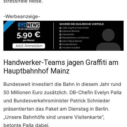
stressfreie Reise.
-Werbeanzeige-
Handwerker-Teams jagen Graffiti am
Hauptbahnhof Mainz
Bundesweit investiert die Bahn in diesem Jahr rund
50 Millionen Euro zusätzlich. DB-Chefin Evelyn Palla
und Bundesverkehrsminister Patrick Schnieder
präsentierten das Paket am Dienstag in Berlin.
„Unsere Bahnhöfe sind unsere Visitenkarte“,
betonte Palla dabei.