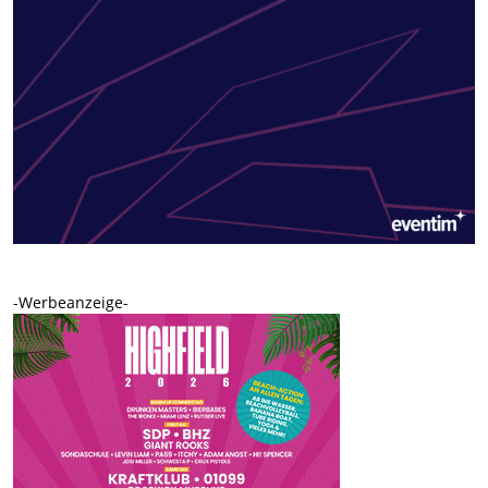
-Werbeanzeige-