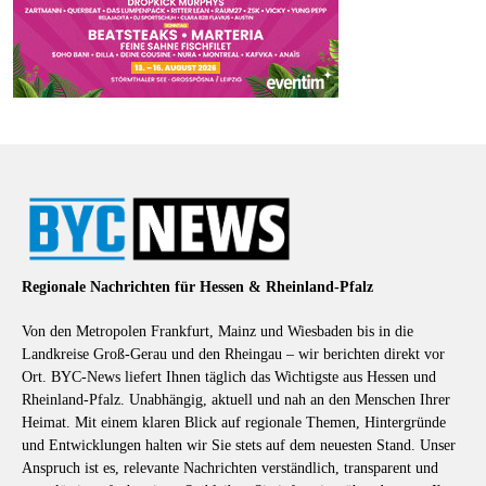
Regionale Nachrichten für Hessen & Rheinland-Pfalz
Von den Metropolen Frankfurt, Mainz und Wiesbaden bis in die
Landkreise Groß-Gerau und den Rheingau – wir berichten direkt vor
Ort. BYC-News liefert Ihnen täglich das Wichtigste aus Hessen und
Rheinland-Pfalz. Unabhängig, aktuell und nah an den Menschen Ihrer
Heimat. Mit einem klaren Blick auf regionale Themen, Hintergründe
und Entwicklungen halten wir Sie stets auf dem neuesten Stand. Unser
Anspruch ist es, relevante Nachrichten verständlich, transparent und