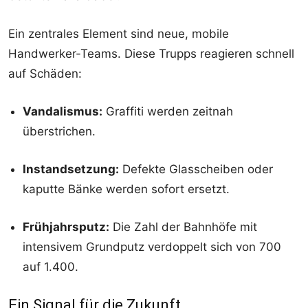
Ein zentrales Element sind neue, mobile
Handwerker-Teams. Diese Trupps reagieren schnell
auf Schäden:
Vandalismus:
Graffiti werden zeitnah
überstrichen.
Instandsetzung:
Defekte Glasscheiben oder
kaputte Bänke werden sofort ersetzt.
Frühjahrsputz:
Die Zahl der Bahnhöfe mit
intensivem Grundputz verdoppelt sich von 700
auf 1.400.
Ein Signal für die Zukunft