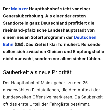
Der
Mainzer
Hauptbahnhof steht vor einer
Generalüberholung. Als einer der ersten
Standorte in ganz Deutschland profitiert die
rheinland-pfälzische Landeshauptstadt von
einem neuen Sofortprogramm der
Deutschen
Bahn
(DB). Das Ziel ist klar formuliert: Reisende
sollen sich zwischen Gleisen und Empfangshalle
nicht nur wohl, sondern vor allem sicher fühlen.
Sauberkeit als neue Priorität
Der Hauptbahnhof Mainz gehört zu den 25
ausgewählten Pilotstationen, die den Auftakt der
bundesweiten Offensive markieren. Da Sauberkeit
oft das erste Urteil der Fahrgäste bestimmt,