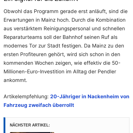
Obwohl das Programm gerade erst anläuft, sind die
Erwartungen in Mainz hoch. Durch die Kombination
aus verstärktem Reinigungspersonal und schnellen
Reparaturteams soll der Bahnhof seinen Ruf als
modernes Tor zur Stadt festigen. Da Mainz zu den
ersten Profiteuren gehört, wird sich schon in den
kommenden Wochen zeigen, wie effektiv die 50-
Millionen-Euro-Investition im Alltag der Pendler
ankommt.
Artikelempfehlung:
20-Jähriger in Nackenheim von
Fahrzeug zweifach überrollt
NÄCHSTER ARTIKEL: