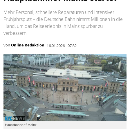
Mehr Personal, schnellere Reparaturen und intensiver
Frühjahrsputz – die Deutsche Bahn nimmt Millionen in die
Hand, um das Reiseerlebnis in Mainz spürbar zu
verbessern.
von
Online Redaktion
16.01.2026 - 07:32
Hauptbahnhof Mainz