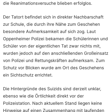
die Reanimationsversuche blieben erfolglos.
Der Tatort befindet sich in direkter Nachbarschaft
zur Schule, die durch ihre Nähe zum Geschehen
besondere Aufmerksamkeit auf sich zog. Laut
Oppenheimer Polizei bekamen die Schülerinnen und
Schüler von der eigentlichen Tat zwar nichts mit,
wurden jedoch auf den anschließenden Großeinsatz
von Polizei und Rettungskräften aufmerksam. Zum
Schutz vor Blicken wurde am Ort des Geschehens
ein Sichtschutz errichtet.
Die Hintergründe des Suizids sind derzeit unklar,
ebenso wie die Örtlichkeit direkt vor der
Polizeistation. Nach aktuellem Stand liegen keine
Hinweise auf einen Zusammenhang mit laufenden