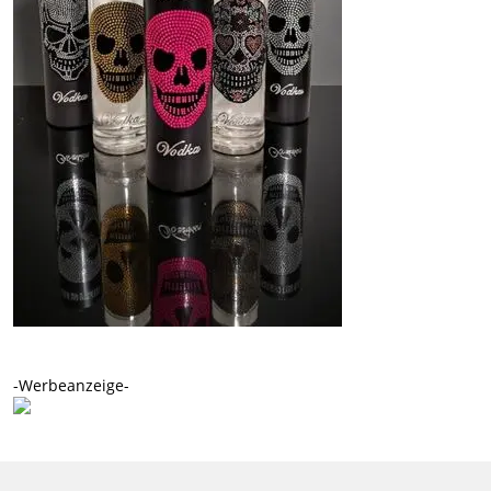
-Werbeanzeige-