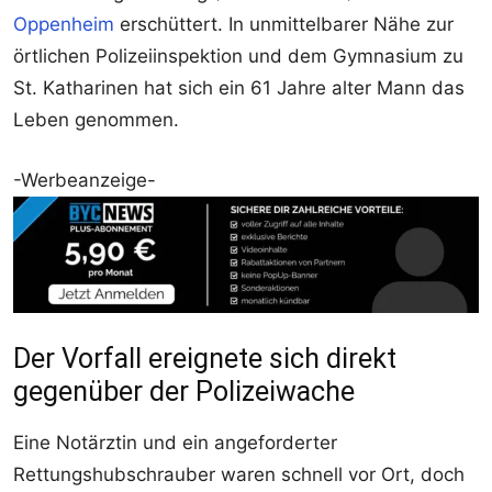
Oppenheim
erschüttert. In unmittelbarer Nähe zur
örtlichen Polizeiinspektion und dem Gymnasium zu
St. Katharinen hat sich ein 61 Jahre alter Mann das
Leben genommen.
-Werbeanzeige-
Der Vorfall ereignete sich direkt
gegenüber der Polizeiwache
Eine Notärztin und ein angeforderter
Rettungshubschrauber waren schnell vor Ort, doch