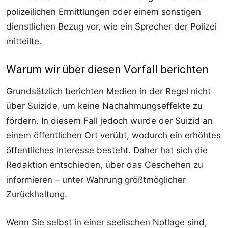
polizeilichen Ermittlungen oder einem sonstigen
dienstlichen Bezug vor, wie ein Sprecher der Polizei
mitteilte.
Warum wir über diesen Vorfall berichten
Grundsätzlich berichten Medien in der Regel nicht
über Suizide, um keine Nachahmungseffekte zu
fördern. In diesem Fall jedoch wurde der Suizid an
einem öffentlichen Ort verübt, wodurch ein erhöhtes
öffentliches Interesse besteht. Daher hat sich die
Redaktion entschieden, über das Geschehen zu
informieren – unter Wahrung größtmöglicher
Zurückhaltung.
Wenn Sie selbst in einer seelischen Notlage sind,