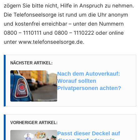
zögern Sie bitte nicht, Hilfe in Anspruch zu nehmen.
Die Telefonseelsorge ist rund um die Uhr anonym
und kostenfrei erreichbar – unter den Nummern
0800 – 1110111 und 0800 – 1110222 oder online
unter www.telefonseelsorge.de.
NÄCHSTER ARTIKEL:
Nach dem Autoverkauf:
Worauf sollten
Privatpersonen achten?
VORHERIGER ARTIKEL:
Passt dieser Deckel auf