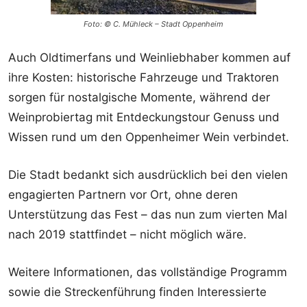
Foto: © C. Mühleck – Stadt Oppenheim
Auch Oldtimerfans und Weinliebhaber kommen auf
ihre Kosten: historische Fahrzeuge und Traktoren
sorgen für nostalgische Momente, während der
Weinprobiertag mit Entdeckungstour Genuss und
Wissen rund um den Oppenheimer Wein verbindet.
Die Stadt bedankt sich ausdrücklich bei den vielen
engagierten Partnern vor Ort, ohne deren
Unterstützung das Fest – das nun zum vierten Mal
nach 2019 stattfindet – nicht möglich wäre.
Weitere Informationen, das vollständige Programm
sowie die Streckenführung finden Interessierte