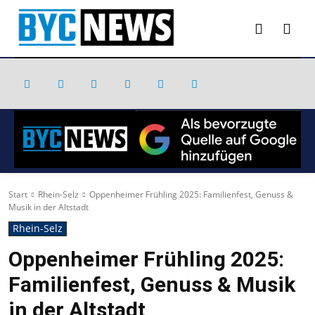
Start
Rhein-Selz
Oppenheimer Frühling 2025: Familienfest, Genuss &
Musik in der Altstadt
Rhein-Selz
Oppenheimer Frühling 2025:
Familienfest, Genuss & Musik
in der Altstadt