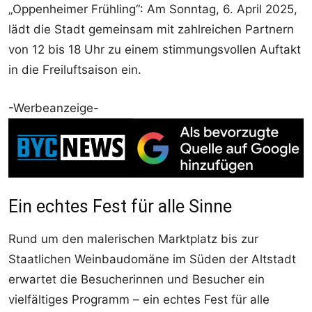
„Oppenheimer Frühling“: Am Sonntag, 6. April 2025,
lädt die Stadt gemeinsam mit zahlreichen Partnern
von 12 bis 18 Uhr zu einem stimmungsvollen Auftakt
in die Freiluftsaison ein.
-Werbeanzeige-
Ein echtes Fest für alle Sinne
Rund um den malerischen Marktplatz bis zur
Staatlichen Weinbaudomäne im Süden der Altstadt
erwartet die Besucherinnen und Besucher ein
vielfältiges Programm – ein echtes Fest für alle