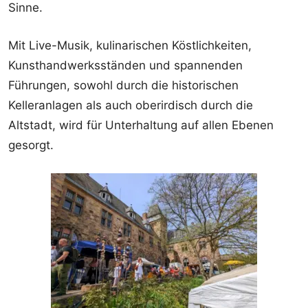
Sinne.
Mit Live-Musik, kulinarischen Köstlichkeiten,
Kunsthandwerksständen und spannenden
Führungen, sowohl durch die historischen
Kelleranlagen als auch oberirdisch durch die
Altstadt, wird für Unterhaltung auf allen Ebenen
gesorgt.