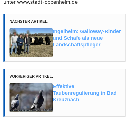
unter www.stadt-oppenheim.de
NÄCHSTER ARTIKEL:
Ingelheim: Galloway-Rinder
und Schafe als neue
Landschaftspfleger
VORHERIGER ARTIKEL:
Effektive
Taubenregulierung in Bad
Kreuznach