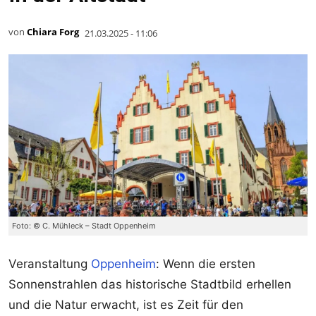
von
Chiara Forg
21.03.2025 - 11:06
Foto: © C. Mühleck – Stadt Oppenheim
Veranstaltung
Oppenheim
: Wenn die ersten
Sonnenstrahlen das historische Stadtbild erhellen
und die Natur erwacht, ist es Zeit für den