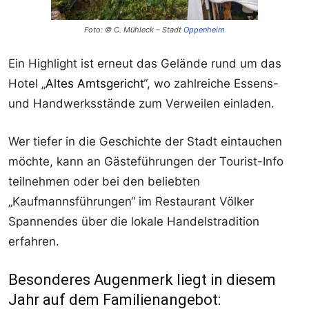
Foto: © C. Mühleck – Stadt
Oppenheim
Ein Highlight ist erneut das Gelände rund um das
Hotel „
Altes Amtsgericht
“, wo zahlreiche Essens-
und Handwerksstände zum Verweilen einladen.
Wer tiefer in die Geschichte der Stadt eintauchen
möchte, kann an Gästeführungen der Tourist-Info
teilnehmen oder bei den beliebten
„Kaufmannsführungen“ im Restaurant Völker
Spannendes über die lokale Handelstradition
erfahren.
Besonderes Augenmerk liegt in diesem
Jahr auf dem Familienangebot: