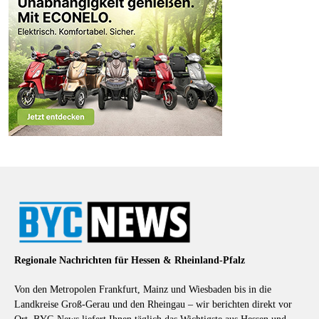
Regionale Nachrichten für Hessen & Rheinland-Pfalz
Von den Metropolen Frankfurt, Mainz und Wiesbaden bis in die
Landkreise Groß-Gerau und den Rheingau – wir berichten direkt vor