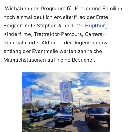
„Wir haben das Programm für Kinder und Familien
noch einmal deutlich erweitert“, so der Erste
Beigeordnete Stephan Arnold. Ob
Hüpfburg
,
Kinderfilme, Trettraktor-Parcours, Carrera-
Rennbahn oder Aktionen der Jugendfeuerwehr –
entlang der Eventmeile warten zahlreiche
Mitmachstationen auf kleine Besucher.