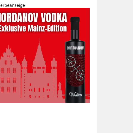
erbeanzeige-