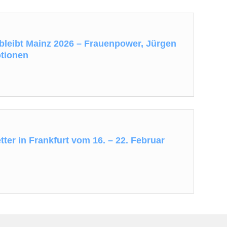
bleibt Mainz 2026 – Frauenpower, Jürgen
tionen
ter in Frankfurt vom 16. – 22. Februar