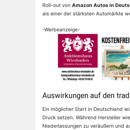
Roll-out von
Amazon Autos in Deuts
als einer der stärksten Automärkte wel
-Werbeanzeige-
Auswirkungen auf den tradi
Ein möglicher Start in Deutschland w
Druck setzen. Während Hersteller wi
Niederlassungen zu veräußern und au