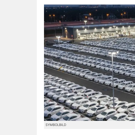
SYMBOLBILD