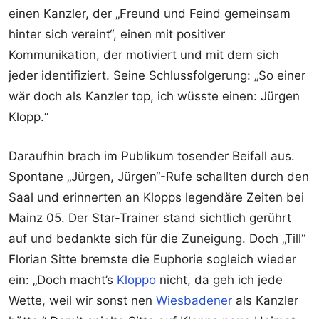
einen Kanzler, der „Freund und Feind gemeinsam
hinter sich vereint“, einen mit positiver
Kommunikation, der motiviert und mit dem sich
jeder identifiziert. Seine Schlussfolgerung: „So einer
wär doch als Kanzler top, ich wüsste einen: Jürgen
Klopp.“
Daraufhin brach im Publikum tosender Beifall aus.
Spontane „Jürgen, Jürgen“-Rufe schallten durch den
Saal und erinnerten an Klopps legendäre Zeiten bei
Mainz 05. Der Star-Trainer stand sichtlich gerührt
auf und bedankte sich für die Zuneigung. Doch „Till“
Florian Sitte bremste die Euphorie sogleich wieder
ein: „Doch macht’s
Kloppo
nicht, da geh ich jede
Wette, weil wir sonst nen
Wiesbadener
als Kanzler