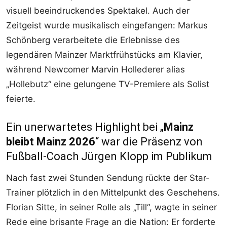
visuell beeindruckendes Spektakel. Auch der
Zeitgeist wurde musikalisch eingefangen: Markus
Schönberg verarbeitete die Erlebnisse des
legendären Mainzer Marktfrühstücks am Klavier,
während Newcomer Marvin Hollederer alias
„Hollebutz“ eine gelungene TV-Premiere als Solist
feierte.
Ein unerwartetes Highlight bei „
Mainz
bleibt Mainz 2026
“ war die Präsenz von
Fußball-Coach Jürgen Klopp im Publikum
Nach fast zwei Stunden Sendung rückte der Star-
Trainer plötzlich in den Mittelpunkt des Geschehens.
Florian Sitte, in seiner Rolle als „Till“, wagte in seiner
Rede eine brisante Frage an die Nation: Er forderte