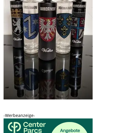
-Werbeanzeige-