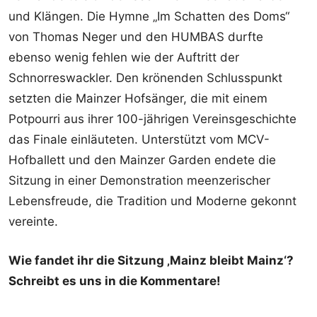
und Klängen. Die Hymne „Im Schatten des Doms“
von Thomas Neger und den HUMBAS durfte
ebenso wenig fehlen wie der Auftritt der
Schnorreswackler. Den krönenden Schlusspunkt
setzten die Mainzer Hofsänger, die mit einem
Potpourri aus ihrer 100-jährigen Vereinsgeschichte
das Finale einläuteten. Unterstützt vom MCV-
Hofballett und den Mainzer Garden endete die
Sitzung in einer Demonstration meenzerischer
Lebensfreude, die Tradition und Moderne gekonnt
vereinte.
Wie fandet ihr die Sitzung ‚Mainz bleibt Mainz‘?
Schreibt es uns in die Kommentare!