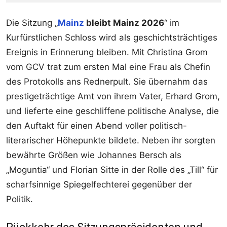
Die Sitzung „
Mainz
bleibt Mainz 2026
“ im
Kurfürstlichen Schloss wird als geschichtsträchtiges
Ereignis in Erinnerung bleiben. Mit Christina Grom
vom GCV trat zum ersten Mal eine Frau als Chefin
des Protokolls ans Rednerpult. Sie übernahm das
prestigeträchtige Amt von ihrem Vater, Erhard Grom,
und lieferte eine geschliffene politische Analyse, die
den Auftakt für einen Abend voller politisch-
literarischer Höhepunkte bildete. Neben ihr sorgten
bewährte Größen wie Johannes Bersch als
„Moguntia“ und Florian Sitte in der Rolle des „Till“ für
scharfsinnige Spiegelfechterei gegenüber der
Politik.