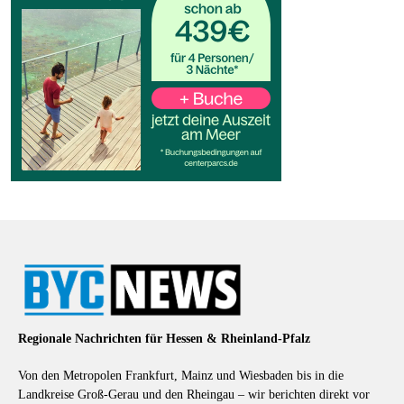
Regionale Nachrichten für Hessen & Rheinland-Pfalz
Von den Metropolen Frankfurt, Mainz und Wiesbaden bis in die
Landkreise Groß-Gerau und den Rheingau – wir berichten direkt vor