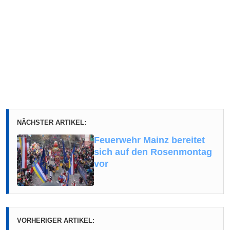
NÄCHSTER ARTIKEL:
Feuerwehr Mainz bereitet
sich auf den Rosenmontag
vor
VORHERIGER ARTIKEL: