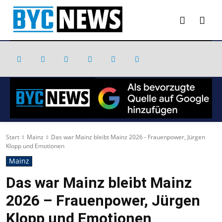
Start
Mainz
Das war Mainz bleibt Mainz 2026 - Frauenpower, Jürgen
Klopp und Emotionen
Mainz
Das war Mainz bleibt Mainz
2026 – Frauenpower, Jürgen
Klopp und Emotionen