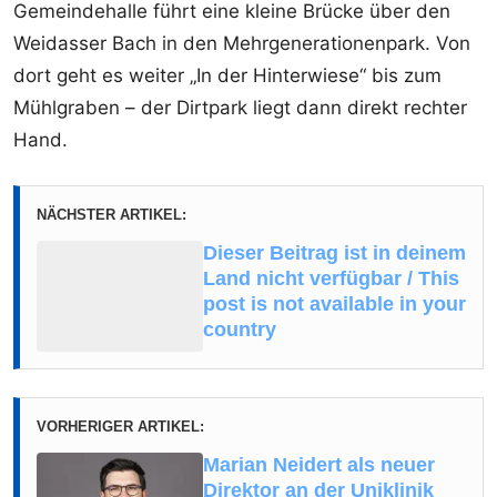
Gemeindehalle führt eine kleine Brücke über den
Weidasser Bach in den Mehrgenerationenpark. Von
dort geht es weiter „In der Hinterwiese“ bis zum
Mühlgraben – der Dirtpark liegt dann direkt rechter
Hand.
NÄCHSTER ARTIKEL:
Dieser Beitrag ist in deinem
Land nicht verfügbar / This
post is not available in your
country
VORHERIGER ARTIKEL:
Marian Neidert als neuer
Direktor an der Uniklinik