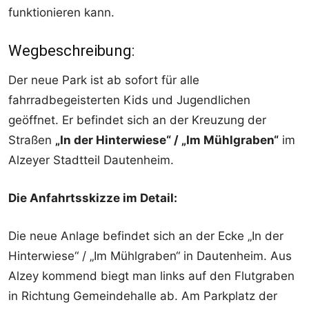
funktionieren kann.
Wegbeschreibung:
Der neue Park ist ab sofort für alle
fahrradbegeisterten Kids und Jugendlichen
geöffnet. Er befindet sich an der Kreuzung der
Straßen
„In der Hinterwiese“ / „Im Mühlgraben“
im
Alzeyer Stadtteil Dautenheim.
Die Anfahrtsskizze im Detail:
Die neue Anlage befindet sich an der Ecke „In der
Hinterwiese“ / „Im Mühlgraben“ in Dautenheim. Aus
Alzey kommend biegt man links auf den Flutgraben
in Richtung Gemeindehalle ab. Am Parkplatz der