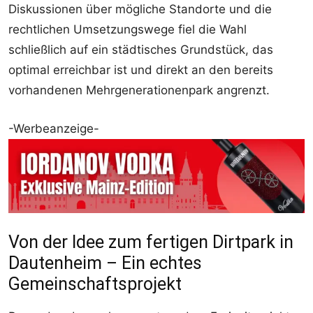
Diskussionen über mögliche Standorte und die
rechtlichen Umsetzungswege fiel die Wahl
schließlich auf ein städtisches Grundstück, das
optimal erreichbar ist und direkt an den bereits
vorhandenen Mehrgenerationenpark angrenzt.
-Werbeanzeige-
Von der Idee zum fertigen Dirtpark in
Dautenheim – Ein echtes
Gemeinschaftsprojekt