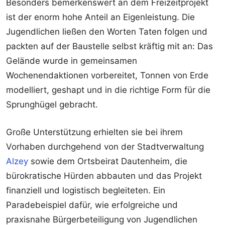
Besonders bemerkenswert an dem Freizeitprojekt
ist der enorm hohe Anteil an Eigenleistung. Die
Jugendlichen ließen den Worten Taten folgen und
packten auf der Baustelle selbst kräftig mit an: Das
Gelände wurde in gemeinsamen
Wochenendaktionen vorbereitet, Tonnen von Erde
modelliert, geshapt und in die richtige Form für die
Sprunghügel gebracht.
Große Unterstützung erhielten sie bei ihrem
Vorhaben durchgehend von der Stadtverwaltung
Alzey
sowie dem Ortsbeirat Dautenheim, die
bürokratische Hürden abbauten und das Projekt
finanziell und logistisch begleiteten. Ein
Paradebeispiel dafür, wie erfolgreiche und
praxisnahe Bürgerbeteiligung von Jugendlichen