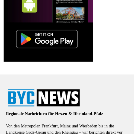
Regionale Nachrichten für Hessen & Rheinland-Pfalz
Von den Metropolen Frankfurt, Mainz und Wiesbaden bis in die
Landkreise Groß-Gerau und den Rheingau – wir berichten direkt vor