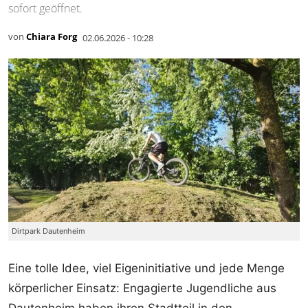
sofort geöffnet.
von
Chiara Forg
02.06.2026 - 10:28
Dirtpark Dautenheim
Eine tolle Idee, viel Eigeninitiative und jede Menge
körperlicher Einsatz: Engagierte Jugendliche aus