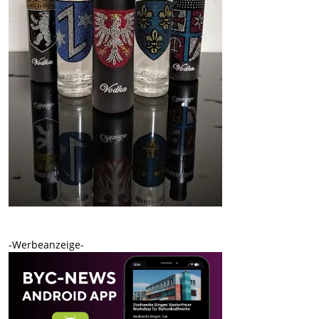
-Werbeanzeige-