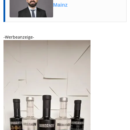
Mainz
-Werbeanzeige-