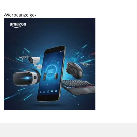
-Werbeanzeige-