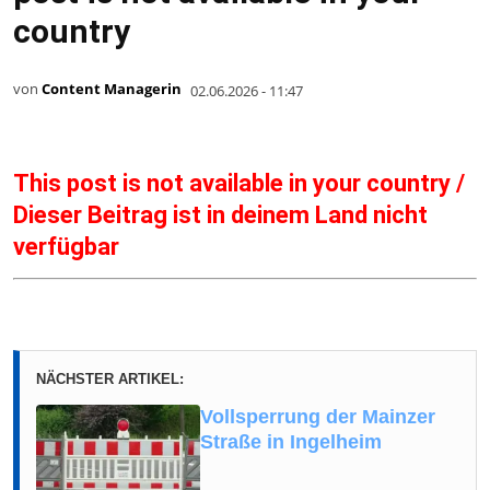
country
von
Content Managerin
02.06.2026 - 11:47
This post is not available in your country /
Dieser Beitrag ist in deinem Land nicht
verfügbar
NÄCHSTER ARTIKEL:
Vollsperrung der Mainzer
Straße in Ingelheim