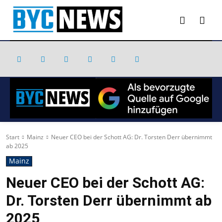
Start
Mainz
Neuer CEO bei der Schott AG: Dr. Torsten Derr übernimmt
ab 2025
Mainz
Neuer CEO bei der Schott AG:
Dr. Torsten Derr übernimmt ab
2025