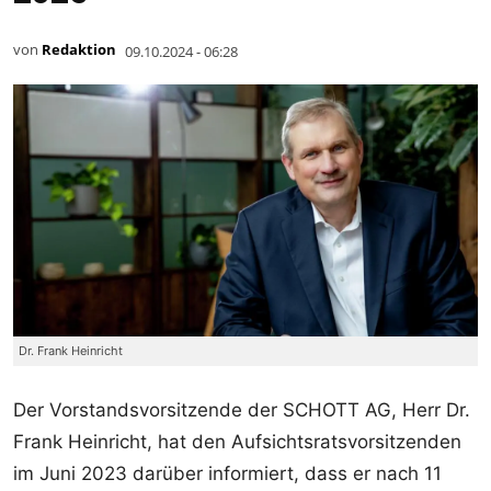
von
Redaktion
09.10.2024 - 06:28
Dr. Frank Heinricht
Der Vorstandsvorsitzende der SCHOTT AG, Herr Dr.
Frank Heinricht, hat den Aufsichtsratsvorsitzenden
im Juni 2023 darüber informiert, dass er nach 11