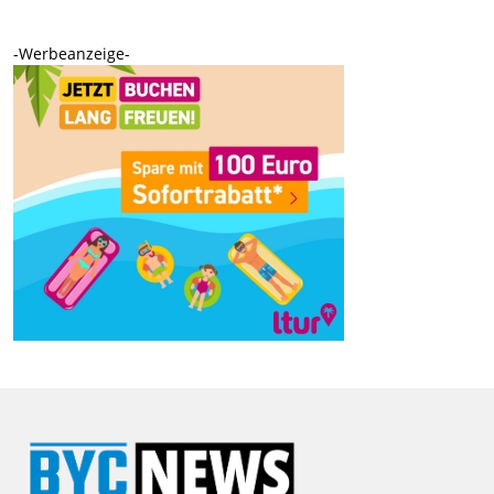
-Werbeanzeige-