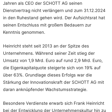
Jahren als CEO der SCHOTT AG seinen
Dienstvertrag nicht verlängern und zum 31.12.2024
in den Ruhestand gehen wird. Der Aufsichtsrat hat
seinen Entschluss mit großem Bedauern zur
Kenntnis genommen.
Heinricht steht seit 2013 an der Spitze des
Unternehmens. Während seiner Zeit stieg der
Umsatz von 1,9 Mrd. Euro auf rund 2,9 Mrd. Euro,
die Eigenkapitalquote steigerte sich von 19% auf
über 63%. Grundlage dieses Erfolgs war die
Stärkung der Innovationskraft der SCHOTT AG mit
daran anknüpfender Wachstumsstrategie.
Besondere Verdienste erwarb sich Frank Heinricht
bei der Entwicklung der Unternehmenskultur hin zu