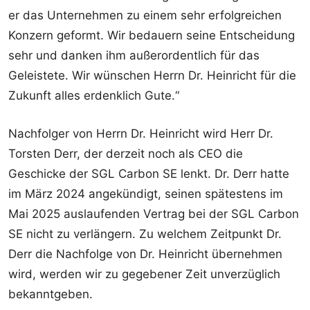
er das Unternehmen zu einem sehr erfolgreichen
Konzern geformt. Wir bedauern seine Entscheidung
sehr und danken ihm außerordentlich für das
Geleistete. Wir wünschen Herrn Dr. Heinricht für die
Zukunft alles erdenklich Gute.“
Nachfolger von Herrn Dr. Heinricht wird Herr Dr.
Torsten Derr, der derzeit noch als CEO die
Geschicke der SGL Carbon SE lenkt. Dr. Derr hatte
im März 2024 angekündigt, seinen spätestens im
Mai 2025 auslaufenden Vertrag bei der SGL Carbon
SE nicht zu verlängern. Zu welchem Zeitpunkt Dr.
Derr die Nachfolge von Dr. Heinricht übernehmen
wird, werden wir zu gegebener Zeit unverzüglich
bekanntgeben.