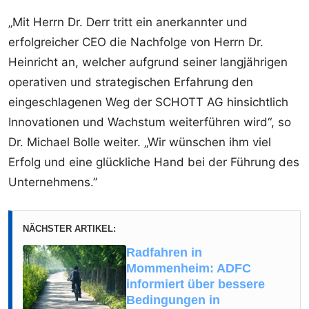
„Mit Herrn Dr. Derr tritt ein anerkannter und
erfolgreicher CEO die Nachfolge von Herrn Dr.
Heinricht an, welcher aufgrund seiner langjährigen
operativen und strategischen Erfahrung den
eingeschlagenen Weg der SCHOTT AG hinsichtlich
Innovationen und Wachstum weiterführen wird“, so
Dr. Michael Bolle weiter. „Wir wünschen ihm viel
Erfolg und eine glückliche Hand bei der Führung des
Unternehmens.”
NÄCHSTER ARTIKEL:
Radfahren in
Mommenheim: ADFC
informiert über bessere
Bedingungen in