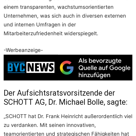
einem transparenten, wachstumsorientierten
Unternehmen, was sich auch in diversen externen
und internen Umfragen in der
Mitarbeiterzufriedenheit widerspiegelt.
-Werbeanzeige-
Der Aufsichtsratsvorsitzende der
SCHOTT AG, Dr. Michael Bolle, sagte:
„SCHOTT hat Dr. Frank Heinricht außerordentlich viel
zu verdanken. Mit seinen innovativen,
teamorientierten und strategischen Fähigkeiten hat