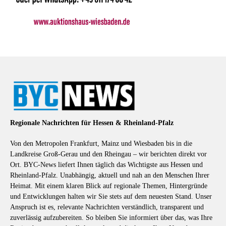
Regionale Nachrichten für Hessen & Rheinland-Pfalz
Von den Metropolen Frankfurt, Mainz und Wiesbaden bis in die
Landkreise Groß-Gerau und den Rheingau – wir berichten direkt vor
Ort. BYC-News liefert Ihnen täglich das Wichtigste aus Hessen und
Rheinland-Pfalz. Unabhängig, aktuell und nah an den Menschen Ihrer
Heimat. Mit einem klaren Blick auf regionale Themen, Hintergründe
und Entwicklungen halten wir Sie stets auf dem neuesten Stand. Unser
Anspruch ist es, relevante Nachrichten verständlich, transparent und
zuverlässig aufzubereiten. So bleiben Sie informiert über das, was Ihre