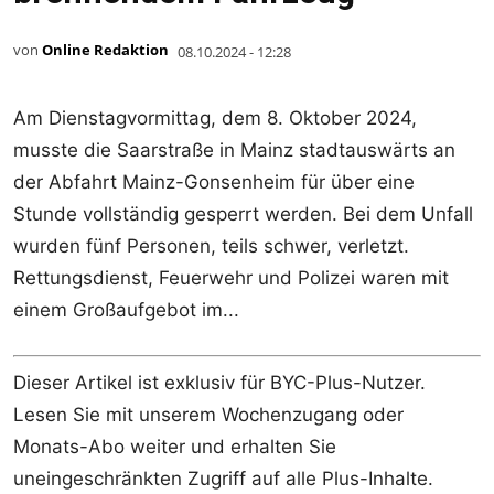
von
Online Redaktion
08.10.2024 - 12:28
Am Dienstagvormittag, dem 8. Oktober 2024,
musste die Saarstraße in Mainz stadtauswärts an
der Abfahrt Mainz-Gonsenheim für über eine
Stunde vollständig gesperrt werden. Bei dem Unfall
wurden fünf Personen, teils schwer, verletzt.
Rettungsdienst, Feuerwehr und Polizei waren mit
einem Großaufgebot im...
Dieser Artikel ist exklusiv für BYC-Plus-Nutzer.
Lesen Sie mit unserem Wochenzugang oder
Monats-Abo weiter und erhalten Sie
uneingeschränkten Zugriff auf alle Plus-Inhalte.