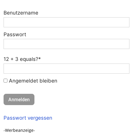
Benutzername
Passwort
12 + 3 equals?
*
Angemeldet bleiben
Passwort vergessen
-Werbeanzeige-