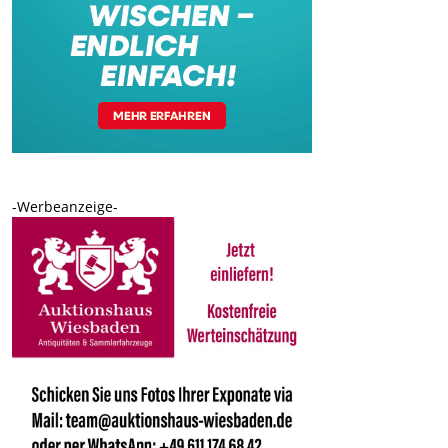
-Werbeanzeige-