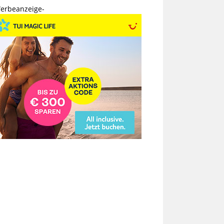
erbeanzeige-