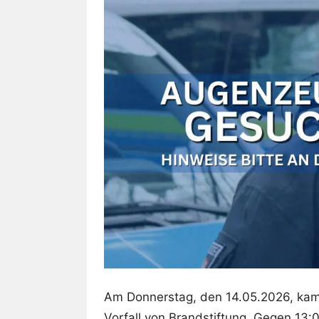
Am Donnerstag, den 14.05.2026, kam 
Vorfall von Brandstiftung. Gegen 13: