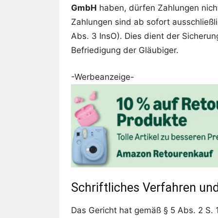
GmbH
haben, dürfen Zahlungen nicht 
Zahlungen sind ab sofort ausschließli
Abs. 3 InsO). Dies dient der Sicheru
Befriedigung der Gläubiger.
-Werbeanzeige-
Schriftliches Verfahren u
Das Gericht hat gemäß § 5 Abs. 2 S. 