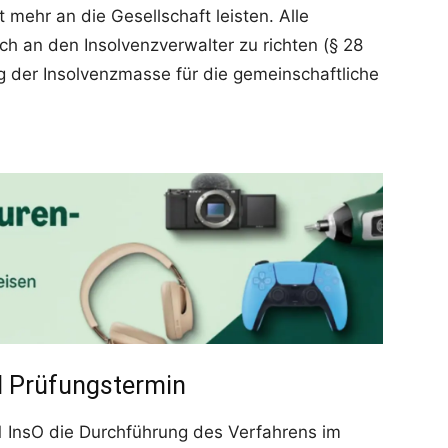
mehr an die Gesellschaft leisten. Alle
ch an den Insolvenzverwalter zu richten (§ 28
ng der Insolvenzmasse für die gemeinschaftliche
nd Prüfungstermin
1 InsO die Durchführung des Verfahrens im