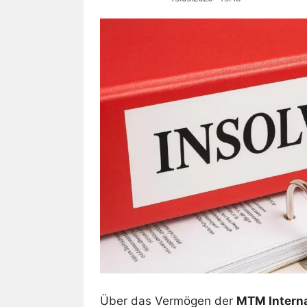
Über das Vermögen der
MTM Intern