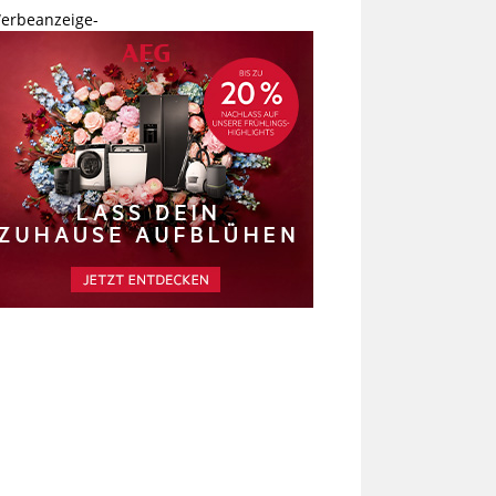
erbeanzeige-