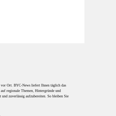
vor Ort. BYC-News liefert Ihnen täglich das
k auf regionale Themen, Hintergründe und
t und zuverlässig aufzubereiten. So bleiben Sie