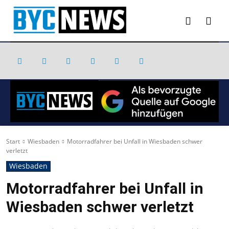
Start
Wiesbaden
Motorradfahrer bei Unfall in Wiesbaden schwer
verletzt
Wiesbaden
Motorradfahrer bei Unfall in
Wiesbaden schwer verletzt