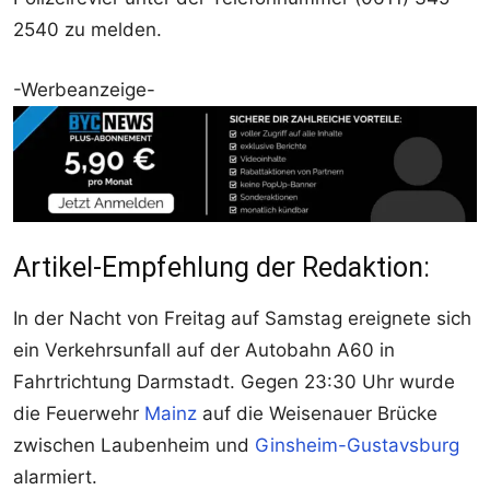
2540 zu melden.
-Werbeanzeige-
Artikel-Empfehlung der Redaktion:
In der Nacht von Freitag auf Samstag ereignete sich
ein Verkehrsunfall auf der Autobahn A60 in
Fahrtrichtung Darmstadt. Gegen 23:30 Uhr wurde
die Feuerwehr
Mainz
auf die Weisenauer Brücke
zwischen Laubenheim und
Ginsheim-Gustavsburg
alarmiert.