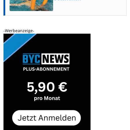
-Werbeanzeige-