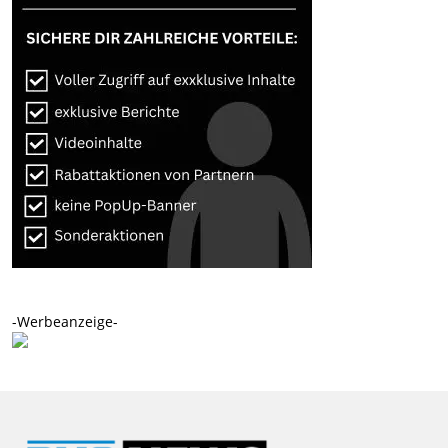
-Werbeanzeige-