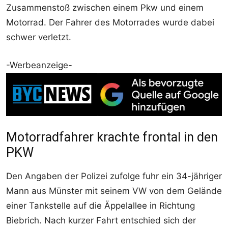
Zusammenstoß zwischen einem Pkw und einem
Motorrad. Der Fahrer des Motorrades wurde dabei
schwer verletzt.
-Werbeanzeige-
Motorradfahrer krachte frontal in den
PKW
Den Angaben der Polizei zufolge fuhr ein 34-jähriger
Mann aus Münster mit seinem VW von dem Gelände
einer Tankstelle auf die Äppelallee in Richtung
Biebrich. Nach kurzer Fahrt entschied sich der