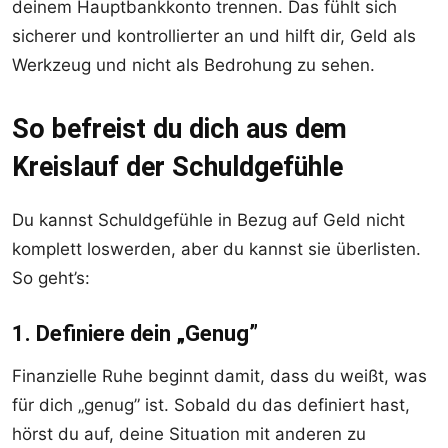
deinem Hauptbankkonto trennen. Das fühlt sich
sicherer und kontrollierter an und hilft dir, Geld als
Werkzeug und nicht als Bedrohung zu sehen.
So befreist du dich aus dem
Kreislauf der Schuldgefühle
Du kannst Schuldgefühle in Bezug auf Geld nicht
komplett loswerden, aber du kannst sie überlisten.
So geht’s:
1. Definiere dein „Genug”
Finanzielle Ruhe beginnt damit, dass du weißt, was
für dich „genug” ist. Sobald du das definiert hast,
hörst du auf, deine Situation mit anderen zu