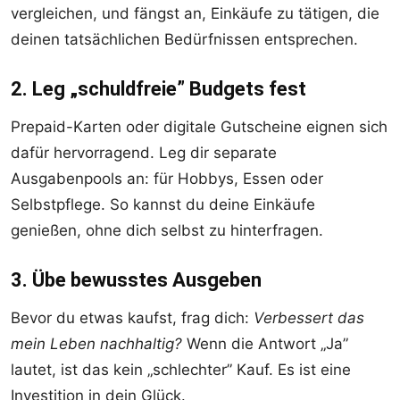
vergleichen, und fängst an, Einkäufe zu tätigen, die
deinen tatsächlichen Bedürfnissen entsprechen.
2. Leg „schuldfreie” Budgets fest
Prepaid-Karten oder digitale Gutscheine eignen sich
dafür hervorragend. Leg dir separate
Ausgabenpools an: für Hobbys, Essen oder
Selbstpflege. So kannst du deine Einkäufe
genießen, ohne dich selbst zu hinterfragen.
3. Übe bewusstes Ausgeben
Bevor du etwas kaufst, frag dich:
Verbessert das
mein Leben nachhaltig?
Wenn die Antwort „Ja”
lautet, ist das kein „schlechter” Kauf. Es ist eine
Investition in dein Glück.