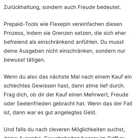
Zurückhaltung, sondern auch
Freude
bedeutet.
Prepaid-Tools wie Flexepin vereinfachen diesen
Prozess, indem sie Grenzen setzen, die sich eher
befreiend als einschränkend anfühlen. Du musst
deine Ausgaben nicht einschränken, sondern nur
bewusst
tätigen.
Wenn du also das nächste Mal nach einem Kauf ein
schlechtes Gewissen hast, dann atme tief durch.
Frag dich, ob dir der Kauf einen Mehrwert, Freude
oder Seelenfrieden gebracht hat. Wenn das der Fall
ist, dann war es gut angelegtes Geld.
Und falls du nach cleveren Möglichkeiten suchst,