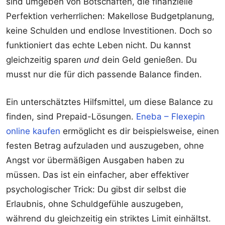
sind umgeben von Botschaften, die finanzielle
Perfektion verherrlichen: Makellose Budgetplanung,
keine Schulden und endlose Investitionen. Doch so
funktioniert das echte Leben nicht. Du kannst
gleichzeitig sparen
und
dein Geld genießen. Du
musst nur die für dich passende Balance finden.
Ein unterschätztes Hilfsmittel, um diese Balance zu
finden, sind Prepaid-Lösungen.
Eneba – Flexepin
online kaufen
ermöglicht es dir beispielsweise, einen
festen Betrag aufzuladen und auszugeben, ohne
Angst vor übermäßigen Ausgaben haben zu
müssen. Das ist ein einfacher, aber effektiver
psychologischer Trick: Du gibst dir selbst die
Erlaubnis, ohne Schuldgefühle auszugeben,
während du gleichzeitig ein striktes Limit einhältst.