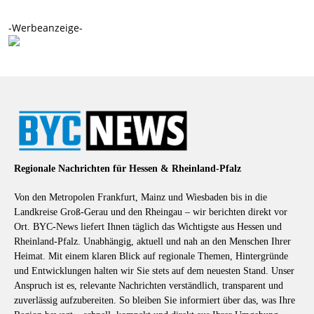
-Werbeanzeige-
Regionale Nachrichten für Hessen & Rheinland-Pfalz
Von den Metropolen Frankfurt, Mainz und Wiesbaden bis in die
Landkreise Groß-Gerau und den Rheingau – wir berichten direkt vor
Ort. BYC-News liefert Ihnen täglich das Wichtigste aus Hessen und
Rheinland-Pfalz. Unabhängig, aktuell und nah an den Menschen Ihrer
Heimat. Mit einem klaren Blick auf regionale Themen, Hintergründe
und Entwicklungen halten wir Sie stets auf dem neuesten Stand. Unser
Anspruch ist es, relevante Nachrichten verständlich, transparent und
zuverlässig aufzubereiten. So bleiben Sie informiert über das, was Ihre