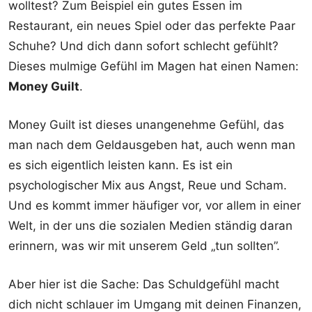
wolltest? Zum Beispiel ein gutes Essen im
Restaurant, ein neues Spiel oder das perfekte Paar
Schuhe? Und dich dann sofort schlecht gefühlt?
Dieses mulmige Gefühl im Magen hat einen Namen:
Money Guilt
.
Money Guilt ist dieses unangenehme Gefühl, das
man nach dem Geldausgeben hat, auch wenn man
es sich eigentlich leisten kann. Es ist ein
psychologischer Mix aus Angst, Reue und Scham.
Und es kommt immer häufiger vor, vor allem in einer
Welt, in der uns die sozialen Medien ständig daran
erinnern, was wir mit unserem Geld „tun sollten”.
Aber hier ist die Sache: Das Schuldgefühl macht
dich nicht schlauer im Umgang mit deinen Finanzen,