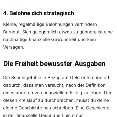
4. Belohne dich strategisch
Kleine, regelmäßige Belohnungen verhindern
Burnout. Sich gelegentlich etwas zu gönnen, ist eine
nachhaltige finanzielle Gewohnheit und kein
Versagen.
Die Freiheit bewusster Ausgaben
Die Schuldgefühle in Bezug auf Geld entstehen oft
dadurch, dass man versucht, nach der Definition
eines anderen von finanziellem Erfolg zu leben. Um
diesen Kreislauf zu durchbrechen, musst du deine
eigene Geschichte neu schreiben. Eine Geschichte,
in der finanzielle Gesundheit nicht nur