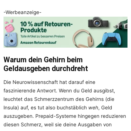
-Werbeanzeige-
Warum dein Gehirn beim
Geldausgeben durchdreht
Die Neurowissenschaft hat darauf eine
faszinierende Antwort. Wenn du Geld ausgibst,
leuchtet das Schmerzzentrum des Gehirns (die
Insula) auf, es tut also buchstäblich
weh
, Geld
auszugeben. Prepaid-Systeme hingegen reduzieren
diesen Schmerz, weil sie deine Ausgaben von