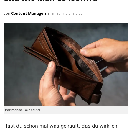
von
Content Managerin
10.12.2025 - 15:55
Portmonee, Geldbeutel
Hast du schon mal was gekauft, das du wirklich