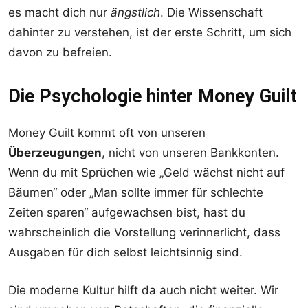
es macht dich nur
ängstlich
. Die Wissenschaft
dahinter zu verstehen, ist der erste Schritt, um sich
davon zu befreien.
Die Psychologie hinter Money Guilt
Money Guilt kommt oft von unseren
Überzeugungen
, nicht von unseren Bankkonten.
Wenn du mit Sprüchen wie „Geld wächst nicht auf
Bäumen“ oder „Man sollte immer für schlechte
Zeiten sparen“ aufgewachsen bist, hast du
wahrscheinlich die Vorstellung verinnerlicht, dass
Ausgaben für dich selbst leichtsinnig sind.
Die moderne Kultur hilft da auch nicht weiter. Wir