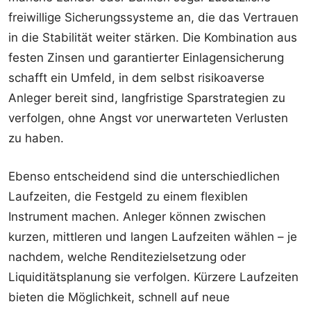
freiwillige Sicherungssysteme an, die das Vertrauen
in die Stabilität weiter stärken. Die Kombination aus
festen Zinsen und garantierter Einlagensicherung
schafft ein Umfeld, in dem selbst risikoaverse
Anleger bereit sind, langfristige Sparstrategien zu
verfolgen, ohne Angst vor unerwarteten Verlusten
zu haben.
Ebenso entscheidend sind die unterschiedlichen
Laufzeiten, die Festgeld zu einem flexiblen
Instrument machen. Anleger können zwischen
kurzen, mittleren und langen Laufzeiten wählen – je
nachdem, welche Renditezielsetzung oder
Liquiditätsplanung sie verfolgen. Kürzere Laufzeiten
bieten die Möglichkeit, schnell auf neue