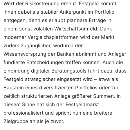
Wert der Risikostreuung erneut. Festgeld kommt
ihnen dabei als stabiler Ankerpunkt im Portfolio
entgegen, denn es erlaubt planbare Erträge in
einem sonst volatilen Wirtschaftsumfeld. Dank
moderner Vergleichsplattformen wird der Markt
zudem zugänglicher, wodurch der
Wissensvorsprung der Banken abnimmt und Anleger
fundierte Entscheidungen treffen können. Auch die
Einbindung digitaler Beratungstools führt dazu, dass
Festgeld strategischer eingesetzt wird – etwa als
Baustein eines diversifizierten Portfolios oder zur
zeitlich strukturierten Anlage größerer Summen. In
diesem Sinne hat sich der Festgeldmarkt
professionalisiert und spricht nun eine breitere
Zielgruppe an als je zuvor.