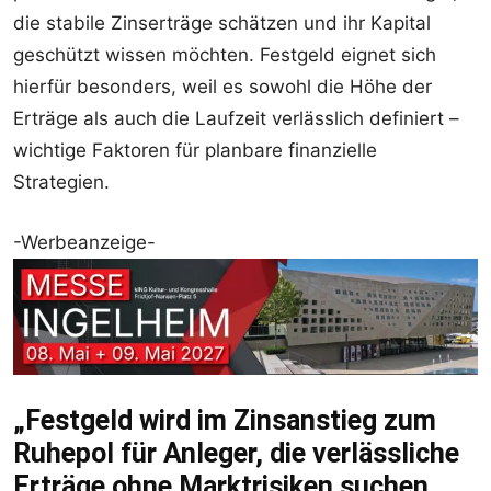
die stabile Zinserträge schätzen und ihr Kapital
geschützt wissen möchten. Festgeld eignet sich
hierfür besonders, weil es sowohl die Höhe der
Erträge als auch die Laufzeit verlässlich definiert –
wichtige Faktoren für planbare finanzielle
Strategien.
-Werbeanzeige-
„Festgeld wird im Zinsanstieg zum
Ruhepol für Anleger, die verlässliche
Erträge ohne Marktrisiken suchen