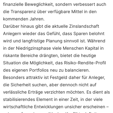
finanzielle Beweglichkeit, sondern verbessert auch
die Transparenz über verfügbare Mittel in den
kommenden Jahren.
Darüber hinaus gibt die aktuelle Zinslandschaft
Anlegern wieder das Gefühl, dass Sparen belohnt
wird und langfristige Planung sinnvoll ist. Während
in der Niedrigzinsphase viele Menschen Kapital in
riskante Bereiche drängten, bietet die heutige
Situation die Möglichkeit, das Risiko-Rendite-Profil
des eigenen Portfolios neu zu balancieren.
Besonders attraktiv ist Festgeld daher für Anleger,
die Sicherheit suchen, aber dennoch nicht auf
verlässliche Erträge verzichten möchten. Es dient als
stabilisierendes Element in einer Zeit, in der viele
wirtschaftliche Entwicklungen unsicher erscheinen –