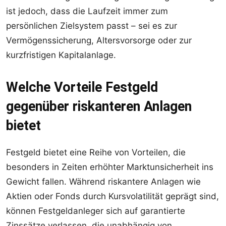
ist jedoch, dass die Laufzeit immer zum
persönlichen Zielsystem passt – sei es zur
Vermögenssicherung, Altersvorsorge oder zur
kurzfristigen Kapitalanlage.
Welche Vorteile Festgeld
gegenüber riskanteren Anlagen
bietet
Festgeld bietet eine Reihe von Vorteilen, die
besonders in Zeiten erhöhter Marktunsicherheit ins
Gewicht fallen. Während riskantere Anlagen wie
Aktien oder Fonds durch Kursvolatilität geprägt sind,
können Festgeldanleger sich auf garantierte
Zinssätze verlassen, die unabhängig von