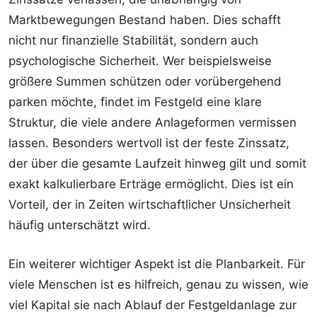
Marktbewegungen Bestand haben. Dies schafft
nicht nur finanzielle Stabilität, sondern auch
psychologische Sicherheit. Wer beispielsweise
größere Summen schützen oder vorübergehend
parken möchte, findet im Festgeld eine klare
Struktur, die viele andere Anlageformen vermissen
lassen. Besonders wertvoll ist der feste Zinssatz,
der über die gesamte Laufzeit hinweg gilt und somit
exakt kalkulierbare Erträge ermöglicht. Dies ist ein
Vorteil, der in Zeiten wirtschaftlicher Unsicherheit
häufig unterschätzt wird.
Ein weiterer wichtiger Aspekt ist die Planbarkeit. Für
viele Menschen ist es hilfreich, genau zu wissen, wie
viel Kapital sie nach Ablauf der Festgeldanlage zur