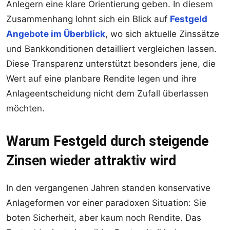
Anlegern eine klare Orientierung geben. In diesem
Zusammenhang lohnt sich ein Blick auf
Festgeld
Angebote im Überblick
, wo sich aktuelle Zinssätze
und Bankkonditionen detailliert vergleichen lassen.
Diese Transparenz unterstützt besonders jene, die
Wert auf eine planbare Rendite legen und ihre
Anlageentscheidung nicht dem Zufall überlassen
möchten.
Warum Festgeld durch steigende
Zinsen wieder attraktiv wird
In den vergangenen Jahren standen konservative
Anlageformen vor einer paradoxen Situation: Sie
boten Sicherheit, aber kaum noch Rendite. Das