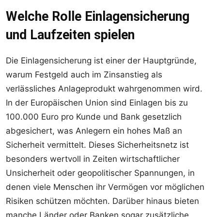
Welche Rolle Einlagensicherung
und Laufzeiten spielen
Die Einlagensicherung ist einer der Hauptgründe,
warum Festgeld auch im Zinsanstieg als
verlässliches Anlageprodukt wahrgenommen wird.
In der Europäischen Union sind Einlagen bis zu
100.000 Euro pro Kunde und Bank gesetzlich
abgesichert, was Anlegern ein hohes Maß an
Sicherheit vermittelt. Dieses Sicherheitsnetz ist
besonders wertvoll in Zeiten wirtschaftlicher
Unsicherheit oder geopolitischer Spannungen, in
denen viele Menschen ihr Vermögen vor möglichen
Risiken schützen möchten. Darüber hinaus bieten
manche Länder oder Banken sogar zusätzliche