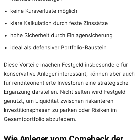
keine Kursverluste möglich
klare Kalkulation durch feste Zinssätze
hohe Sicherheit durch Einlagensicherung
ideal als defensiver Portfolio-Baustein
Diese Vorteile machen Festgeld insbesondere für
konservative Anleger interessant, können aber auch
für renditeorientierte Investoren eine strategische
Ergänzung darstellen. Nicht selten wird Festgeld
genutzt, um Liquidität zwischen riskanteren
Investitionsphasen zu parken oder Risiken im
Gesamtportfolio abzufedern.
Wie Anleger vom Comeback der