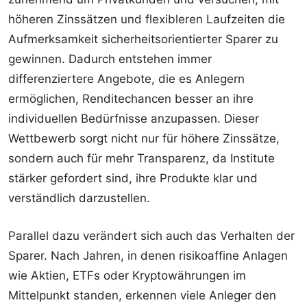
höheren Zinssätzen und flexibleren Laufzeiten die
Aufmerksamkeit sicherheitsorientierter Sparer zu
gewinnen. Dadurch entstehen immer
differenziertere Angebote, die es Anlegern
ermöglichen, Renditechancen besser an ihre
individuellen Bedürfnisse anzupassen. Dieser
Wettbewerb sorgt nicht nur für höhere Zinssätze,
sondern auch für mehr Transparenz, da Institute
stärker gefordert sind, ihre Produkte klar und
verständlich darzustellen.
Parallel dazu verändert sich auch das Verhalten der
Sparer. Nach Jahren, in denen risikoaffine Anlagen
wie Aktien, ETFs oder Kryptowährungen im
Mittelpunkt standen, erkennen viele Anleger den