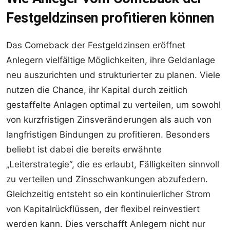
Festgeldzinsen profitieren können
Das Comeback der Festgeldzinsen eröffnet
Anlegern vielfältige Möglichkeiten, ihre Geldanlage
neu auszurichten und strukturierter zu planen. Viele
nutzen die Chance, ihr Kapital durch zeitlich
gestaffelte Anlagen optimal zu verteilen, um sowohl
von kurzfristigen Zinsveränderungen als auch von
langfristigen Bindungen zu profitieren. Besonders
beliebt ist dabei die bereits erwähnte
„Leiterstrategie“, die es erlaubt, Fälligkeiten sinnvoll
zu verteilen und Zinsschwankungen abzufedern.
Gleichzeitig entsteht so ein kontinuierlicher Strom
von Kapitalrückflüssen, der flexibel reinvestiert
werden kann. Dies verschafft Anlegern nicht nur