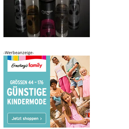
-Werbeanzeige-