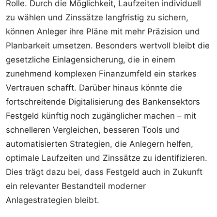
Rolle. Durch die Möglichkeit, Laufzeiten individuell
zu wählen und Zinssätze langfristig zu sichern,
können Anleger ihre Pläne mit mehr Präzision und
Planbarkeit umsetzen. Besonders wertvoll bleibt die
gesetzliche Einlagensicherung, die in einem
zunehmend komplexen Finanzumfeld ein starkes
Vertrauen schafft. Darüber hinaus könnte die
fortschreitende Digitalisierung des Bankensektors
Festgeld künftig noch zugänglicher machen – mit
schnelleren Vergleichen, besseren Tools und
automatisierten Strategien, die Anlegern helfen,
optimale Laufzeiten und Zinssätze zu identifizieren.
Dies trägt dazu bei, dass Festgeld auch in Zukunft
ein relevanter Bestandteil moderner
Anlagestrategien bleibt.