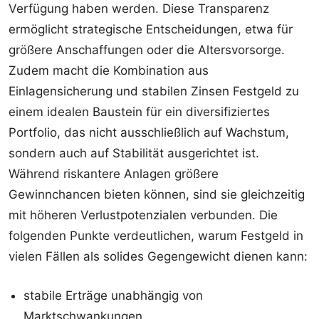
Verfügung haben werden. Diese Transparenz
ermöglicht strategische Entscheidungen, etwa für
größere Anschaffungen oder die Altersvorsorge.
Zudem macht die Kombination aus
Einlagensicherung und stabilen Zinsen Festgeld zu
einem idealen Baustein für ein diversifiziertes
Portfolio, das nicht ausschließlich auf Wachstum,
sondern auch auf Stabilität ausgerichtet ist.
Während riskantere Anlagen größere
Gewinnchancen bieten können, sind sie gleichzeitig
mit höheren Verlustpotenzialen verbunden. Die
folgenden Punkte verdeutlichen, warum Festgeld in
vielen Fällen als solides Gegengewicht dienen kann:
stabile Erträge unabhängig von
Marktschwankungen