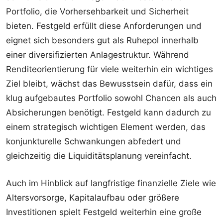
Portfolio, die Vorhersehbarkeit und Sicherheit
bieten. Festgeld erfüllt diese Anforderungen und
eignet sich besonders gut als Ruhepol innerhalb
einer diversifizierten Anlagestruktur. Während
Renditeorientierung für viele weiterhin ein wichtiges
Ziel bleibt, wächst das Bewusstsein dafür, dass ein
klug aufgebautes Portfolio sowohl Chancen als auch
Absicherungen benötigt. Festgeld kann dadurch zu
einem strategisch wichtigen Element werden, das
konjunkturelle Schwankungen abfedert und
gleichzeitig die Liquiditätsplanung vereinfacht.
Auch im Hinblick auf langfristige finanzielle Ziele wie
Altersvorsorge, Kapitalaufbau oder größere
Investitionen spielt Festgeld weiterhin eine große