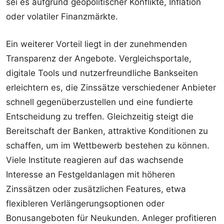
sei es aufgrund geopolitischer Konflikte, Inflation
oder volatiler Finanzmärkte.
Ein weiterer Vorteil liegt in der zunehmenden
Transparenz der Angebote. Vergleichsportale,
digitale Tools und nutzerfreundliche Bankseiten
erleichtern es, die Zinssätze verschiedener Anbieter
schnell gegenüberzustellen und eine fundierte
Entscheidung zu treffen. Gleichzeitig steigt die
Bereitschaft der Banken, attraktive Konditionen zu
schaffen, um im Wettbewerb bestehen zu können.
Viele Institute reagieren auf das wachsende
Interesse an Festgeldanlagen mit höheren
Zinssätzen oder zusätzlichen Features, etwa
flexibleren Verlängerungsoptionen oder
Bonusangeboten für Neukunden. Anleger profitieren