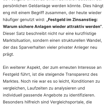
persönlichen Geldanlage werden könnte. Dies hängt
eng mit einem Begriff zusammen, der heute wieder
häufiger genutzt wird:
„Festgeld im Zinsanstieg:
Warum sichere Anlagen wieder attraktiv werden“
.
Dieser Satz beschreibt nicht nur eine kurzfristige
Marktsituation, sondern einen strukturellen Wandel,
der das Sparverhalten vieler privater Anleger neu
prägt.
Ein weiterer Aspekt, der zum erneuten Interesse an
Festgeld führt, ist die steigende Transparenz des
Marktes. Noch nie war es so leicht, Konditionen zu
vergleichen, Laufzeiten zu analysieren und
individuell passende Angebote zu identifizieren.
Besonders hilfreich sind Vergleichsportale, die