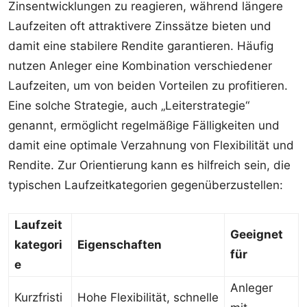
Zinsentwicklungen zu reagieren, während längere
Laufzeiten oft attraktivere Zinssätze bieten und
damit eine stabilere Rendite garantieren. Häufig
nutzen Anleger eine Kombination verschiedener
Laufzeiten, um von beiden Vorteilen zu profitieren.
Eine solche Strategie, auch „Leiterstrategie“
genannt, ermöglicht regelmäßige Fälligkeiten und
damit eine optimale Verzahnung von Flexibilität und
Rendite. Zur Orientierung kann es hilfreich sein, die
typischen Laufzeitkategorien gegenüberzustellen:
Laufzeit
Geeignet
kategori
Eigenschaften
für
e
Anleger
Kurzfristi
Hohe Flexibilität, schnelle