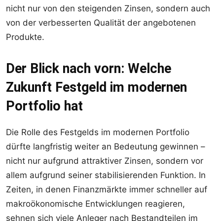
nicht nur von den steigenden Zinsen, sondern auch
von der verbesserten Qualität der angebotenen
Produkte.
Der Blick nach vorn: Welche
Zukunft Festgeld im modernen
Portfolio hat
Die Rolle des Festgelds im modernen Portfolio
dürfte langfristig weiter an Bedeutung gewinnen –
nicht nur aufgrund attraktiver Zinsen, sondern vor
allem aufgrund seiner stabilisierenden Funktion. In
Zeiten, in denen Finanzmärkte immer schneller auf
makroökonomische Entwicklungen reagieren,
sehnen sich viele Anleger nach Bestandteilen im