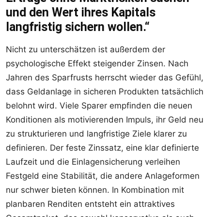
und den Wert ihres Kapitals
langfristig sichern wollen.“
Nicht zu unterschätzen ist außerdem der
psychologische Effekt steigender Zinsen. Nach
Jahren des Sparfrusts herrscht wieder das Gefühl,
dass Geldanlage in sicheren Produkten tatsächlich
belohnt wird. Viele Sparer empfinden die neuen
Konditionen als motivierenden Impuls, ihr Geld neu
zu strukturieren und langfristige Ziele klarer zu
definieren. Der feste Zinssatz, eine klar definierte
Laufzeit und die Einlagensicherung verleihen
Festgeld eine Stabilität, die andere Anlageformen
nur schwer bieten können. In Kombination mit
planbaren Renditen entsteht ein attraktives