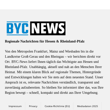
Regionale Nachrichten für Hessen & Rheinland-Pfalz
Von den Metropolen Frankfurt, Mainz und Wiesbaden bis in die
Landkreise Groß-Gerau und den Rheingau – wir berichten direkt vor
Ort. BYC-News liefert Ihnen täglich das Wichtigste aus Hessen und
Rheinland-Pfalz. Unabhängig, aktuell und nah an den Menschen Ihrer
Heimat. Mit einem klaren Blick auf regionale Themen, Hintergründe
und Entwicklungen halten wir Sie stets auf dem neuesten Stand. Unser
Anspruch ist es, relevante Nachrichten verständlich, transparent und
zuverlässig aufzubereiten. So bleiben Sie informiert über das, was Ihre
Region bewegt – schnell, kompakt und direkt aus Ihrer Umgebung.
Impressum
Privacy
Cookie-Richtlinie (EU)
Mediadaten 2025