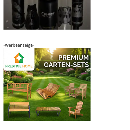
-Werbeanzeige-