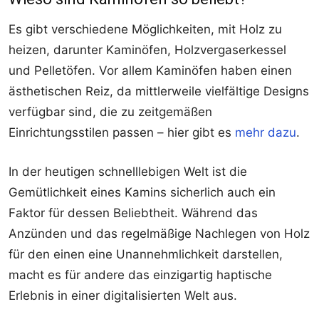
Es gibt verschiedene Möglichkeiten, mit Holz zu
heizen, darunter Kaminöfen, Holzvergaserkessel
und Pelletöfen. Vor allem Kaminöfen haben einen
ästhetischen Reiz, da mittlerweile vielfältige Designs
verfügbar sind, die zu zeitgemäßen
Einrichtungsstilen passen – hier gibt es
mehr dazu
.
In der heutigen schnelllebigen Welt ist die
Gemütlichkeit eines Kamins sicherlich auch ein
Faktor für dessen Beliebtheit. Während das
Anzünden und das regelmäßige Nachlegen von Holz
für den einen eine Unannehmlichkeit darstellen,
macht es für andere das einzigartig haptische
Erlebnis in einer digitalisierten Welt aus.