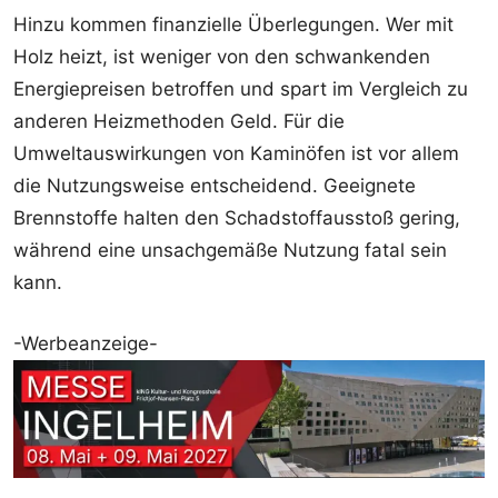
Hinzu kommen finanzielle Überlegungen. Wer mit
Holz heizt, ist weniger von den schwankenden
Energiepreisen betroffen und spart im Vergleich zu
anderen Heizmethoden Geld. Für die
Umweltauswirkungen von Kaminöfen ist vor allem
die Nutzungsweise entscheidend. Geeignete
Brennstoffe halten den Schadstoffausstoß gering,
während eine unsachgemäße Nutzung fatal sein
kann.
-Werbeanzeige-