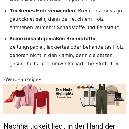
Trockenes Holz verwenden:
Brennholz muss gut
getrocknet sein, denn bei feuchtem Holz
entstehen vermehrt Schadstoffe und Feinstaub.
Keine unsachgemäßen Brennstoffe:
Zeitungspapier, lackiertes oder behandeltes Holz
gehören nicht in den Kamin, denn sie setzen
gesundheits- und umweltschädliche Stoffe frei.
-Werbeanzeige-
Nachhaltigkeit liegt in der Hand der