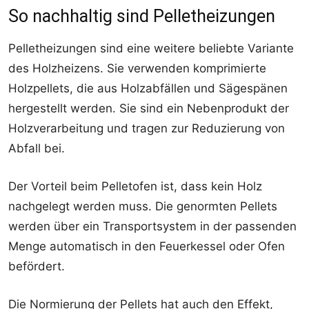
So nachhaltig sind Pelletheizungen
Pelletheizungen sind eine weitere beliebte Variante
des Holzheizens. Sie verwenden komprimierte
Holzpellets, die aus Holzabfällen und Sägespänen
hergestellt werden. Sie sind ein Nebenprodukt der
Holzverarbeitung und tragen zur Reduzierung von
Abfall bei.
Der Vorteil beim Pelletofen ist, dass kein Holz
nachgelegt werden muss. Die genormten Pellets
werden über ein Transportsystem in der passenden
Menge automatisch in den Feuerkessel oder Ofen
befördert.
Die Normierung der Pellets hat auch den Effekt,