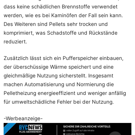
dass keine schädlichen Brennstoffe verwendet
werden, wie es bei Kaminöfen der Fall sein kann.
Des Weiteren sind Pellets sehr trocken und
komprimiert, was Schadstoffe und Rückstände
reduziert.
Zusätzlich lässt sich ein Pufferspeicher einbauen,
der überschüssige Wärme speichert und eine
gleichmäßige Nutzung sicherstellt. Insgesamt
machen Automatisierung und Normierung die
Pelletheizung energieeffizient und weniger anfällig
für umweltschädliche Fehler bei der Nutzung.
-Werbeanzeige-