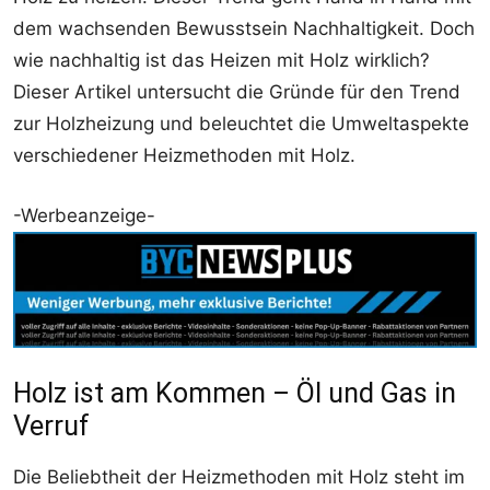
dem wachsenden Bewusstsein Nachhaltigkeit. Doch
wie nachhaltig ist das Heizen mit Holz wirklich?
Dieser Artikel untersucht die Gründe für den Trend
zur Holzheizung und beleuchtet die Umweltaspekte
verschiedener Heizmethoden mit Holz.
-Werbeanzeige-
Holz ist am Kommen – Öl und Gas in
Verruf
Die Beliebtheit der Heizmethoden mit Holz steht im