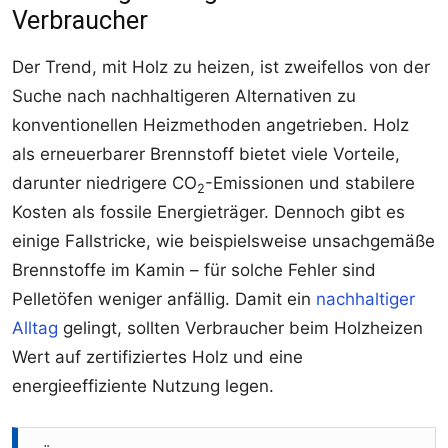
Verbraucher
Der Trend, mit Holz zu heizen, ist zweifellos von der
Suche nach nachhaltigeren Alternativen zu
konventionellen Heizmethoden angetrieben. Holz
als erneuerbarer Brennstoff bietet viele Vorteile,
darunter niedrigere CO
-Emissionen und stabilere
2
Kosten als fossile Energieträger. Dennoch gibt es
einige Fallstricke, wie beispielsweise unsachgemäße
Brennstoffe im Kamin – für solche Fehler sind
Pelletöfen weniger anfällig. Damit ein
nachhaltiger
Alltag
gelingt, sollten Verbraucher beim Holzheizen
Wert auf zertifiziertes Holz und eine
energieeffiziente Nutzung legen.