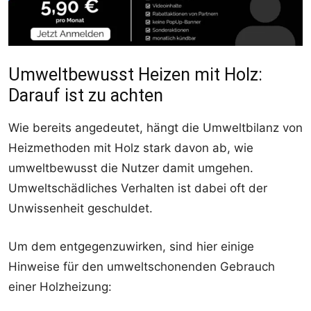
Umweltbewusst Heizen mit Holz:
Darauf ist zu achten
Wie bereits angedeutet, hängt die Umweltbilanz von
Heizmethoden mit Holz stark davon ab, wie
umweltbewusst die Nutzer damit umgehen.
Umweltschädliches Verhalten ist dabei oft der
Unwissenheit geschuldet.
Um dem entgegenzuwirken, sind hier einige
Hinweise für den umweltschonenden Gebrauch
einer Holzheizung: