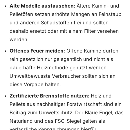
Alte Modelle austauschen:
Ältere Kamin- und
Pelletöfen setzen erhöhte Mengen an Feinstaub
und anderen Schadstoffen frei und sollten
deshalb ersetzt oder mit einem Filter versehen
werden.
Offenes Feuer meiden:
Offene Kamine dürfen
rein gesetzlich nur gelegentlich und nicht als
dauerhafte Heizmethode genutzt werden.
Umweltbewusste Verbraucher sollten sich an
diese Vorgabe halten.
Zertifizierte Brennstoffe nutzen:
Holz und
Pellets aus nachhaltiger Forstwirtschaft sind ein
Beitrag zum Umweltschutz. Der Blaue Engel, das
Naturland und das FSC-Siegel gelten als
verlässliche Kennzeichnungen hierfür.