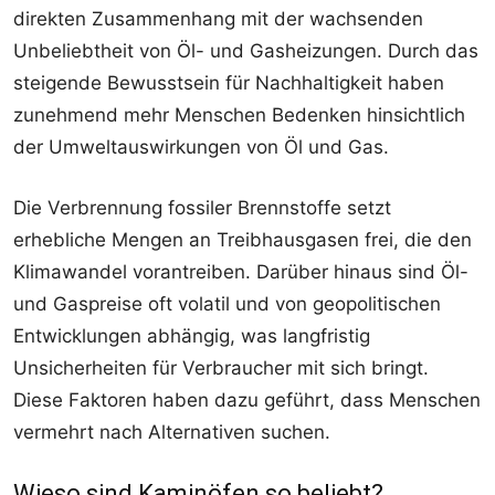
direkten Zusammenhang mit der wachsenden
Unbeliebtheit von Öl- und Gasheizungen. Durch das
steigende Bewusstsein für Nachhaltigkeit haben
zunehmend mehr Menschen Bedenken hinsichtlich
der Umweltauswirkungen von Öl und Gas.
Die Verbrennung fossiler Brennstoffe setzt
erhebliche Mengen an Treibhausgasen frei, die den
Klimawandel vorantreiben. Darüber hinaus sind Öl-
und Gaspreise oft volatil und von geopolitischen
Entwicklungen abhängig, was langfristig
Unsicherheiten für Verbraucher mit sich bringt.
Diese Faktoren haben dazu geführt, dass Menschen
vermehrt nach Alternativen suchen.
Wieso sind Kaminöfen so beliebt?