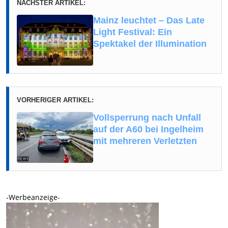
NÄCHSTER ARTIKEL:
Mainz leuchtet – Das Late
Light Festival: Ein
Spektakel der Illumination
VORHERIGER ARTIKEL:
Vollsperrung nach Unfall
auf der A60 bei Ingelheim
mit mehreren Verletzten
-Werbeanzeige-