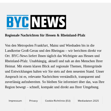
Regionale Nachrichten für Hessen & Rheinland-Pfalz
Von den Metropolen Frankfurt, Mainz und Wiesbaden bis in die
Landkreise Groß-Gerau und den Rheingau – wir berichten direkt vor
Ort. BYC-News liefert Ihnen täglich das Wichtigste aus Hessen und
Rheinland-Pfalz. Unabhängig, aktuell und nah an den Menschen Ihrer
Heimat. Mit einem klaren Blick auf regionale Themen, Hintergründe
und Entwicklungen halten wir Sie stets auf dem neuesten Stand. Unser
Anspruch ist es, relevante Nachrichten verständlich, transparent und
zuverlässig aufzubereiten. So bleiben Sie informiert über das, was Ihre
Region bewegt – schnell, kompakt und direkt aus Ihrer Umgebung.
Impressum
Privacy
Cookie-Richtlinie (EU)
Mediadaten 2025