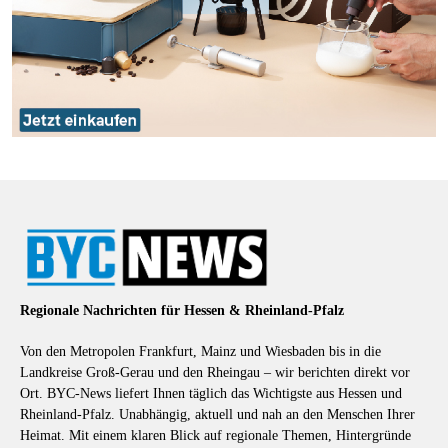
Regionale Nachrichten für Hessen & Rheinland-Pfalz
Von den Metropolen Frankfurt, Mainz und Wiesbaden bis in die
Landkreise Groß-Gerau und den Rheingau – wir berichten direkt vor
Ort. BYC-News liefert Ihnen täglich das Wichtigste aus Hessen und
Rheinland-Pfalz. Unabhängig, aktuell und nah an den Menschen Ihrer
Heimat. Mit einem klaren Blick auf regionale Themen, Hintergründe