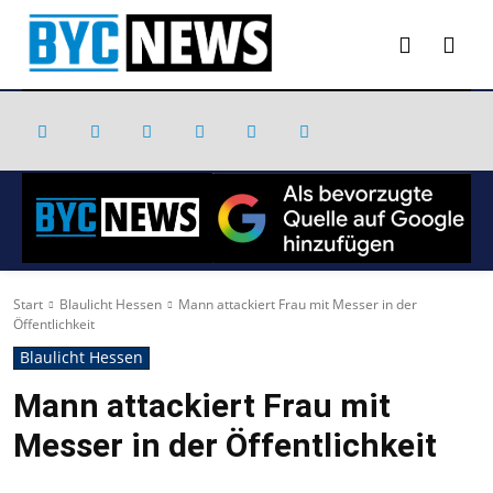
Start
Blaulicht Hessen
Mann attackiert Frau mit Messer in der
Öffentlichkeit
Blaulicht Hessen
Mann attackiert Frau mit
Messer in der Öffentlichkeit