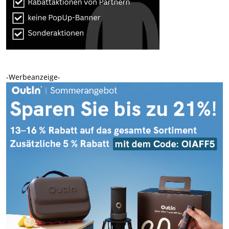
-Werbeanzeige-