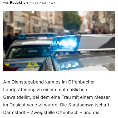
von
Redaktion
15.11.2024 - 14:12
Am Dienstagabend kam es im Offenbacher
Landgrafenring zu einem mutmaßlichen
Gewaltdelikt, bei dem eine Frau mit einem Messer
im Gesicht verletzt wurde. Die Staatsanwaltschaft
Darmstadt – Zweigstelle Offenbach – und die