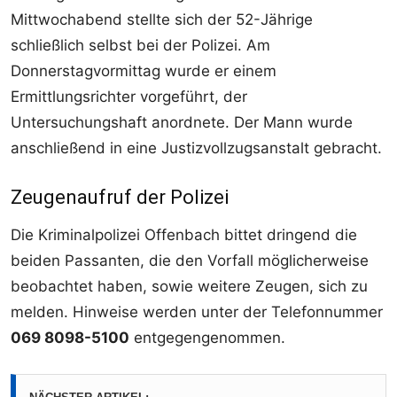
Mittwochabend stellte sich der 52-Jährige
schließlich selbst bei der Polizei. Am
Donnerstagvormittag wurde er einem
Ermittlungsrichter vorgeführt, der
Untersuchungshaft anordnete. Der Mann wurde
anschließend in eine Justizvollzugsanstalt gebracht.
Zeugenaufruf der Polizei
Die Kriminalpolizei Offenbach bittet dringend die
beiden Passanten, die den Vorfall möglicherweise
beobachtet haben, sowie weitere Zeugen, sich zu
melden. Hinweise werden unter der Telefonnummer
069 8098-5100
entgegengenommen.