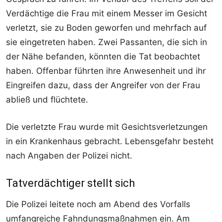
Verdächtige die Frau mit einem Messer im Gesicht
verletzt, sie zu Boden geworfen und mehrfach auf
sie eingetreten haben. Zwei Passanten, die sich in
der Nähe befanden, könnten die Tat beobachtet
haben. Offenbar führten ihre Anwesenheit und ihr
Eingreifen dazu, dass der Angreifer von der Frau
abließ und flüchtete.
Die verletzte Frau wurde mit Gesichtsverletzungen
in ein Krankenhaus gebracht. Lebensgefahr besteht
nach Angaben der Polizei nicht.
Tatverdächtiger stellt sich
Die Polizei leitete noch am Abend des Vorfalls
umfangreiche Fahndungsmaßnahmen ein. Am