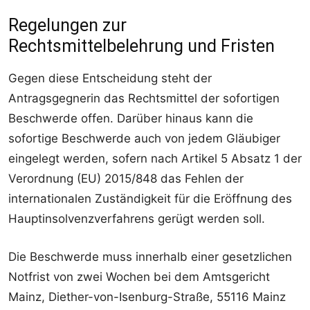
Regelungen zur
Rechtsmittelbelehrung und Fristen
Gegen diese Entscheidung steht der
Antragsgegnerin das Rechtsmittel der sofortigen
Beschwerde offen. Darüber hinaus kann die
sofortige Beschwerde auch von jedem Gläubiger
eingelegt werden, sofern nach Artikel 5 Absatz 1 der
Verordnung (EU) 2015/848 das Fehlen der
internationalen Zuständigkeit für die Eröffnung des
Hauptinsolvenzverfahrens gerügt werden soll.
Die Beschwerde muss innerhalb einer gesetzlichen
Notfrist von zwei Wochen bei dem Amtsgericht
Mainz, Diether-von-Isenburg-Straße, 55116 Mainz