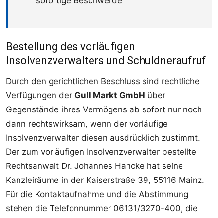
sofortige Beschwerde
Bestellung des vorläufigen
Insolvenzverwalters und Schuldneraufruf
Durch den gerichtlichen Beschluss sind rechtliche
Verfügungen der
Gull Markt GmbH
über
Gegenstände ihres Vermögens ab sofort nur noch
dann rechtswirksam, wenn der vorläufige
Insolvenzverwalter diesen ausdrücklich zustimmt.
Der zum vorläufigen Insolvenzverwalter bestellte
Rechtsanwalt Dr. Johannes Hancke hat seine
Kanzleiräume in der Kaiserstraße 39, 55116 Mainz.
Für die Kontaktaufnahme und die Abstimmung
stehen die Telefonnummer 06131/3270-400, die