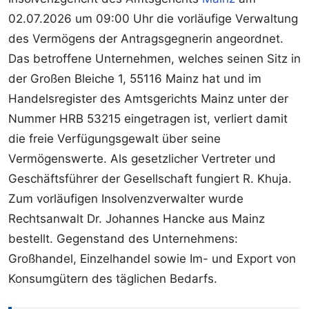
02.07.2026 um 09:00 Uhr die vorläufige Verwaltung
des Vermögens der Antragsgegnerin angeordnet.
Das betroffene Unternehmen, welches seinen Sitz in
der Großen Bleiche 1, 55116 Mainz hat und im
Handelsregister des Amtsgerichts Mainz unter der
Nummer HRB 53215 eingetragen ist, verliert damit
die freie Verfügungsgewalt über seine
Vermögenswerte. Als gesetzlicher Vertreter und
Geschäftsführer der Gesellschaft fungiert R. Khuja.
Zum vorläufigen Insolvenzverwalter wurde
Rechtsanwalt Dr. Johannes Hancke aus Mainz
bestellt. Gegenstand des Unternehmens:
Großhandel, Einzelhandel sowie Im- und Export von
Konsumgütern des täglichen Bedarfs.