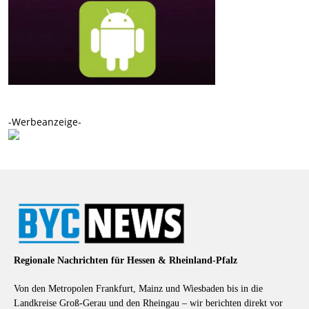
-Werbeanzeige-
Regionale Nachrichten für Hessen & Rheinland-Pfalz
Von den Metropolen Frankfurt, Mainz und Wiesbaden bis in die
Landkreise Groß-Gerau und den Rheingau – wir berichten direkt vor