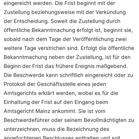
eingereicht werden. Die Frist beginnt mit der
Zustellung beziehungsweise
mit der Verkündung
der Entscheidung. Soweit die Zustellung durch
öffentliche Bekanntmachung erfolgt ist, beginnt sie,
sobald nach dem Tage der Veröffentlichung zwei
weitere Tage verstrichen sind. Erfolgt die öffentliche
Bekanntmachung neben de
r Zustellung, ist für den
Beginn der Frist das frühere Ereignis maßgebend.
Die Beschwerde kan
n schriftlich eingereicht oder zu
Protokoll der Geschäftsstelle eines jeden
Amtsgerichts erklärt werden, wobei es für die
Einhaltung der Frist auf den Eingang beim
Amtsgericht Mainz ankommt. Sie ist vom
Beschwerdeführer oder seinem Bevollmächtigten zu
unterzeichnen, muss die Bezeichnung des
angefochtenen Beschlusses enthalten und soll