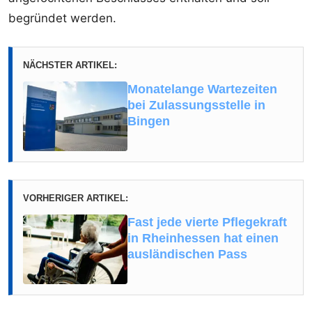
begründet werden.
NÄCHSTER ARTIKEL:
Monatelange Wartezeiten
bei Zulassungsstelle in
Bingen
VORHERIGER ARTIKEL:
Fast jede vierte Pflegekraft
in Rheinhessen hat einen
ausländischen Pass