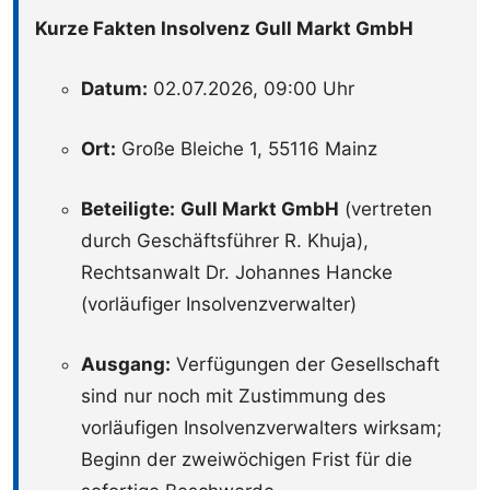
Kurze Fakten Insolvenz Gull Markt GmbH
Datum:
02.07.2026, 09:00 Uhr
Ort:
Große Bleiche 1, 55116 Mainz
Beteiligte:
Gull Markt GmbH
(vertreten
durch Geschäftsführer R. Khuja),
Rechtsanwalt Dr. Johannes Hancke
(vorläufiger Insolvenzverwalter)
Ausgang:
Verfügungen der Gesellschaft
sind nur noch mit Zustimmung des
vorläufigen Insolvenzverwalters wirksam;
Beginn der zweiwöchigen Frist für die