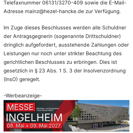
Telefaxnummer 06131/3270-409 sowie die E-Mail-
Adresse mainz@hezel-hancke.de zur Verfügung.
Im Zuge dieses Beschlusses werden alle Schuldner
der Antragsgegnerin (sogenannte Drittschuldner)
dringlich aufgefordert, ausstehende Zahlungen oder
Leistungen nur noch unter strikter Beachtung des
gerichtlichen Beschlusses zu erbringen. Dies ist
gesetzlich in § 23 Abs. 1 S. 3 der Insolvenzordnung
(InsO) geregelt.
-Werbeanzeige-