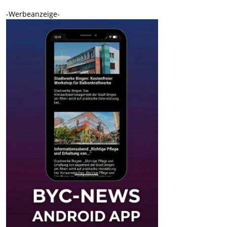
-Werbeanzeige-